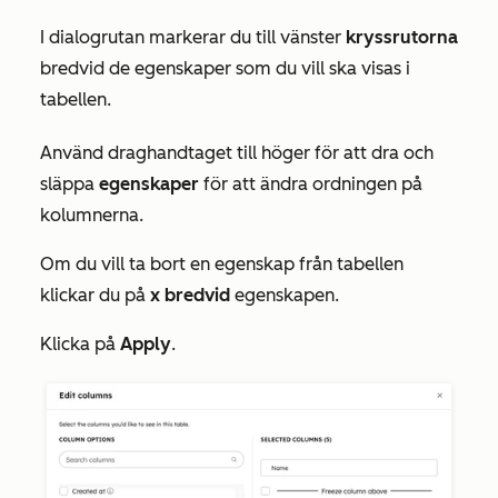
I dialogrutan markerar du till vänster
kryssrutorna
bredvid de egenskaper som du vill ska visas i
tabellen.
Använd draghandtaget till höger för att dra och
släppa
egenskaper
för att ändra ordningen på
kolumnerna.
Om du vill ta bort en egenskap från tabellen
klickar du på
x bredvid
egenskapen.
Klicka på
Apply
.