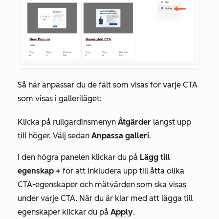
Så här anpassar du de fält som visas för varje CTA
som visas i galleriläget:
Klicka på rullgardinsmenyn
Åtgärder
längst upp
till höger. Välj sedan
Anpassa galleri
.
I den högra panelen klickar du på
Lägg till
egenskap +
för att inkludera upp till åtta olika
CTA-egenskaper och mätvärden som ska visas
under varje CTA. När du är klar med att lägga till
egenskaper klickar du på
Apply
.