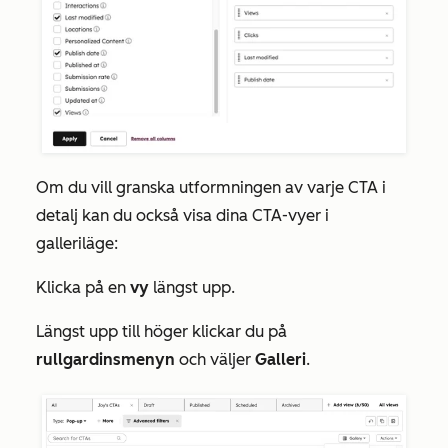
Om du vill granska utformningen av varje CTA i
detalj kan du också visa dina CTA-vyer i
galleriläge:
Klicka på en
vy
längst upp.
Längst upp till höger klickar du på
rullgardinsmenyn
och väljer
Galleri
.