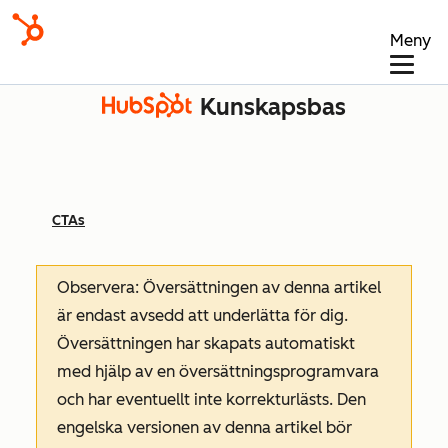
Meny
Kunskapsbas
CTAs
Observera: Översättningen av denna artikel
är endast avsedd att underlätta för dig.
Översättningen har skapats automatiskt
med hjälp av en översättningsprogramvara
och har eventuellt inte korrekturlästs. Den
engelska versionen av denna artikel bör