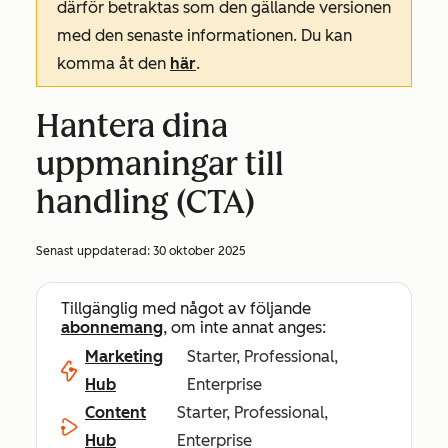
därför betraktas som den gällande versionen
med den senaste informationen. Du kan
komma åt den
här
.
Hantera dina
uppmaningar till
handling (CTA)
Senast uppdaterad:
30 oktober 2025
Tillgänglig med något av följande
abonnemang
, om inte annat anges:
Marketing
Starter, Professional,
Hub
Enterprise
Content
Starter, Professional,
Hub
Enterprise