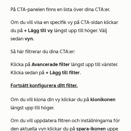
På
CTA-panelen
finns en lista över dina CTA:er.
Om du vill visa en specifik vy på CTA-sidan klickar
du på
+ Lägg till vy
längst upp till höger. Välj
sedan
vyn
.
Så här filtrerar du dina CTA:er:
Klicka på
Avancerade filter
längst upp till vänster.
Klicka sedan på
+ Lägg till filter
.
Fortsätt konfigurera ditt filter.
Om du vill klona din vy klickar du på
klonikonen
längst upp till höger.
Om du vill uppdatera filtren och inställningarna för
den aktuella vyn klickar du på
spara-ikonen
uppe