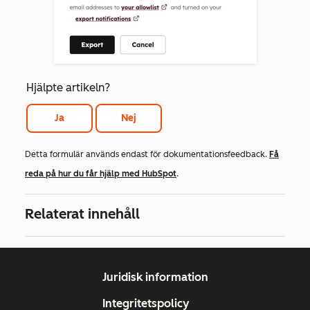
Hjälpte artikeln?
Ja
Nej
Detta formulär används endast för dokumentationsfeedback.
Få
reda på hur du får hjälp med HubSpot
.
Relaterat innehåll
Juridisk information
Integritetspolicy