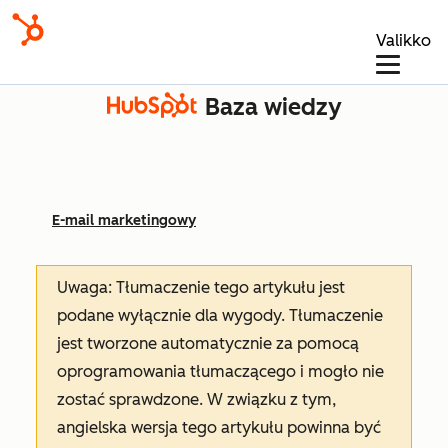
Valikko
Baza wiedzy
E-mail marketingowy
Uwaga: Tłumaczenie tego artykułu jest
podane wyłącznie dla wygody. Tłumaczenie
jest tworzone automatycznie za pomocą
oprogramowania tłumaczącego i mogło nie
zostać sprawdzone. W związku z tym,
angielska wersja tego artykułu powinna być