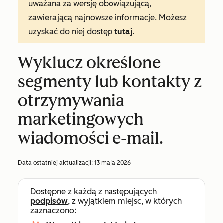
uważana za wersję obowiązującą,
zawierającą najnowsze informacje. Możesz
uzyskać do niej dostęp
tutaj
.
Wyklucz określone
segmenty lub kontakty z
otrzymywania
marketingowych
wiadomości e-mail.
Data ostatniej aktualizacji:
13 maja 2026
Dostępne z każdą z następujących
podpisów
, z wyjątkiem miejsc, w których
zaznaczono: