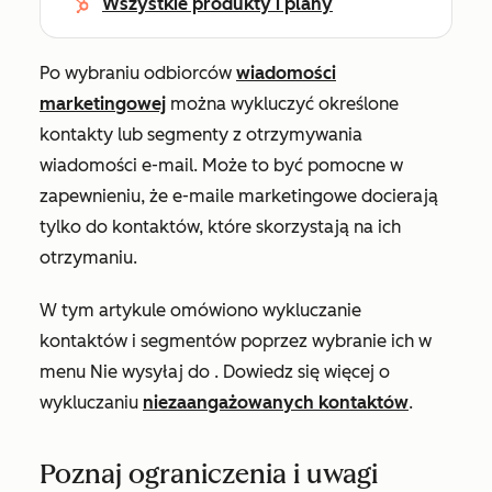
Wszystkie produkty i plany
Po wybraniu odbiorców
wiadomości
marketingowej
można wykluczyć określone
kontakty lub segmenty z otrzymywania
wiadomości e-mail. Może to być pomocne w
zapewnieniu, że e-maile marketingowe docierają
tylko do kontaktów, które skorzystają na ich
otrzymaniu.
W tym artykule omówiono wykluczanie
kontaktów i segmentów poprzez wybranie ich w
menu
Nie wysyłaj do
. Dowiedz się więcej o
wykluczaniu
niezaangażowanych kontaktów
.
Poznaj ograniczenia i uwagi