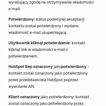
wyrażający zgodę na otrzymywanie wiadomości
e-mail:
Potwierdzony
: status podwójnej akceptacji
kontaktu został potwierdzony i wysłano
wiadomość e-mail uzupełniającą.
Użytkownik kliknął potwierdzenie:
kontakt
kliknął link w wiadomości e-mail z
potwierdzeniem.
HubSpot Rep oznaczony
jako
potwierdzony
:
kontakt został oznaczony jako potwierdzony
przez przedstawiciela HubSpot poprzez
wywołanie API.
Klient oznaczony
jako potwierdzony: kontakt
został oznaczony jako potwierdzony przez