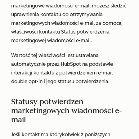
marketingowe wiadomości e-mail, możesz śledzić
uprawnienia kontaktu do otrzymywania
marketingowych wiadomości e-mail za pomocą
właściwości kontaktu
Status potwierdzenia
marketingowej wiadomości e-mail
.
Wartość tej właściwości jest ustawiana
automatycznie przez HubSpot na podstawie
interakcji kontaktu z potwierdzeniem e-mail
double opt-in i jego statusu potwierdzenia.
Statusy potwierdzeń
marketingowych wiadomości e-
mail
Jeśli kontakt ma którykolwiek z poniższych