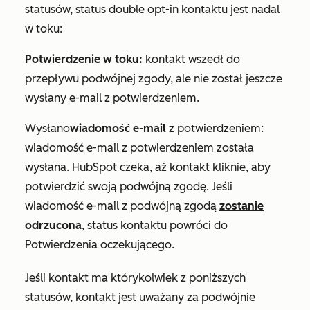
statusów, status double opt-in kontaktu jest nadal
w toku:
Potwierdzenie w toku:
kontakt wszedł do
przepływu podwójnej zgody, ale nie został jeszcze
wysłany e-mail z potwierdzeniem.
Wysłano
wiadomość e-mail
z potwierdzeniem:
wiadomość e-mail z potwierdzeniem została
wysłana. HubSpot czeka, aż kontakt kliknie, aby
potwierdzić swoją podwójną zgodę. Jeśli
wiadomość e-mail z podwójną zgodą
zostanie
odrzucona
, status kontaktu powróci do
Potwierdzenia oczekującego
.
Jeśli kontakt ma którykolwiek z poniższych
statusów, kontakt jest uważany za podwójnie