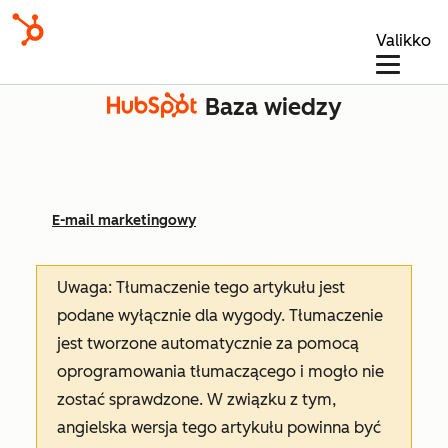
Valikko
Baza wiedzy
E-mail marketingowy
Uwaga: Tłumaczenie tego artykułu jest
podane wyłącznie dla wygody. Tłumaczenie
jest tworzone automatycznie za pomocą
oprogramowania tłumaczącego i mogło nie
zostać sprawdzone. W związku z tym,
angielska wersja tego artykułu powinna być