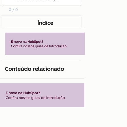
0 / 0
Índice
Conteúdo relacionado