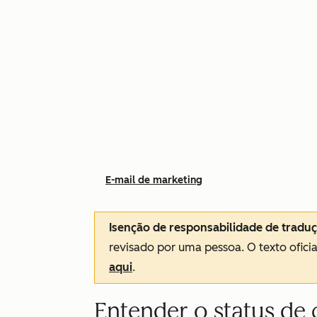
E-mail de marketing
Isenção de responsabilidade de tradu
revisado por uma pessoa.
O texto ofici
aqui
.
Entender o status de