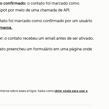
o confirmado:
o contato foi marcado como
Spot por meio de uma chamada de API.
tato foi marcado como confirmado por um usuário
 massa.
r:
o contato recebeu um email antes de ser ativado.
ato preencheu um formulário em uma página onde
ntários sobre esses artigos. Saiba como
obter ajuda para usar a