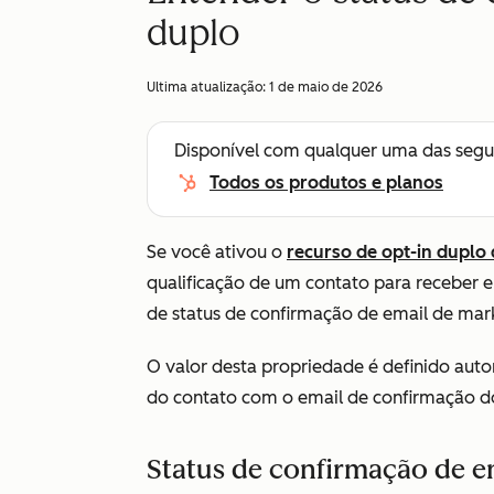
duplo
Ultima atualização:
1 de maio de 2026
Disponível com qualquer uma das segu
Todos os produtos e planos
Se você ativou o
recurso de opt-in duplo
qualificação de um contato para receber 
de status de confirmação de email de mar
O valor desta propriedade é definido au
do contato com o email de confirmação do
Status de confirmação de e