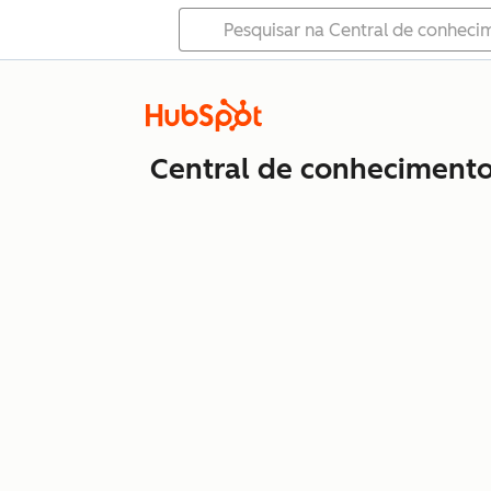
Central de conheciment