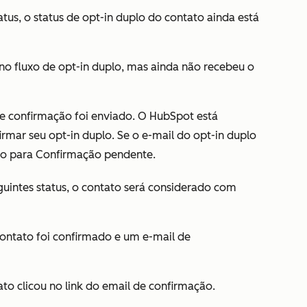
atus, o status de opt-in duplo do contato ainda está
no fluxo de opt-in duplo, mas ainda não recebeu o
e confirmação foi enviado. O HubSpot está
rmar seu opt-in duplo. Se o e-mail do opt-in duplo
ido para
Confirmação pendente
.
guintes status, o contato será considerado com
contato foi confirmado e um e-mail de
to clicou no link do email de confirmação.