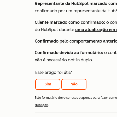
Representante da HubSpot marcado com
confirmado por um representante da Hub
Cliente marcado como confirmado:
o con
do HubSpot durante
uma atualização em
Confirmado pelo comportamento anterio
Confirmado devido ao formulário:
o cont
não é necessário opt-in duplo.
Esse artigo foi útil?
Sim
Não
Este formulário deve ser usado apenas para fazer come
HubSpot
.