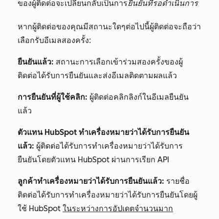
ของผู้ติดต่อจะเปลี่ยนกลับเป็นการ
ยืนยันที่รอดำเนินการ
หากผู้ติดต่อของคุณมีสถานะใดๆต่อไปนี้ผู้ติดต่อจะถือว่า
เลือกรับอีเมลสองครั้ง:
ยืนยันแล้ว:
สถานะการเลือกเข้าร่วมสองครั้งของผู้
ติดต่อได้รับการยืนยันและส่งอีเมลติดตามผลแล้ว
การยืนยันที่ผู้ใช้คลิก:
ผู้ติดต่อคลิกลิงก์ในอีเมลยืนยัน
แล้ว
ตัวแทน HubSpot ทำเครื่องหมายว่าได้รับการยืนยัน
แล้ว:
ผู้ติดต่อได้รับการทำเครื่องหมายว่าได้รับการ
ยืนยันโดยตัวแทน HubSpot ผ่านการเรียก API
ลูกค้าทำเครื่องหมายว่าได้รับการยืนยันแล้ว:
รายชื่อ
ติดต่อได้รับการทำเครื่องหมายว่าได้รับการยืนยันโดยผู้
ใช้ HubSpot
ในระหว่างการอัปเดตจำนวนมาก