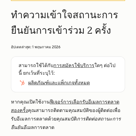
ทำความเข้าใจสถานะการ
ยืนยันการเข้าร่วม 2 ครั้ง
อัปเดตล่าสุด:
1 พฤษภาคม 2026
สามารถใช้ได้กับ
การสมัครใช้บริการ
ใดๆ ต่อไป
นี้ ยกเว้นที่ระบุไว้:
ผลิตภัณฑ์และแพ็กเกจทั้งหมด
หากคุณเปิดใช้งาน
ฟีเจอร์การเลือกรับอีเมลการตลาด
สองครั้ง
คุณสามารถติดตามคุณสมบัติของผู้ติดต่อเพื่อ
รับอีเมลการตลาดด้วยคุณสมบัติ
การติดต่อสถานะการ
ยืนยันอีเม
ลการตลาด