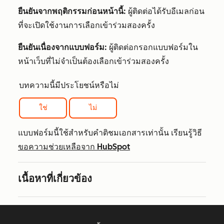
ยืนยันจากพฤติกรรมก่อนหน้านี้:
ผู้ติดต่อได้รับอีเมลก่อน
ที่จะเปิดใช้งานการเลือกเข้าร่วมสองครั้ง
ยืนยันเนื่องจากแบบฟอร์ม:
ผู้ติดต่อกรอกแบบฟอร์มใน
หน้าเว็บที่ไม่จำเป็นต้องเลือกเข้าร่วมสองครั้ง
บทความนี้มีประโยชน์หรือไม่
ใช่
ไม่
แบบฟอร์มนี้ใช้สำหรับคำติชมเอกสารเท่านั้น เรียนรู้วิธี
ขอความช่วยเหลือจาก HubSpot
เนื้อหาที่เกี่ยวข้อง