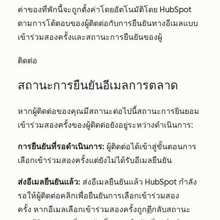
ค่าของที่พักนี้จะถูกตั้งค่าโดยอัตโนมัติโดย HubSpot
ตามการโต้ตอบของผู้ติดต่อกับการยืนยันทางอีเมลแบบ
เข้าร่วมสองครั้งและสถานะการยืนยันของผู้
ติดต่อ
สถานะการยืนยันอีเมลการตลาด
หากผู้ติดต่อของคุณมีสถานะต่อไปนี้สถานะการยินยอม
เข้าร่วมสองครั้งของผู้ติดต่อยังอยู่ระหว่างดำเนินการ:
การยืนยันที่รอดำเนินการ:
ผู้ติดต่อได้เข้าสู่ขั้นตอนการ
เลือกเข้าร่วมสองครั้งแต่ยังไม่ได้รับอีเมลยืนยัน
ส่งอีเมลยืนยันแล้ว:
ส่งอีเมลยืนยันแล้ว HubSpot กำลัง
รอให้ผู้ติดต่อคลิกเพื่อยืนยันการเลือกเข้าร่วมสอง
ครั้ง หากอีเมลเลือกเข้าร่วมสองครั้งถูก
ตี
กลับสถานะ