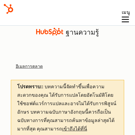
เมนู
ฐานความรู้
อีเมลการตลาด
โปรดทราบ::
บทความนี้จัดทำขึ้นเพื่อความ
สะดวกของคุณ
ได้รับการแปลโดยอัตโนมัติโดย
ใช้ซอฟต์แวร์การแปลและอาจไม่ได้รับการพิสูจน์
อักษร บทความฉบับภาษาอังกฤษนี้ควรถือเป็น
ฉบับทางการที่คุณสามารถค้นหาข้อมูลล่าสุดได้
มากที่สุด คุณสามารถ
เข้าถึงได้ที่นี่