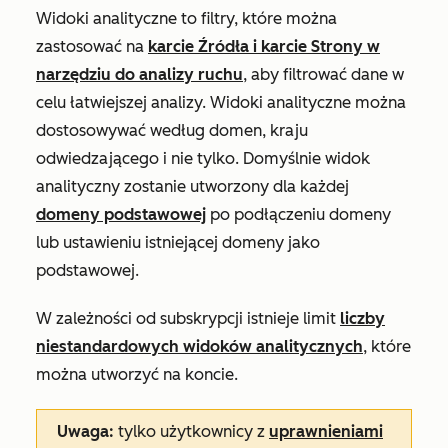
Widoki analityczne to filtry, które można
zastosować na
karcie
Źródła
i karcie
Strony
w
narzędziu do analizy ruchu
, aby filtrować dane w
celu łatwiejszej analizy. Widoki analityczne można
dostosowywać według domen, kraju
odwiedzającego i nie tylko. Domyślnie widok
analityczny zostanie utworzony dla każdej
domeny podstawowej
po podłączeniu domeny
lub ustawieniu istniejącej domeny jako
podstawowej.
W zależności od subskrypcji istnieje limit
liczby
niestandardowych widoków analitycznych
, które
można utworzyć na koncie.
Uwaga:
tylko użytkownicy z
uprawnieniami