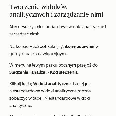
Tworzenie widoków
analitycznych i zarządzanie nimi
Aby utworzyć niestandardowe widoki analityczne i
zarządzać nimi:
Na koncie HubSpot kliknij
ikonę ustawień
w
górnym pasku nawigacyjnym..
W menu na lewym pasku bocznym przejdź do
Śledzenie i analiza
>
Kod śledzenia
.
Kliknij kartę
Widoki analityczne
. Istniejące
niestandardowe widoki analityczne można
zobaczyć w tabeli
Niestandardowe widoki
analityczne
.