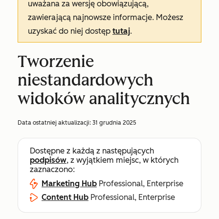
uważana za wersję obowiązującą,
zawierającą najnowsze informacje. Możesz
uzyskać do niej dostęp
tutaj
.
Tworzenie
niestandardowych
widoków analitycznych
Data ostatniej aktualizacji:
31 grudnia 2025
Dostępne z każdą z następujących
podpisów
, z wyjątkiem miejsc, w których
zaznaczono:
Marketing Hub
Professional, Enterprise
Content Hub
Professional, Enterprise