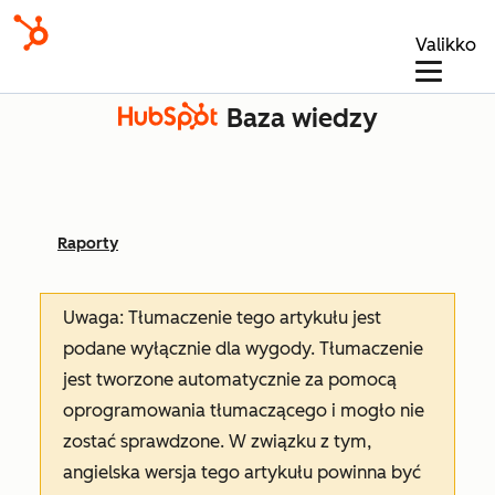
Valikko
Baza wiedzy
Raporty
Uwaga: Tłumaczenie tego artykułu jest
podane wyłącznie dla wygody. Tłumaczenie
jest tworzone automatycznie za pomocą
oprogramowania tłumaczącego i mogło nie
zostać sprawdzone. W związku z tym,
angielska wersja tego artykułu powinna być