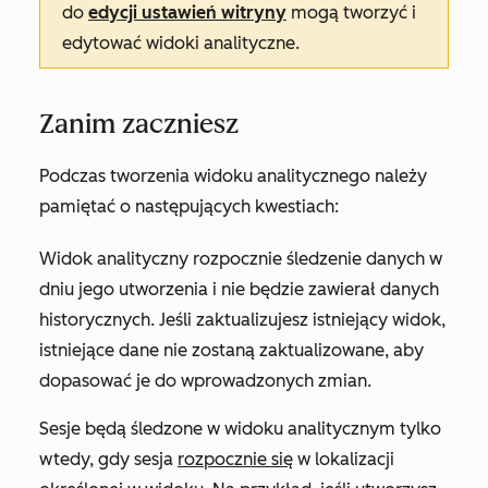
do
edycji ustawień witryny
mogą tworzyć i
edytować widoki analityczne.
Zanim zaczniesz
Podczas tworzenia widoku analitycznego należy
pamiętać o następujących kwestiach:
Widok analityczny rozpocznie śledzenie danych w
dniu jego utworzenia i nie będzie zawierał danych
historycznych. Jeśli zaktualizujesz istniejący widok,
istniejące dane nie zostaną zaktualizowane, aby
dopasować je do wprowadzonych zmian.
Sesje będą śledzone w widoku analitycznym tylko
wtedy, gdy sesja
rozpocznie się
w lokalizacji