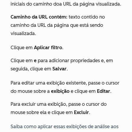
iniciais do caminho doa URL da página visualizada.
Caminho da URL contém:
texto contido no
caminho da URL da página que está sendo
visualizada.
Clique em
Aplicar filtro
.
Clique em
e
para adicionar propriedades e, em
seguida, clique em
Salvar
.
Para editar uma exibição existente, passe o cursor
do mouse sobre a
exibição
e clique em
Editar
.
Para excluir uma exibição, passe o cursor do
mouse sobre ela e clique em
Excluir
.
Saiba como aplicar essas exibições de análise aos