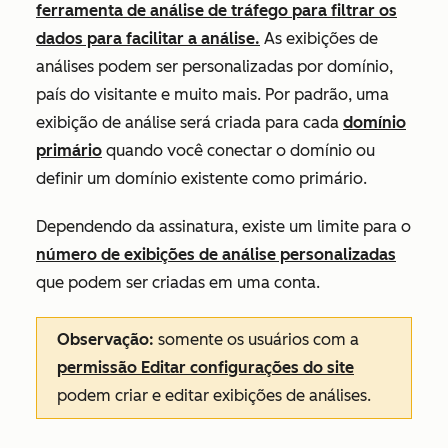
ferramenta de análise de tráfego
para filtrar os
dados para facilitar a análise.
As exibições de
análises podem ser personalizadas por domínio,
país do visitante e muito mais. Por padrão, uma
exibição de análise será criada para cada
domínio
primário
quando você conectar o domínio ou
definir um domínio existente como primário.
Dependendo da assinatura, existe um limite para o
número de exibições de análise personalizadas
que podem ser criadas em uma conta.
Observação:
somente os usuários com a
permissão Editar configurações do site
podem criar e editar exibições de análises.