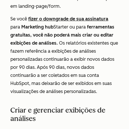
em
landing-page/form
.
Se você
fizer o downgrade de sua assinatura
para
Marketing hub
Starter ou para
ferramentas
gratuitas, você não poderá mais criar ou editar
exibições de análises.
Os relatórios existentes que
fazem referência a exibições de análises
personalizadas continuarão a exibir novos dados
por 90 dias. Após 90 dias, novos dados
continuarão a ser coletados em sua conta
HubSpot, mas deixarão de ser exibidos em suas
visualizações de análises personalizadas.
Criar e gerenciar exibições de
análises