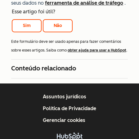
seus dados no
ferramenta de análise de tráfego
.
Esse artigo foi útil?
Sim
Não
Este formulário deve ser usado apenas para fazer comentários
sobre esses artigos. Saiba como
obter ajuda para usar a HubSpot
.
Conteúdo relacionado
Assuntos jurídicos
Política de Privacidade
Gerenciar cookies