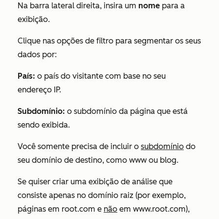
Na barra lateral direita, insira um
nome
para a
exibição.
Clique nas opções de filtro para segmentar os seus
dados por:
País:
o país do visitante com base no seu
endereço IP.
Subdomínio:
o subdomínio da página que está
sendo exibida.
Você somente precisa de incluir o
subdomínio
do
seu domínio de destino, como
www
ou
blog
.
Se quiser criar uma exibição de análise que
consiste apenas no domínio raiz (por exemplo,
páginas em
root.com
e
não
em
www.root.com
),