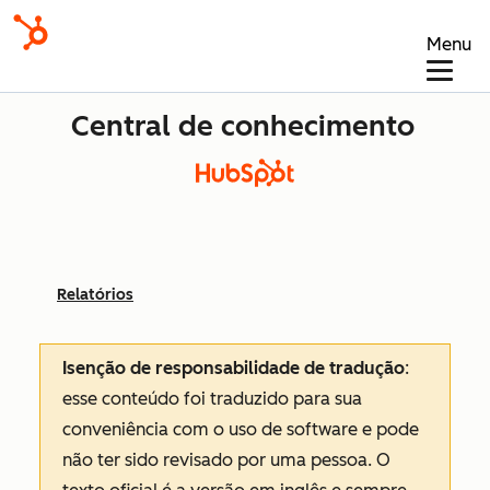
Menu
Central de conhecimento
Relatórios
Isenção de responsabilidade de tradução
:
esse conteúdo foi traduzido para sua
conveniência com o uso de software e pode
não ter sido revisado por uma pessoa.
O