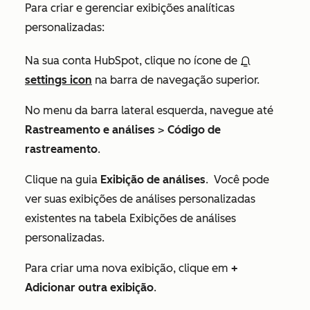
Para criar e gerenciar exibições analíticas
personalizadas:
Na sua conta HubSpot, clique no ícone de
settings icon
na barra de navegação superior.
No menu da barra lateral esquerda, navegue até
Rastreamento e análises
>
Código de
rastreamento
.
Clique na guia
Exibição de análises
. Você pode
ver suas exibições de análises personalizadas
existentes na tabela
Exibições de análises
personalizadas
.
Para criar uma nova exibição, clique em
+
Adicionar outra exibição
.