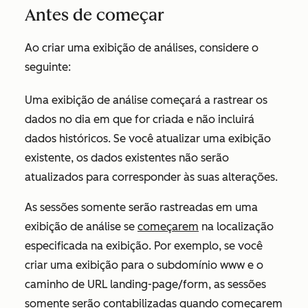
Antes de começar
Ao criar uma exibição de análises, considere o
seguinte:
Uma exibição de análise começará a rastrear os
dados no dia em que for criada e não incluirá
dados históricos. Se você atualizar uma exibição
existente, os dados existentes não serão
atualizados para corresponder às suas alterações.
As sessões somente serão rastreadas em uma
exibição de análise se
começarem
na localização
especificada na exibição. Por exemplo, se você
criar uma exibição para o subdomínio
www
e o
caminho de URL
landing-page/form
, as sessões
somente serão contabilizadas quando começarem