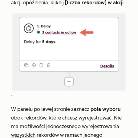
akcji opóźnienia, kliknij
[liczba rekordów] w akcji
.
.
W panelu po lewej stronie zaznacz
pola wyboru
obok rekordów, które chcesz wyrejestrować. Nie
ma możliwości jednoczesnego wyrejestrowania
wszystkich
rekordów w ramach jednego