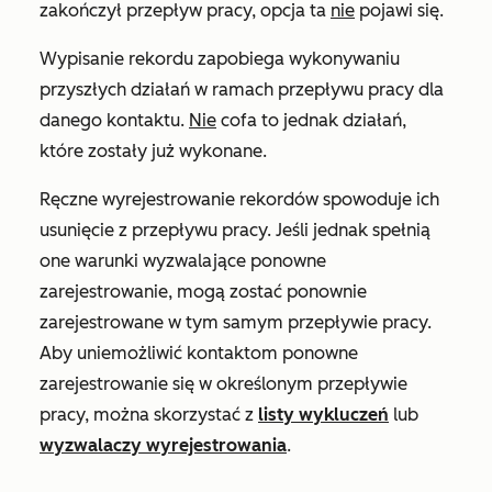
zakończył przepływ pracy, opcja ta
nie
pojawi się.
Wypisanie rekordu zapobiega wykonywaniu
przyszłych działań w ramach przepływu pracy dla
danego kontaktu.
Nie
cofa to jednak działań,
które zostały już wykonane.
Ręczne wyrejestrowanie rekordów spowoduje ich
usunięcie z przepływu pracy. Jeśli jednak spełnią
one warunki wyzwalające ponowne
zarejestrowanie, mogą zostać ponownie
zarejestrowane w tym samym przepływie pracy.
Aby uniemożliwić kontaktom ponowne
zarejestrowanie się w określonym przepływie
pracy, można skorzystać z
listy wykluczeń
lub
wyzwalaczy wyrejestrowania
.