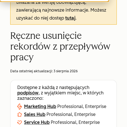
uważana za wersję obowiązującą,
zawierającą najnowsze informacje. Możesz
uzyskać do niej dostęp
tutaj
.
Ręczne usunięcie
rekordów z przepływów
pracy
Data ostatniej aktualizacji:
3 sierpnia 2026
Dostępne z każdą z następujących
podpisów
, z wyjątkiem miejsc, w których
zaznaczono:
Marketing Hub
Professional, Enterprise
Sales Hub
Professional, Enterprise
Service Hub
Professional, Enterprise