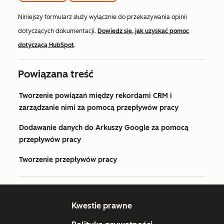
Niniejszy formularz służy wyłącznie do przekazywania opinii
dotyczących dokumentacji.
Dowiedz się, jak uzyskać pomoc
dotyczącą HubSpot
.
Powiązana treść
Tworzenie powiązań między rekordami CRM i
zarządzanie nimi za pomocą przepływów pracy
Dodawanie danych do Arkuszy Google za pomocą
przepływów pracy
Tworzenie przepływów pracy
Kwestie prawne