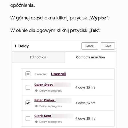
opóźnienia.
W górnej części okna kliknij przycisk
„Wypisz
”.
W oknie dialogowym kliknij przycisk
„Tak
”.