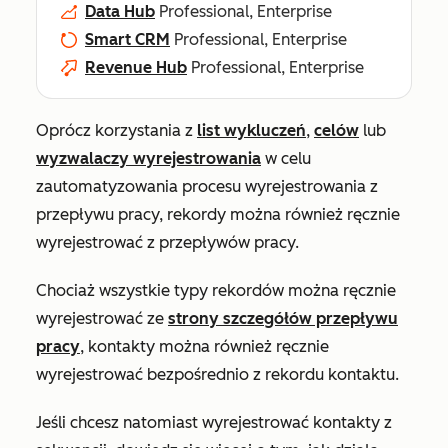
Data Hub
Professional, Enterprise
Smart CRM
Professional, Enterprise
Revenue Hub
Professional, Enterprise
Oprócz korzystania z
list wykluczeń
,
celów
lub
wyzwalaczy wyrejestrowania
w celu
zautomatyzowania procesu wyrejestrowania z
przepływu pracy, rekordy można również ręcznie
wyrejestrować z przepływów pracy.
Chociaż wszystkie typy rekordów można ręcznie
wyrejestrować ze
strony szczegółów przepływu
pracy
, kontakty można również ręcznie
wyrejestrować bezpośrednio z rekordu kontaktu.
Jeśli chcesz natomiast wyrejestrować kontakty z