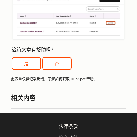
这篇文章有帮助吗？
是
否
此表单仅供记载反馈。了解如何
获取 HubSpot 帮助
。
相关内容
法律条款