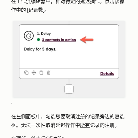
在工作流编辑器中，针对特定的延迟操作，点击
该操
作中的 [记录数]
。
.
在左侧面板中，勾选您要取消注册的记录旁边的
复选
框
。无法一次性取消延迟操作中
所有
记录的注册。