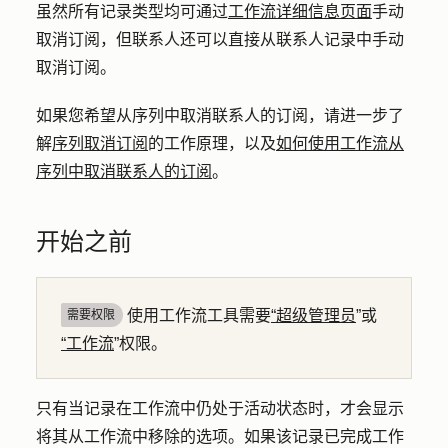
虽然所有记录类型均可通过
工作流详细信息页面
手动
取消订阅，但联系人还可以直接从联系人记录中手动
取消订阅。
如果您希望从序列中取消联系人的订阅，请进一步了
解
序列取消订阅
的工作原理，以及
如何使用工作流从
序列中取消联系人的订阅
。
开始之前
使用工作流工具需要
“超级管理员
”或
需要权限
“工作流
”权限。
只有当记录在工作流中仍处于活动状态时，才会显示
将其从工作流中移除的选项。如果该记录已完成工作