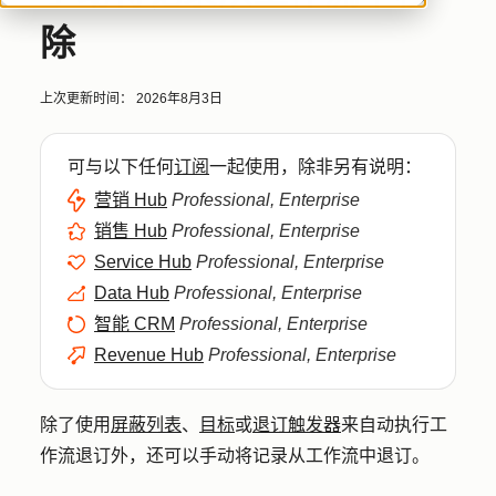
除
上次更新时间：
2026年8月3日
可与以下任何
订阅
一起使用，除非另有说明：
营销 Hub
Professional, Enterprise
销售 Hub
Professional, Enterprise
Service Hub
Professional, Enterprise
Data Hub
Professional, Enterprise
智能 CRM
Professional, Enterprise
Revenue Hub
Professional, Enterprise
除了使用
屏蔽列表
、
目标
或
退订触发器
来自动执行工
作流退订外，还可以手动将记录从工作流中退订。