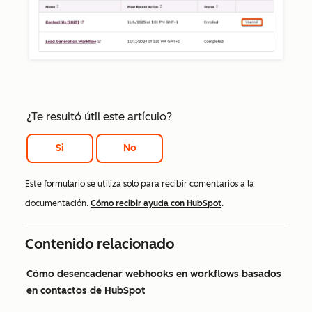
¿Te resultó útil este artículo?
Si
No
Este formulario se utiliza solo para recibir comentarios a la
documentación.
Cómo recibir ayuda con HubSpot
.
Contenido relacionado
Cómo desencadenar webhooks en workflows basados
en contactos de HubSpot