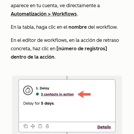
aparece en tu cuenta, ve directamente a
Automatización
>
Workflows
.
En la tabla, haga clic en el
nombre
del workflow.
En el editor de workflows, en la acción de retraso
concreta, haz clic en
[número de registros]
dentro de la acción
.