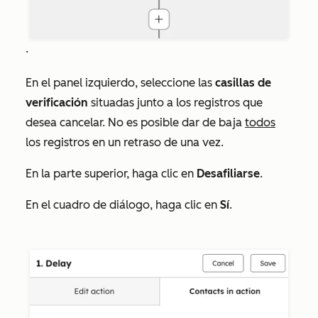
.
En el panel izquierdo, seleccione las
casillas de
verificación
situadas junto a los registros que
desea cancelar. No es posible dar de baja
todos
los registros en un retraso de una vez.
En la parte superior, haga clic en
Desafiliarse
.
En el cuadro de diálogo, haga clic en
Sí
.