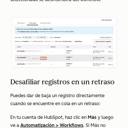
Desafiliar registros en un retraso
Puedes dar de baja un registro directamente
cuando se encuentre en cola en un retraso:
En tu cuenta de HubSpot, haz clic en
Más
y luego
ve a
Automatización
>
Workflows
. Si
Más
no