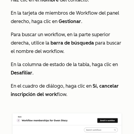
En la tarjeta de
miembros de Workflow
del panel
derecho, haga clic en
Gestionar
.
Para buscar un workflow, en la parte superior
derecha, utilice la
barra de búsqueda
para buscar
el nombre del workflow.
En la columna de estado de la tabla, haga clic en
Desafiliar
.
En el cuadro de diálogo, haga clic en
Sí, cancelar
inscripción del work
flow.