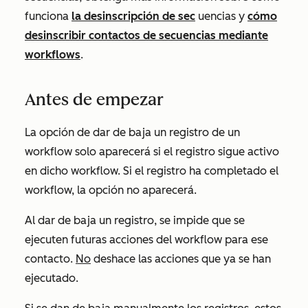
funciona
la desinscripción de sec
uencias y
cómo
desinscribir contactos de secuencias mediante
workflows
.
Antes de empezar
La opción de dar de baja un registro de un
workflow solo aparecerá si el registro sigue activo
en dicho workflow. Si el registro ha completado el
workflow, la opción
no aparecerá.
Al dar de baja un registro, se impide que se
ejecuten futuras acciones del workflow para ese
contacto.
No
deshace las acciones que ya se han
ejecutado.