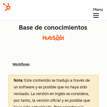
Menú
Base de conocimientos
Workflows
Nota
: Este contenido se tradujo a través de
un software y es posible que no haya sido
revisado.
La versión en inglés se considera,
por tanto, la versión oficial y es posible que