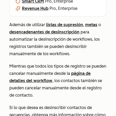
Smart CRM
Pro, Enterprise
Revenue Hub
Pro, Enterprise
Además de utilizar
listas de supresión
,
metas
o
desencadenantes de desinscripción
para
automatizar la desinscripción de workflows, los
registros también se pueden desinscribir
manualmente de los workflows.
Mientras que todos los tipos de registro se pueden
cancelar manualmente desde la
página de
detalles del workflow
, los contactos también se
pueden cancelar manualmente desde el registro
de contacto.
Si lo que desea es desinscribir contactos de
secuencias, obtenga más información sobre cómo