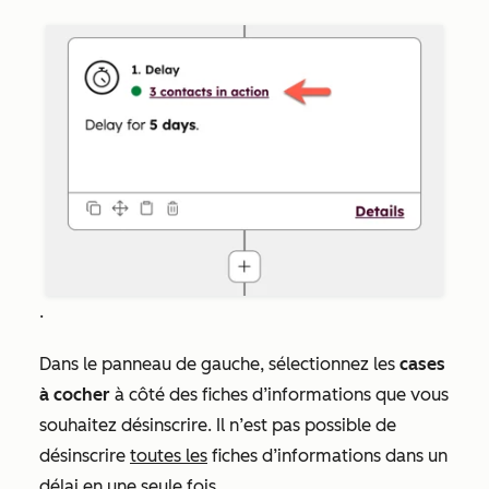
.
Dans le panneau de gauche, sélectionnez les
cases
à cocher
à côté des fiches d’informations que vous
souhaitez désinscrire. Il n’est pas possible de
désinscrire
toutes les
fiches d’informations dans un
délai en une seule fois.