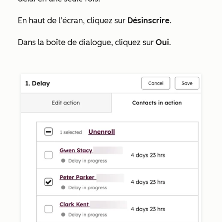
En haut de l’écran, cliquez sur
Désinscrire
.
Dans la boîte de dialogue, cliquez sur
Oui
.