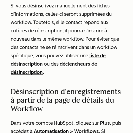
Si vous désinscrivez manuellement des fiches
d’informations, celles-ci seront supprimées du
workflow. Toutefois, si le contact répond aux
critères de réinscription, il pourra s’inscrire à
nouveau dans le même workflow. Pour éviter que
des contacts ne se réinscrivent dans un workflow
spécifique, vous pouvez utiliser une
liste de
désinscription
ou des
déclencheurs de
désinscription
.
Désinscription d'enregistrements
à partir de la page de détails du
Workflow
Dans votre compte HubSpot, cliquez sur
Plus
, puis
accédez à
Automatisation
>
Workflows
. Si