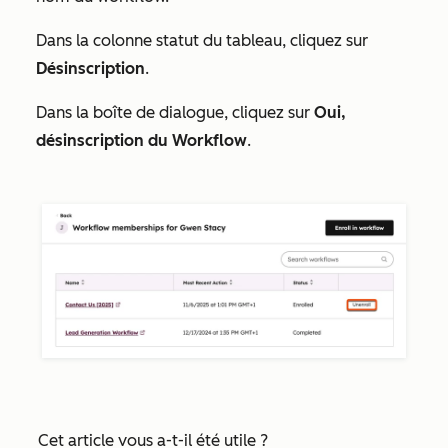
Dans la colonne statut du tableau, cliquez sur
Désinscription
.
Dans la boîte de dialogue, cliquez sur
Oui,
désinscription du Workflow
.
Cet article vous a-t-il été utile ?