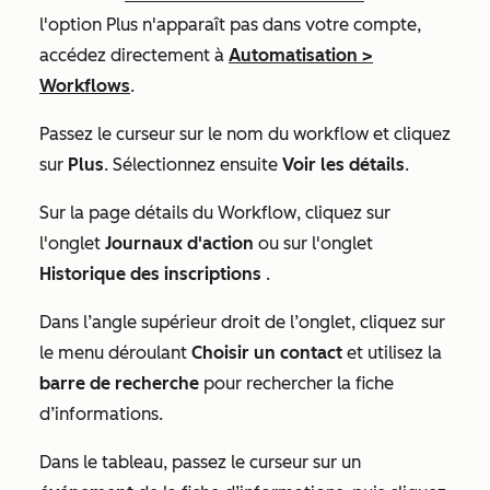
l'option
Plus
n'apparaît pas dans votre compte,
accédez directement à
Automatisation
>
Workflows
.
Passez le curseur sur le nom du workflow et cliquez
sur
Plus
. Sélectionnez ensuite
Voir les détails
.
Sur la page
détails du Workflow
, cliquez sur
l'onglet
Journaux d'action
ou sur l'onglet
Historique des inscriptions
.
Dans l’angle supérieur droit de l’onglet, cliquez sur
le menu déroulant
Choisir un contact
et utilisez la
barre de recherche
pour rechercher la fiche
d’informations.
Dans le tableau, passez le curseur sur un