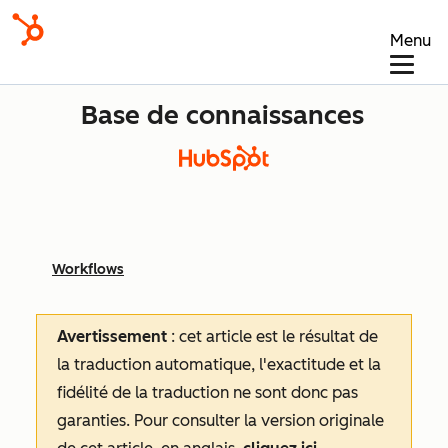
Menu
Base de connaissances
Workflows
Avertissement
: cet article est le résultat de
la traduction automatique, l'exactitude et la
fidélité de la traduction ne sont donc pas
garanties.
Pour consulter la version originale