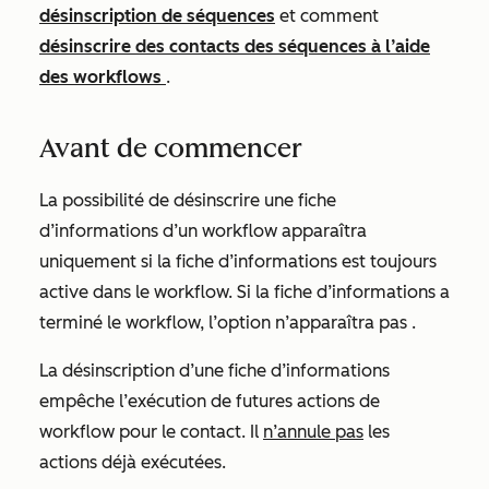
désinscription de séquences
et comment
désinscrire des contacts des séquences à l’aide
des workflows
.
Avant de commencer
La possibilité de désinscrire une fiche
d’informations d’un workflow apparaîtra
uniquement si la fiche d’informations est toujours
active dans le workflow. Si la fiche d’informations a
terminé le workflow, l’option
n’apparaîtra pas .
La désinscription d’une fiche d’informations
empêche l’exécution de futures actions de
workflow pour le contact. Il
n’annule pas
les
actions déjà exécutées.