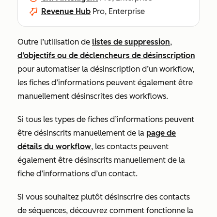
Revenue Hub
Pro, Enterprise
Outre l’utilisation de
listes de suppression
,
d’objectifs ou de déclencheurs de désinscription
pour automatiser la désinscription d’un workflow,
les fiches d’informations peuvent également être
manuellement désinscrites des workflows.
Si tous les types de fiches d’informations peuvent
être désinscrits manuellement de la
page de
détails du workflow
, les contacts peuvent
également être désinscrits manuellement de la
fiche d’informations d’un contact.
Si vous souhaitez plutôt désinscrire des contacts
de séquences, découvrez comment fonctionne la