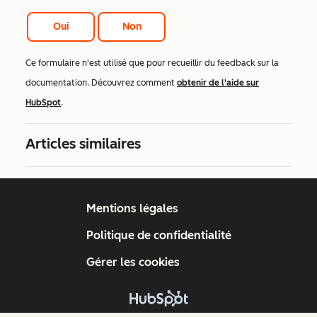
Oui
Non
Ce formulaire n'est utilisé que pour recueillir du feedback sur la
documentation. Découvrez comment
obtenir de l'aide sur
HubSpot
.
Articles similaires
Mentions légales
Politique de confidentialité
Gérer les cookies