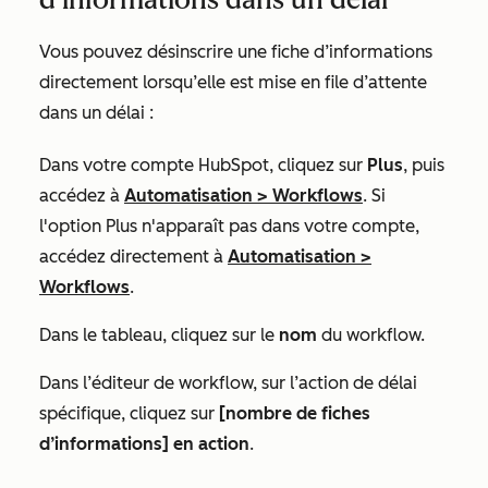
Vous pouvez désinscrire une fiche d’informations
directement lorsqu’elle est mise en file d’attente
dans un délai :
Dans votre compte HubSpot, cliquez sur
Plus
, puis
accédez à
Automatisation
>
Workflows
. Si
l'option
Plus
n'apparaît pas dans votre compte,
accédez directement à
Automatisation
>
Workflows
.
Dans le tableau, cliquez sur le
nom
du workflow.
Dans l’éditeur de workflow, sur l’action de délai
spécifique, cliquez sur
[nombre de fiches
d’informations] en action
.