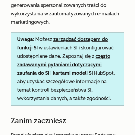
generowania spersonalizowanych treści do
wykorzystania w zautomatyzowanych e-mailach
marketingowych.
Uwaga
: Możesz
zarządzać dostępem do
funkcji SI
w ustawieniach SI i skonfigurować
udostępniane dane. Zapoznaj się z
często
zadawanymi pytaniami dotyczącymi
zaufania do SI
i
kartami modeli SI
HubSpot,
aby uzyskać szczegółowe informacje na
temat kontroli bezpieczeństwa SI,
wykorzystania danych, a także zgodności.
Zanim zaczniesz