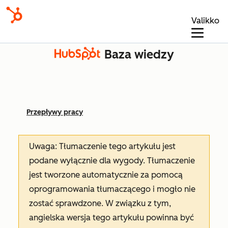
Valikko
Baza wiedzy
Przepływy pracy
Uwaga: Tłumaczenie tego artykułu jest
podane wyłącznie dla wygody. Tłumaczenie
jest tworzone automatycznie za pomocą
oprogramowania tłumaczącego i mogło nie
zostać sprawdzone. W związku z tym,
angielska wersja tego artykułu powinna być