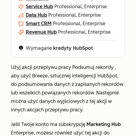
Service Hub
Professional, Enterprise
Data Hub
Professional, Enterprise
Smart CRM
Professional, Enterprise
Revenue Hub
Professional, Enterprise
Wymagane
kredyty HubSpot
Użyj akcji przepływu pracy
Podsumuj rekordy
,
aby użyć Breeze, sztucznej inteligencji HubSpot,
do podsumowania danych z zapisanych rekordów
lub wszelkich powiązanych rekordów. Następnie
można użyć danych wyjściowych z tej akcji w
innych akcjach przepływu pracy.
Jeśli Twoje konto ma subskrypcję
Marketing Hub
Enterprise
, możesz również użyć tej akcji do