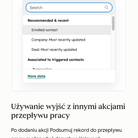
Używanie wyjść z innymi akcjami
przepływu pracy
Po dodaniu
akcji
Podsumuj rekord
do przepływu