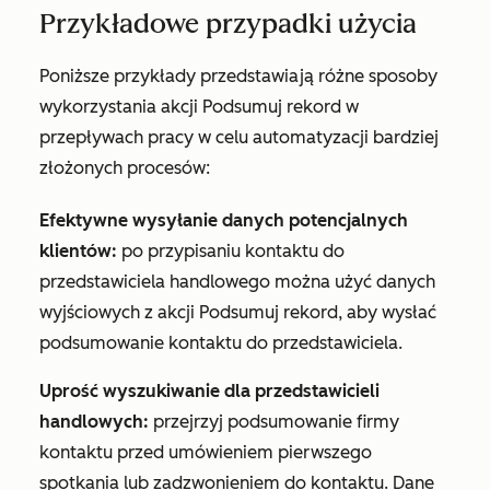
Przykładowe przypadki użycia
Poniższe przykłady przedstawiają różne sposoby
wykorzystania akcji
Podsumuj rekord
w
przepływach pracy w celu automatyzacji bardziej
złożonych procesów:
Efektywne wysyłanie danych potencjalnych
klientów:
po przypisaniu kontaktu do
przedstawiciela handlowego można użyć danych
wyjściowych z akcji
Podsumuj
rekord, aby wysłać
podsumowanie kontaktu do przedstawiciela.
Uprość wyszukiwanie dla przedstawicieli
handlowych:
przejrzyj podsumowanie firmy
kontaktu przed umówieniem pierwszego
spotkania lub zadzwonieniem do kontaktu. Dane