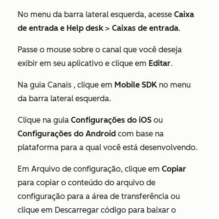
No menu da barra lateral esquerda, acesse
Caixa
de entrada e Help desk
>
Caixas de entrada
.
Passe o mouse sobre o canal que você deseja
exibir em seu aplicativo e clique em
Editar
.
Na guia
Canais
, clique em
Mobile SDK
no menu
da barra lateral esquerda.
Clique na guia
Configurações do iOS
ou
Configurações do Android
com base na
plataforma para a qual você está desenvolvendo.
Em
Arquivo de configuração
, clique em
Copiar
para copiar o conteúdo do arquivo de
configuração para a área de transferência ou
clique em Descarregar código para baixar o