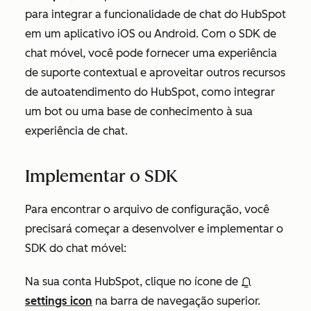
para integrar a funcionalidade de chat do HubSpot
em um aplicativo iOS ou Android. Com o SDK de
chat móvel, você pode fornecer uma experiência
de suporte contextual e aproveitar outros recursos
de autoatendimento do HubSpot, como integrar
um bot ou uma base de conhecimento à sua
experiência de chat.
Implementar o SDK
Para encontrar o arquivo de configuração, você
precisará começar a desenvolver e implementar o
SDK do chat móvel:
Na sua conta HubSpot, clique no ícone de
settings icon
na barra de navegação superior.