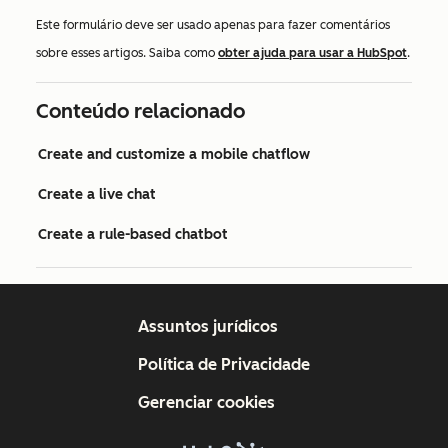
Este formulário deve ser usado apenas para fazer comentários
sobre esses artigos. Saiba como
obter ajuda para usar a HubSpot
.
Conteúdo relacionado
Create and customize a mobile chatflow
Create a live chat
Create a rule-based chatbot
Assuntos jurídicos
Política de Privacidade
Gerenciar cookies