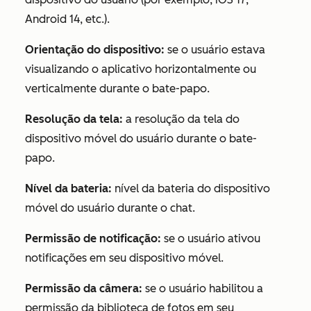
Android 14, etc.).
Orientação do dispositivo:
se o usuário estava
visualizando o aplicativo horizontalmente ou
verticalmente durante o bate-papo.
Resolução da tela:
a resolução da tela do
dispositivo móvel do usuário durante o bate-
papo.
Nível da bateria:
nível da bateria do dispositivo
móvel do usuário durante o chat.
Permissão de notificação:
se o usuário ativou
notificações em seu dispositivo móvel.
Permissão da câmera:
se o usuário habilitou a
permissão da biblioteca de fotos em seu