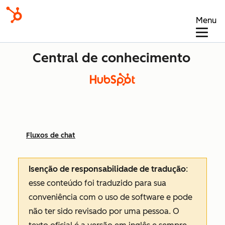
Menu
Central de conhecimento
Fluxos de chat
Isenção de responsabilidade de tradução
:
esse conteúdo foi traduzido para sua
conveniência com o uso de software e pode
não ter sido revisado por uma pessoa.
O