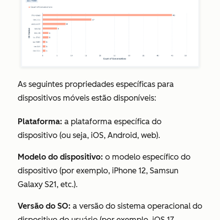
As seguintes propriedades específicas para
dispositivos móveis estão disponíveis:
Plataforma:
a plataforma específica do
dispositivo (ou seja, iOS, Android, web).
Modelo do dispositivo:
o modelo específico do
dispositivo (por exemplo, iPhone 12, Samsun
Galaxy S21, etc.).
Versão do SO:
a versão do sistema operacional do
dispositivo do usuário (por exemplo, iOS 17,