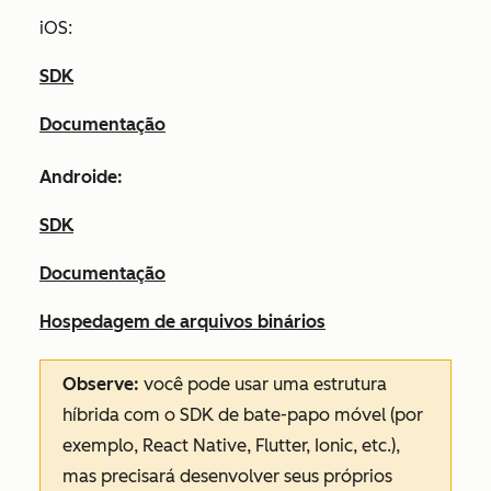
iOS:
SDK
Documentação
Androide:
SDK
Documentação
Hospedagem de arquivos binários
Observe:
você pode usar uma estrutura
híbrida com o SDK de bate-papo móvel (por
exemplo, React Native, Flutter, Ionic, etc.),
mas precisará desenvolver seus próprios