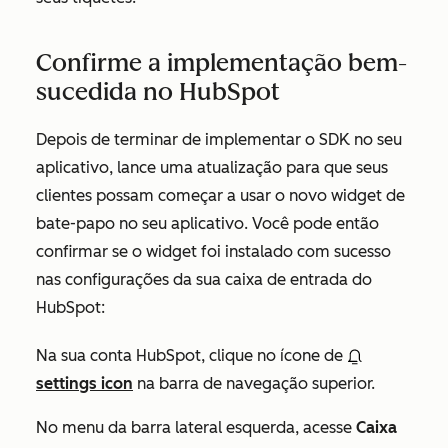
Confirme a implementação bem-
sucedida no HubSpot
Depois de terminar de implementar o SDK no seu
aplicativo, lance uma atualização para que seus
clientes possam começar a usar o novo widget de
bate-papo no seu aplicativo. Você pode então
confirmar se o widget foi instalado com sucesso
nas configurações da sua caixa de entrada do
HubSpot:
Na sua conta HubSpot, clique no ícone de
settings icon
na barra de navegação superior.
No menu da barra lateral esquerda, acesse
Caixa