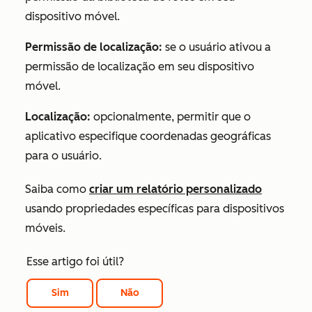
dispositivo móvel.
Permissão de localização:
se o usuário ativou a
permissão de localização em seu dispositivo
móvel.
Localização:
opcionalmente, permitir que o
aplicativo especifique coordenadas geográficas
para o usuário.
Saiba como
criar um relatório personalizado
usando propriedades específicas para dispositivos
móveis.
Esse artigo foi útil?
Sim
Não