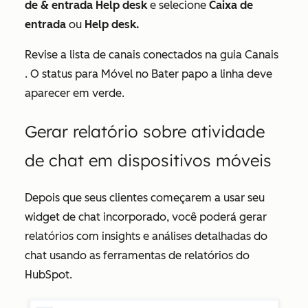
de & entrada Help desk
e selecione
Caixa de
entrada
ou
Help desk.
Revise a lista de canais conectados na guia
Canais
. O status para
Móvel
no
Bater papo
a linha deve
aparecer em verde.
Gerar relatório sobre atividade
de chat em dispositivos móveis
Depois que seus clientes começarem a usar seu
widget de chat incorporado, você poderá gerar
relatórios com insights e análises detalhadas do
chat usando as ferramentas de relatórios do
HubSpot.