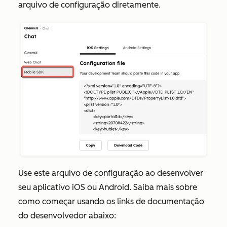
arquivo de configuração diretamente.
Use este arquivo de configuração ao desenvolver
seu aplicativo iOS ou Android. Saiba mais sobre
como começar usando os links de documentação
do desenvolvedor abaixo: