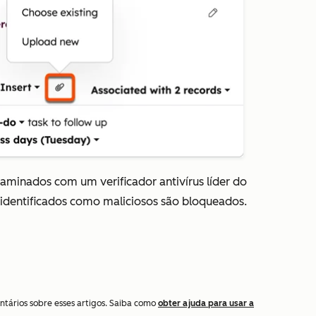
aminados com um verificador antivírus líder do
 identificados como maliciosos são bloqueados.
ntários sobre esses artigos. Saiba como
obter ajuda para usar a