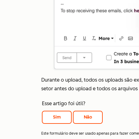
Durante o upload, todos os uploads são ex
setor antes do upload e todos os arquivos
Esse artigo foi útil?
Sim
Não
Este formulário deve ser usado apenas para fazer come