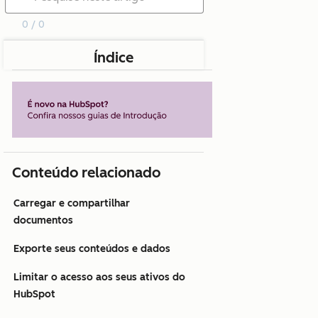
0 / 0
Índice
Conteúdo relacionado
Carregar e compartilhar
documentos
Exporte seus conteúdos e dados
Limitar o acesso aos seus ativos do
HubSpot