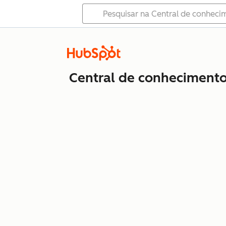
Central de conheciment