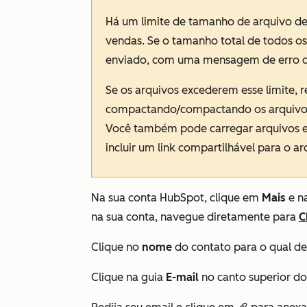
Há um limite de tamanho de arquivo de
vendas. Se o tamanho total de todos os 
enviado, com uma mensagem de erro de
Se os arquivos excederem esse limite, 
compactando/compactando os arquivos 
Você também pode carregar arquivos
incluir um link compartilhável para o ar
Na sua conta HubSpot, clique em
Mais
e n
na sua conta, navegue diretamente para
C
Clique no
nome
do contato para o qual des
Clique na guia
E-mail
no canto superior do