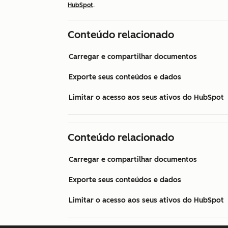
HubSpot
.
Conteúdo relacionado
Carregar e compartilhar documentos
Exporte seus conteúdos e dados
Limitar o acesso aos seus ativos do HubSpot
Conteúdo relacionado
Carregar e compartilhar documentos
Exporte seus conteúdos e dados
Limitar o acesso aos seus ativos do HubSpot