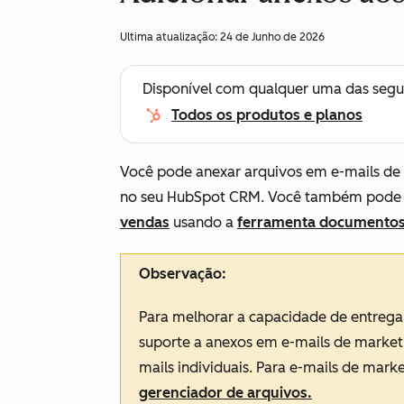
Ultima atualização:
24 de Junho de 2026
Disponível com qualquer uma das segu
Todos os produtos e planos
Você pode anexar arquivos em e-mails de v
no seu HubSpot CRM. Você também pode
vendas
usando a
ferramenta documento
Observação:
Para melhorar a capacidade de entrega
suporte a anexos em e-mails de market
mails individuais. Para e-mails de mar
gerenciador de arquivos.