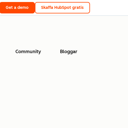
Get a demo
Skaffa HubSpot gratis
Community
Bloggar