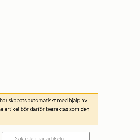
 har skapats automatiskt med hjälp av
a artikel bör därför betraktas som den