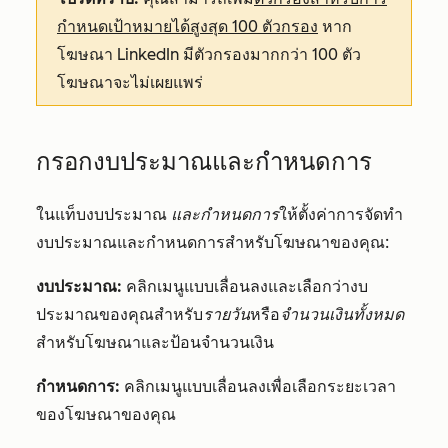
กำหนดเป้าหมายได้สูงสุด 100 ตัวกรอง
หาก
โฆษณา LinkedIn มีตัวกรองมากกว่า 100 ตัว
โฆษณาจะไม่เผยแพร่
กรอกงบประมาณและกำหนดการ
ในแท็บงบประมาณ
และกำหนดการ
ให้ตั้งค่าการจัดทำ
งบประมาณและกำหนดการสำหรับโฆษณาของคุณ:
งบประมาณ:
คลิกเมนูแบบเลื่อนลงและเลือกว่างบ
ประมาณของคุณสำหรับ
รายวัน
หรือ
จำนวนเงินทั้งหมด
สำหรับโฆษณาและป้อนจำนวนเงิน
กำหนดการ:
คลิกเมนูแบบเลื่อนลงเพื่อเลือกระยะเวลา
ของโฆษณาของคุณ