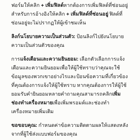
ฟอร์มให้คลิก
+ เพิ่มฟิลด์
หากต้องการเพิ่มฟิลด์ที่ซ่อนอยู่
สำหรับการอ้างอิงให้คลิก
+ เพิ่มฟิลด์ที่ซ่อนอยู่
ฟิลด์ที่
ซ่อนอยู่จะไม่ปรากฏให้ผู้เข้าชมเห็น
ลิงก์นโยบายความเป็นส่วนตัว:
ป้อนลิงก์ไปยังนโยบาย
ความเป็นส่วนตัวของคุณ
การ
แจ้งเตือนและความยินยอม:
เลือกตัวเลือกการแจ้ง
เตือนและความยินยอมเพื่อให้ผู้ใช้ทราบว่าคุณจะใช้
ข้อมูลของพวกเขาอย่างไรและป้อนข้อความที่เกี่ยวข้อง
ที่คุณต้องการแจ้งให้ผู้ใช้ทราบ หากคุณต้องการให้ผู้ใช้
ยอมรับคำยินยอมหลายคำถามคุณสามารถคลิก
เพิ่ม
ช่องทำเครื่องหมาย
เพื่อเพิ่มพรอมต์และช่องทำ
เครื่องหมายเพิ่มเติม
ขอขอบคุณ:
กำหนดค่าข้อความติดตามผลให้แสดงหลัง
จากที่ผู้ใช้ส่งแบบฟอร์มของคุณ