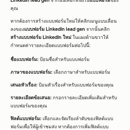
LinkedIn lead gen
จากนั้นเลือกหนึ่งใน
แบบฟอร์ม
ของ
คุณ
หากต้องการสร้างแบบฟอร์มใหม่ให้คลิกเมนูแบบเลื่อน
ลงของ
แบบฟอร์ม LinkedIn lead gen
จากนั้นคลิก
สร้างแบบฟอร์ม LinkedIn ใหม่
ในแผงด้านขวาให้
กำหนดค่ารายละเอียดแบบฟอร์มต่อไปนี้:
ชื่อแบบฟอร์ม:
ป้อนชื่อสำหรับแบบฟอร์ม
ภาษาของแบบฟอร์ม:
เลือกภาษาสำหรับแบบฟอร์ม
เสนอหัวเรื่อง:
ป้อนหัวเรื่องสำหรับแบบฟอร์มของคุณ
รายละเอียดข้อเสนอ:
กรอกรายละเอียดเพิ่มเติมสำหรับ
แบบฟอร์มของคุณ
ฟิลด์แบบฟอร์ม:
เลือกและจัดเรียงลำดับของฟิลด์แบบ
ฟอร์มเพื่อให้ผู้เข้าชมส่ง หากต้องการเพิ่มฟิลด์แบบ