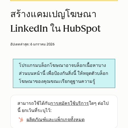
สร้างแคมเปญโฆษณา
LinkedIn ใน HubSpot
อัปเดตล่าสุด:
6 มกราคม 2026
โปรแกรมบล็อกโฆษณาอาจบล็อกเนื้อหาบาง
ส่วนบนหน้านี้ เพื่อป้องกันสิ่งนี้ ให้หยุดตัวบล็อก
โฆษณาของคุณขณะเรียกดูฐานความรู้
สามารถใช้ได้กับ
การสมัครใช้บริการ
ใดๆ ต่อไป
นี้ ยกเว้นที่ระบุไว้:
ผลิตภัณฑ์และแพ็กเกจทั้งหมด