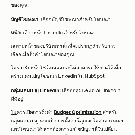
ของคุณ:
บัญชีโฆษณา:
เลือกบัญชีโฆษณาสำหรับโฆษณา
หน้า:
เลือกหน้า LinkedIn สำหรับโฆษณา
เฉพาะหน้าของบริษัทเท่านั้นที่จะปรากฏสำหรับการ
เลือกเมื่อตั้งค่าโฆษณาของคุณ
ไม่
รองรับ
หน้าโชว์
เคสและจะไม่สามารถใช้งานได้เมื่อ
สร้างแคมเปญโฆษณา LinkedIn ใน HubSpot
กลุ่มแคมเปญ LinkedIn:
เลือกกลุ่มแคมเปญ LinkedIn
ที่มีอยู่
ไม่
ควรเปิดการตั้งค่า
Budget Optimization
สำหรับ
กลุ่มแคมเปญ หากเปิดการตั้งค่านี้คุณจะไม่สามารถเผย
แพร่โฆษณาได้ หากต้องการแก้ไขปัญหานี้ให้เปลี่ยน