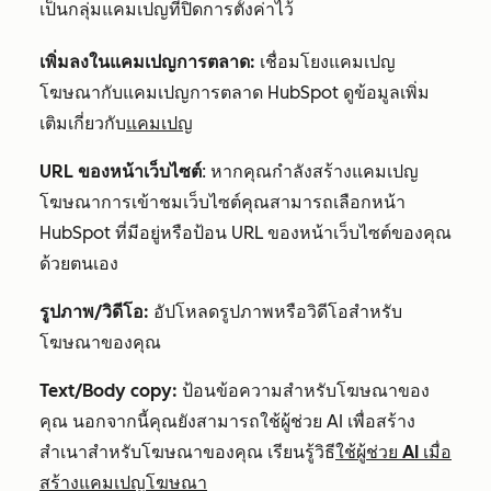
เป็นกลุ่มแคมเปญที่ปิดการตั้งค่าไว้
เพิ่มลงในแคมเปญการตลาด:
เชื่อมโยงแคมเปญ
โฆษณากับแคมเปญการตลาด HubSpot ดูข้อมูลเพิ่ม
เติมเกี่ยวกับ
แคมเปญ
URL ของหน้าเว็บไซต์
: หากคุณกำลังสร้างแคมเปญ
โฆษณาการเข้าชมเว็บไซต์คุณสามารถเลือกหน้า
HubSpot ที่มีอยู่หรือป้อน URL ของหน้าเว็บไซต์ของคุณ
ด้วยตนเอง
รูปภาพ/วิดีโอ:
อัปโหลดรูปภาพหรือวิดีโอสำหรับ
โฆษณาของคุณ
Text/Body copy:
ป้อนข้อความสำหรับโฆษณาของ
คุณ นอกจากนี้คุณยังสามารถใช้ผู้ช่วย AI เพื่อสร้าง
สำเนาสำหรับโฆษณาของคุณ เรียนรู้วิธี
ใช้ผู้ช่วย AI เมื่อ
สร้างแคมเปญโฆษณา