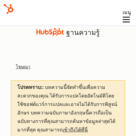
เมนู
ฐานความรู้
โฆษณา
โปรดทราบ::
บทความนี้จัดทำขึ้นเพื่อความ
สะดวกของคุณ
ได้รับการแปลโดยอัตโนมัติโดย
ใช้ซอฟต์แวร์การแปลและอาจไม่ได้รับการพิสูจน์
อักษร บทความฉบับภาษาอังกฤษนี้ควรถือเป็น
ฉบับทางการที่คุณสามารถค้นหาข้อมูลล่าสุดได้
มากที่สุด คุณสามารถ
เข้าถึงได้ที่นี่