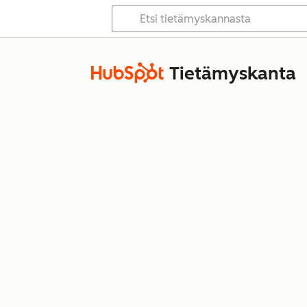
Tietämyskanta