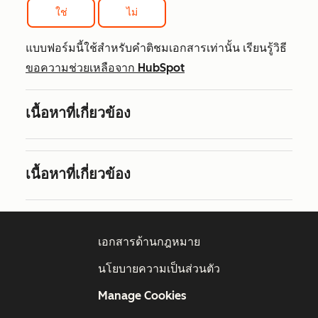
ใช่
ไม่
แบบฟอร์มนี้ใช้สำหรับคำติชมเอกสารเท่านั้น เรียนรู้วิธี
ขอความช่วยเหลือจาก HubSpot
เนื้อหาที่เกี่ยวข้อง
เนื้อหาที่เกี่ยวข้อง
เอกสารด้านกฎหมาย
นโยบายความเป็นส่วนตัว
Manage Cookies