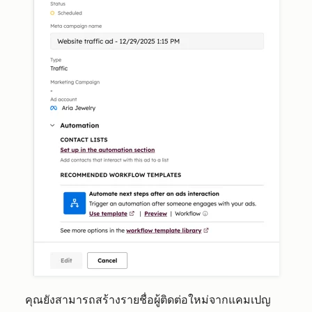
คุณยังสามารถสร้างรายชื่อผู้ติดต่อใหม่จากแคมเปญ