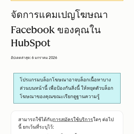
จัดการแคมเปญโฆษณา
Facebook ของคุณใน
HubSpot
อัปเดตล่าสุด:
6 มกราคม 2026
โปรแกรมบล็อกโฆษณาอาจบล็อกเนื้อหาบาง
ส่วนบนหน้านี้ เพื่อป้องกันสิ่งนี้ ให้หยุดตัวบล็อก
โฆษณาของคุณขณะเรียกดูฐานความรู้
สามารถใช้ได้กับ
การสมัครใช้บริการ
ใดๆ ต่อไป
นี้ ยกเว้นที่ระบุไว้: