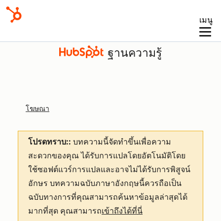
เมนู
ฐานความรู้
โฆษณา
โปรดทราบ::
บทความนี้จัดทำขึ้นเพื่อความ
สะดวกของคุณ
ได้รับการแปลโดยอัตโนมัติโดย
ใช้ซอฟต์แวร์การแปลและอาจไม่ได้รับการพิสูจน์
อักษร บทความฉบับภาษาอังกฤษนี้ควรถือเป็น
ฉบับทางการที่คุณสามารถค้นหาข้อมูลล่าสุดได้
มากที่สุด คุณสามารถ
เข้าถึงได้ที่นี่