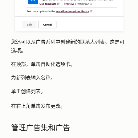
您还可以从广告系列中创建新的联系人列表。这是可
选项。
在顶部，单击
自动化
选项卡。
为新列表输入
名称
。
单击
创建列表
。
在右上角单击
发布更改
。
管理广告集和广告