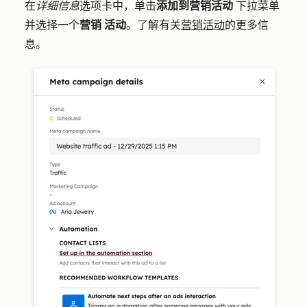
在
详细信息
选项卡中，单击
添加到营销活动
下拉菜单
并选择一个
营销
活动
。了解有关
营销活动
的更多信
息。