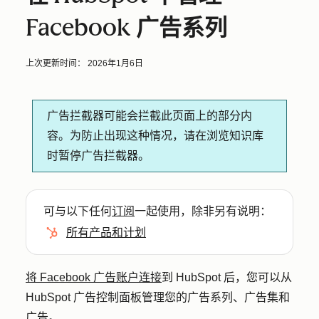
Facebook 广告系列
上次更新时间：
2026年1月6日
广告拦截器可能会拦截此页面上的部分内
容。为防止出现这种情况，请在浏览知识库
时暂停广告拦截器。
可与以下任何
订阅
一起使用，除非另有说明：
所有产品和计划
将 Facebook 广告账户连接
到 HubSpot 后，您可以从
HubSpot 广告控制面板管理您的广告系列、广告集和
广告。