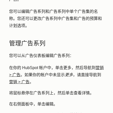
您可以编辑广告系列和广告系列中单个广告集的名
称。您还可以更改广告系列中广告集和广告的预算和
计划选项。
管理广告系列
您可以从广告仪表板编辑广告系列：
在你的 HubSpot 帐户中，单击
更多
，然后导航到
营销
>
广告
。如果你的帐户中未显示
更多
，请直接导航到
营销
>
广告
。
将鼠标悬停在广告系列上，然后单击
查看详情
。
在右侧面板中，单击
编辑
。