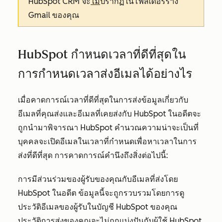
HubSpot CRM จะ
ไม่
ปรากฏในโฟลเดอร์ร่าง
Gmail ของคุณ
HubSpot กำหนดเวลาที่ดีที่สุดใน
การกำหนดเวลาส่งอีเมลได้อย่างไร
เมื่อคาดการณ์เวลาที่ดีที่สุดในการส่งข้อมูลเกี่ยวกับ
อีเมลที่คุณส่งและอีเมลที่เคยส่งกับ HubSpot ในอดีตจะ
ถูกนำมาพิจารณา HubSpot คำนวณความน่าจะเป็นที่
บุคคลจะเปิดอีเมลในเวลาที่กำหนดเพื่อหาเวลาในการ
ส่งที่ดีที่สุด การคาดการณ์คำนึงถึงสิ่งต่อไปนี้:
การมีส่วนร่วมของผู้รับของคุณกับอีเมลที่ส่งโดย
HubSpot ในอดีต ข้อมูลนี้จะถูกรวบรวมโดยการดู
ประวัติอีเมลของผู้รับในบัญชี HubSpot ของคุณ
ประวัติการส่งของคุณจะไม่ถูกแบ่งปันกับผู้ใช้ HubSpot