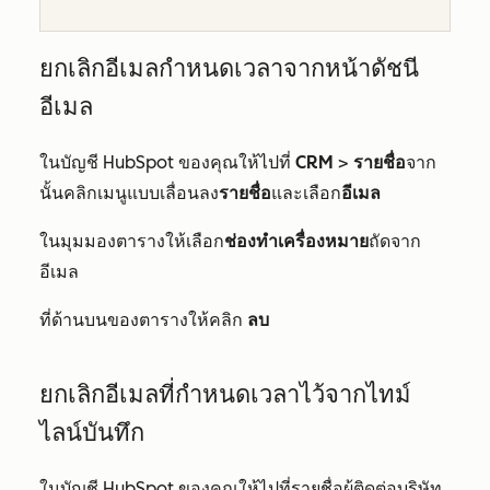
ยกเลิกอีเมลกำหนดเวลาจากหน้าดัชนี
อีเมล
ในบัญชี HubSpot ของคุณให้ไป
ที่
CRM
>
รายชื่อ
จาก
นั้นคลิกเม
นูแบบเลื่อนลง
รายชื่อ
และเลือก
อีเมล
ในมุมมองตารางให้เลือก
ช่องทำเครื่องหมาย
ถัดจาก
อีเมล
ที่ด้านบนของตารางให้คลิก
ลบ
ยกเลิกอีเมลที่กำหนดเวลาไว้จากไทม์
ไลน์บันทึก
ในบัญชี HubSpot ของ
คุณให้ไปที่รายชื่อผู้ติดต่อบริษัท