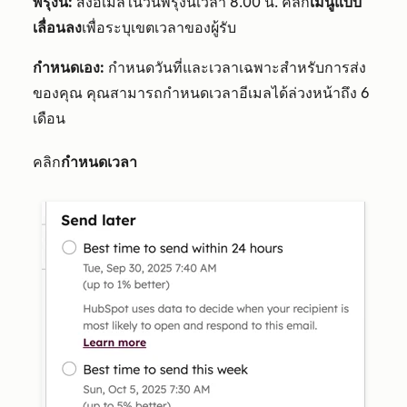
พรุ่งนี้:
ส่งอีเมลในวันพรุ่งนี้เวลา 8.00 น. คลิก
เมนูแบบ
เลื่อนลง
เพื่อระบุเขตเวลาของผู้รับ
กำหนดเอง
:
กำหนดวันที่และเวลาเฉพาะสำหรับการส่ง
ของคุณ คุณสามารถกำหนดเวลาอีเมลได้ล่วงหน้าถึง 6
เดือน
คลิก
กำหนดเวลา