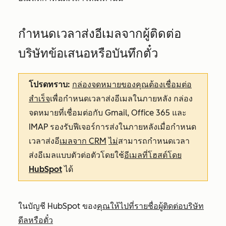
กำหนดเวลาส่งอีเมลจากผู้ติดต่อ
บริษัทข้อเสนอหรือบันทึกตั๋ว
โปรดทราบ:
กล่องจดหมายของคุณต้องเชื่อมต่อ
สำเร็จ
เพื่อกำหนดเวลาส่งอีเมลในภายหลัง กล่อง
จดหมายที่เชื่อมต่อกับ Gmail, Office 365 และ
IMAP รองรับฟีเจอร์การส่งในภายหลังเมื่อกำหนด
เวลาส่งอี
เมลจาก CRM
ไม่
สามารถกำหนดเวลา
ส่งอีเมลแบบตัวต่อตัวโดยใช้
อีเมลที่โฮสต์โดย
HubSpot
ได้
ในบัญชี HubSpot ของ
คุณให้ไปที่รายชื่อผู้ติดต่อบริษัท
ดีลหรือตั๋ว