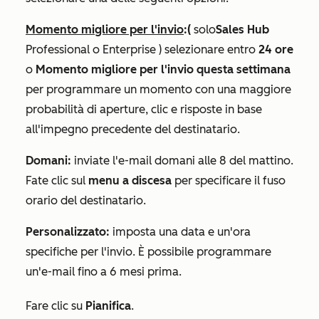
Momento migliore per l'invio
:
(
solo
Sales Hub
Professional
o
Enterprise
) selezionare entro
24 ore
o
Momento migliore per l'invio questa settimana
per programmare un momento con una maggiore
probabilità di aperture, clic e risposte in base
all'impegno precedente del destinatario.
Domani:
inviate l'e-mail domani alle 8 del mattino.
Fate clic sul
menu a discesa
per specificare il fuso
orario del destinatario.
Personalizzato
:
imposta una data e un'ora
specifiche per l'invio. È possibile programmare
un'e-mail fino a 6 mesi prima.
Fare clic su
Pianifica
.