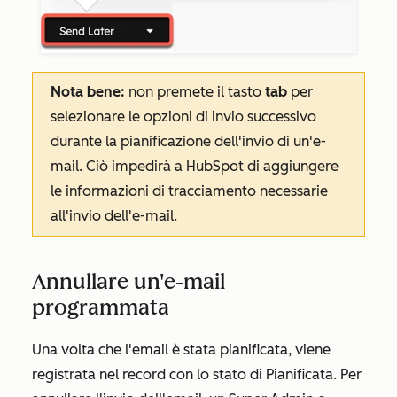
Nota bene:
non premete il tasto
tab
per
selezionare le opzioni di invio successivo
durante la pianificazione dell'invio di un'e-
mail. Ciò impedirà a HubSpot di aggiungere
le informazioni di tracciamento necessarie
all'invio dell'e-mail.
Annullare un'e-mail
programmata
Una volta che l'email è stata pianificata, viene
registrata nel record con lo stato di
Pianificata.
Per