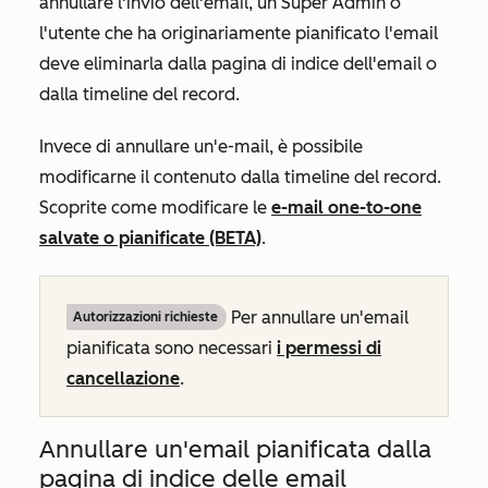
annullare l'invio dell'email, un Super Admin o
l'utente che ha originariamente pianificato l'email
deve eliminarla dalla pagina di indice dell'email o
dalla timeline del record.
Invece di annullare un'e-mail, è possibile
modificarne il contenuto dalla timeline del record.
Scoprite come modificare le
e-mail one-to-one
salvate o pianificate (BETA)
.
Per annullare un'email
Autorizzazioni richieste
pianificata sono necessari
i permessi di
cancellazione
.
Annullare un'email pianificata dalla
pagina di indice delle email