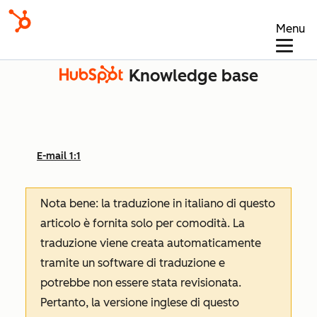
Menu
Knowledge base
E-mail 1:1
Nota bene: la traduzione in italiano di questo
articolo è fornita solo per comodità. La
traduzione viene creata automaticamente
tramite un software di traduzione e
potrebbe non essere stata revisionata.
Pertanto, la versione inglese di questo