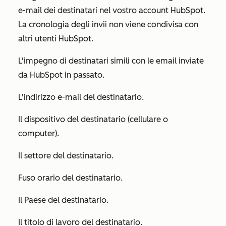
e-mail dei destinatari nel vostro account HubSpot.
La cronologia degli invii non viene condivisa con
altri utenti HubSpot.
L'impegno di destinatari simili con le email inviate
da HubSpot in passato.
L'indirizzo e-mail del destinatario.
Il dispositivo del destinatario (cellulare o
computer).
Il settore del destinatario.
Fuso orario del destinatario.
Il Paese del destinatario.
Il titolo di lavoro del destinatario.