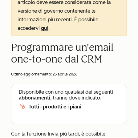
articolo deve essere considerata come la
versione di governo contenente le
informazioni più recenti. È possibile
accedervi
qui
.
Programmare un'email
one-to-one dal CRM
Ultimo aggiornamento:
23 aprile 2026
Disponibile con uno qualsiasi dei seguenti
abbonamenti
, tranne dove indicato:
Tutti i prodotti e i piani
Con la funzione
Invia più tardi
, è possibile