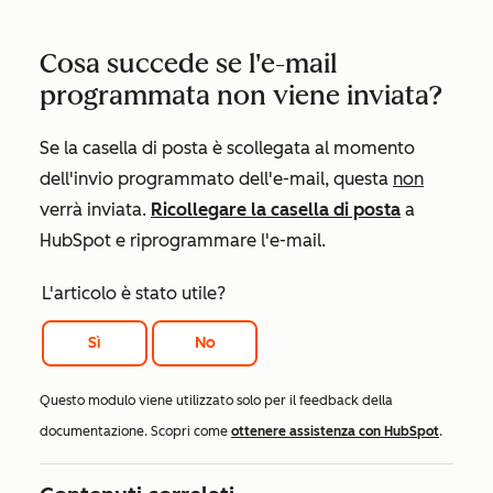
Cosa succede se l'e-mail
programmata non viene inviata?
Se la casella di posta è scollegata al momento
dell'invio programmato dell'e-mail, questa
non
verrà inviata.
Ricollegare la casella di posta
a
HubSpot e riprogrammare l'e-mail.
L'articolo è stato utile?
Sì
No
Questo modulo viene utilizzato solo per il feedback della
documentazione. Scopri come
ottenere assistenza con HubSpot
.