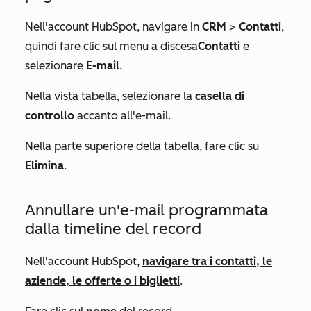
Nell'account HubSpot, navigare in
CRM
>
Contatti
,
quindi fare clic sul
menu a discesa
Contatti
e
selezionare
E-mail
.
Nella vista tabella, selezionare la
casella di
controllo
accanto all'e-mail.
Nella parte superiore della tabella, fare clic su
Elimina
.
Annullare un'e-mail programmata
dalla timeline del record
Nell'account HubSpot,
navigare tra i contatti, le
aziende, le offerte o i biglietti
.