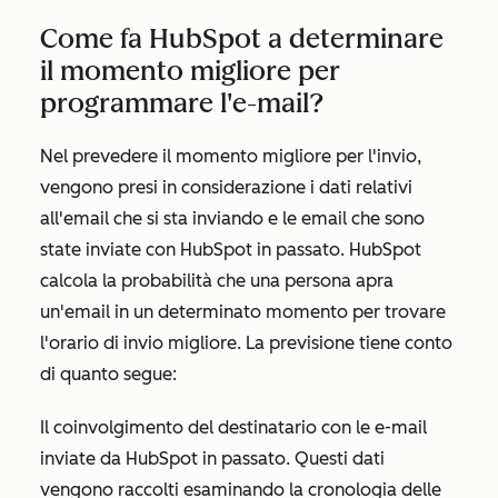
Come fa HubSpot a determinare
il momento migliore per
programmare l'e-mail?
Nel prevedere il momento migliore per l'invio,
vengono presi in considerazione i dati relativi
all'email che si sta inviando e le email che sono
state inviate con HubSpot in passato. HubSpot
calcola la probabilità che una persona apra
un'email in un determinato momento per trovare
l'orario di invio migliore. La previsione tiene conto
di quanto segue:
Il coinvolgimento del destinatario con le e-mail
inviate da HubSpot in passato. Questi dati
vengono raccolti esaminando la cronologia delle