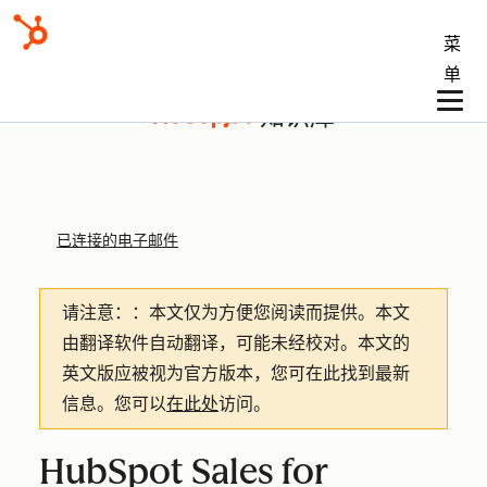
菜
单
知识库
已连接的电子邮件
请注意：
：本文仅为方便您阅读而提供。
本文
由翻译软件自动翻译，可能未经校对。本文的
英文版应被视为官方版本，您可在此找到最新
信息。您可以
在此处
访问。
HubSpot Sales for