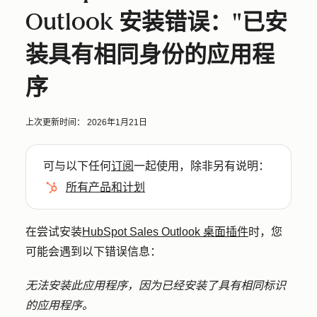
Outlook 安装错误："已安
装具有相同身份的应用程
序
上次更新时间：
2026年1月21日
可与以下任何
订阅
一起使用，除非另有说明：
所有产品和计划
在尝试安装
HubSpot Sales Outlook 桌面插件
时，您
可能会遇到以下错误信息：
无法安装此应用程序，因为已经安装了具有相同标识
的应用程序。