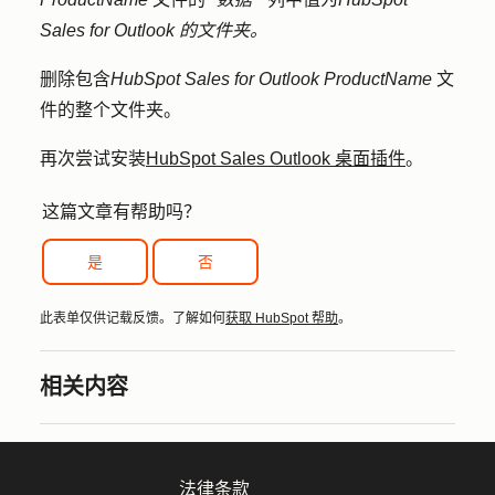
Sales for Outlook 的文件夹。
删除包含
HubSpot Sales for Outlook
ProductName
文
件的整个文件夹。
再次尝试安装
HubSpot Sales Outlook 桌面插件
。
这篇文章有帮助吗？
是
否
此表单仅供记载反馈。了解如何
获取 HubSpot 帮助
。
相关内容
法律条款