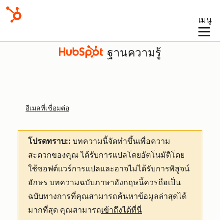
เมนู
ฐานความรู้
อีเมลที่เชื่อมต่อ
โปรดทราบ::
บทความนี้จัดทำขึ้นเพื่อความ
สะดวกของคุณ
ได้รับการแปลโดยอัตโนมัติโดย
ใช้ซอฟต์แวร์การแปลและอาจไม่ได้รับการพิสูจน์
อักษร บทความฉบับภาษาอังกฤษนี้ควรถือเป็น
ฉบับทางการที่คุณสามารถค้นหาข้อมูลล่าสุดได้
มากที่สุด คุณสามารถ
เข้าถึงได้ที่นี่