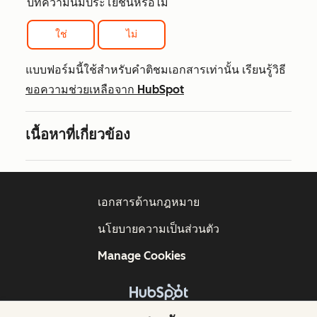
บทความนี้มีประโยชน์หรือไม่
ใช่
ไม่
แบบฟอร์มนี้ใช้สำหรับคำติชมเอกสารเท่านั้น เรียนรู้วิธี
ขอความช่วยเหลือจาก HubSpot
เนื้อหาที่เกี่ยวข้อง
เอกสารด้านกฎหมาย
นโยบายความเป็นส่วนตัว
Manage Cookies
ลิขสิทธิ์ © 2026 HubSpot, Inc.