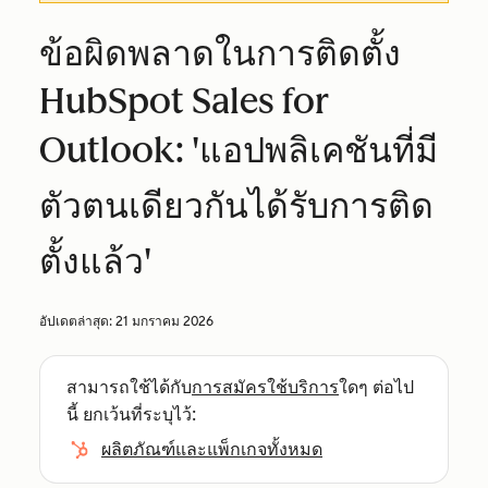
ข้อผิดพลาดในการติดตั้ง
HubSpot Sales for
Outlook: 'แอปพลิเคชันที่มี
ตัวตนเดียวกันได้รับการติด
ตั้งแล้ว'
อัปเดตล่าสุด:
21 มกราคม 2026
สามารถใช้ได้กับ
การสมัครใช้บริการ
ใดๆ ต่อไป
นี้ ยกเว้นที่ระบุไว้:
ผลิตภัณฑ์และแพ็กเกจทั้งหมด