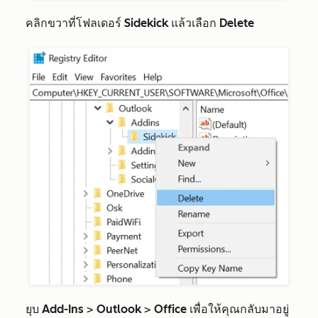
คลิกขวาที่โฟลเดอร์
Sidekick
แล้วเลือก
Delete
ยุบ
Add-Ins
>
Outlook
>
Office
เพื่อให้คุณกลับมาอยู่