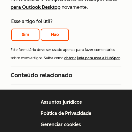
para Outlook Desktop
novamente.
Esse artigo foi útil?
Sim
Não
Este formulário deve ser usado apenas para fazer comentários
sobre esses artigos. Saiba como
obter ajuda para usar a HubSpot
.
Conteúdo relacionado
Assuntos jurídicos
Política de Privacidade
Gerenciar cookies