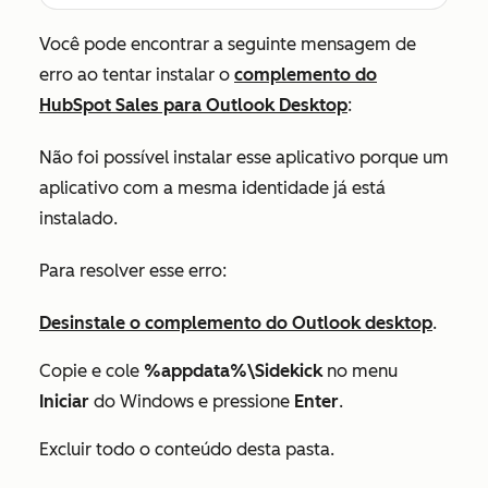
Você pode encontrar a seguinte mensagem de
erro ao tentar instalar o
complemento do
HubSpot Sales para Outlook Desktop
:
Não foi possível instalar esse aplicativo porque um
aplicativo com a mesma identidade já está
instalado.
Para resolver esse erro:
Desinstale o complemento do Outlook desktop
.
Copie e cole
%appdata%\Sidekick
no menu
Iniciar
do Windows e pressione
Enter
.
Excluir todo o conteúdo desta pasta.