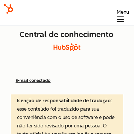
Menu
Central de conhecimento
E-mail conectado
Isenção de responsabilidade de tradução
:
esse conteúdo foi traduzido para sua
conveniência com o uso de software e pode
não ter sido revisado por uma pessoa.
O