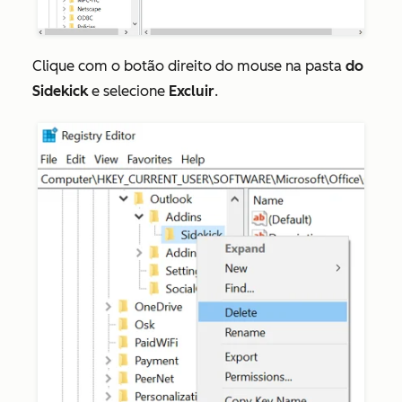
Clique com o botão direito do mouse na pasta
do
Sidekick
e selecione
Excluir
.