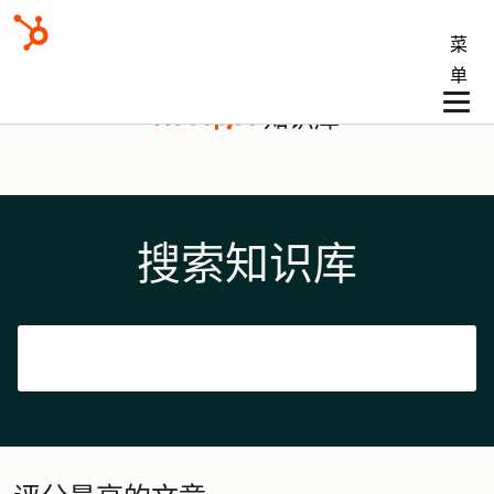
菜
单
知识库
搜索知识库