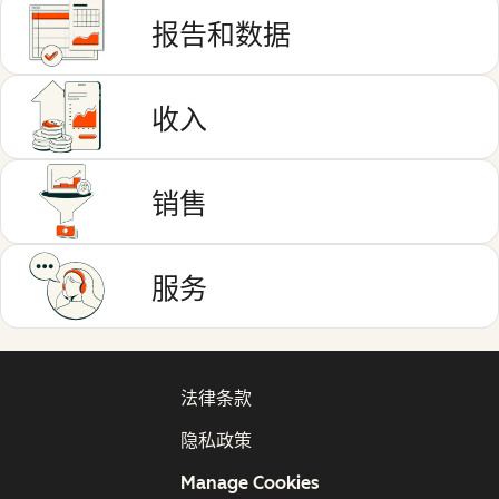
报告和数据
收入
销售
服务
法律条款
隐私政策
Manage Cookies