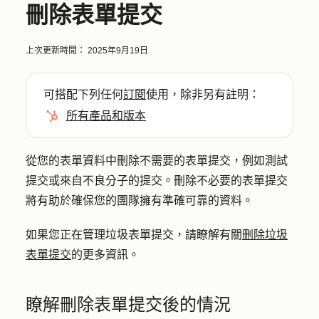
刪除表單提交
上次更新時間：
2025年9月19日
可搭配下列任何
訂閱
使用，除非另有註明：
所有產品和版本
從您的表單資料中刪除不需要的表單提交，例如測試
提交或來自不良分子的提交。刪除不必要的表單提交
將有助於確保您的團隊擁有準確可靠的資料。
如果您正在管理垃圾表單提交，請瞭解有關
刪除垃圾
表單提交
的更多資訊。
瞭解刪除表單提交後的情況