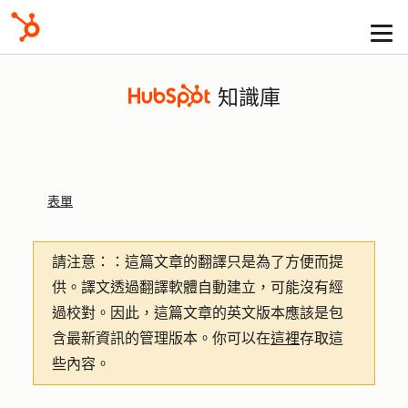
知識庫
表單
請注意：
：這篇文章的翻譯只是為了方便而提
供。譯文透過翻譯軟體自動建立，可能沒有經
過校對。因此，這篇文章的英文版本應該是包
含最新資訊的管理版本。你可以在
這裡
存取這
些內容。