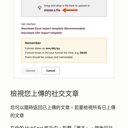
檢視您上傳的社交文章
您可以隨時返回已上傳的文章。若要檢視所有已上傳
的文章