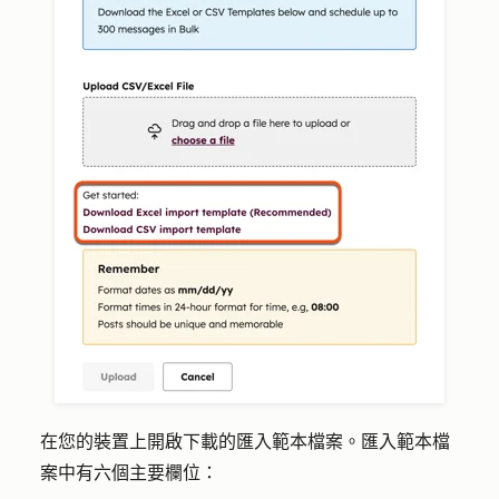
在您的裝置上開啟下載的匯入範本檔案。匯入範本檔
案中有六個主要欄位：