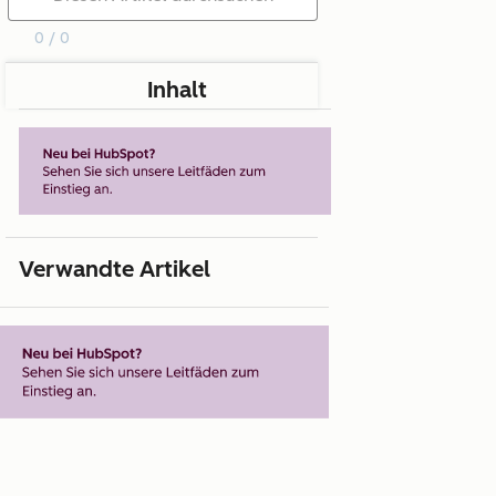
0 / 0
Inhalt
Verwandte Artikel