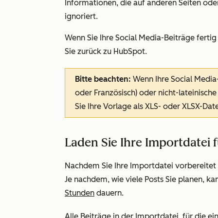
Informationen, die auf anderen Seiten ode
ignoriert.
Wenn Sie Ihre Social Media-Beiträge fertig
Sie zurück zu HubSpot.
Bitte beachten:
Wenn Ihre Social Media-
oder Französisch) oder nicht-lateinische
Sie Ihre Vorlage als XLS- oder XLSX-Date
Laden Sie Ihre Importdatei 
Nachdem Sie Ihre Importdatei vorbereitet h
Je nachdem, wie viele Posts Sie planen, ka
Stunden
dauern.
Alle Beiträge in der Importdatei, für die e