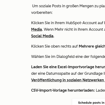
Um soziale Posts in großen Mengen zu pla
vorbereiten:
Klicken Sie in Ihrem HubSpot-Account auf
Media
. Wenn
Mehr
nicht in Ihrem Account 
Social Media
.
Klicken Sie oben rechts auf
Mehrere gleich
Wählen Sie im Dialogfeld eine der folgend
Laden Sie eine Excel-Importvorlage heru
der eine Datumsspalte auf der Grundlage 
Veröffentlichung in sozialen Netzwerken 
CSV-Import-Vorlage herunterladen:
Laden