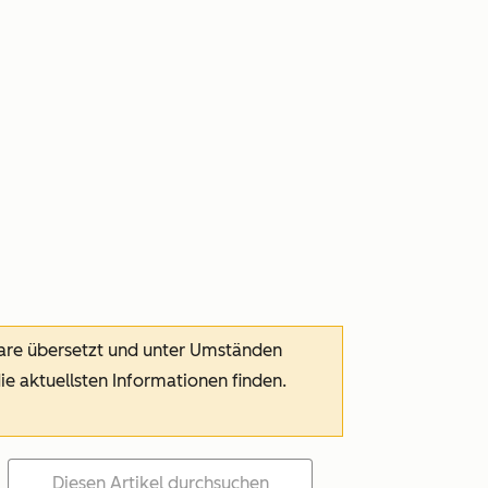
ware übersetzt und unter Umständen
die aktuellsten Informationen finden.