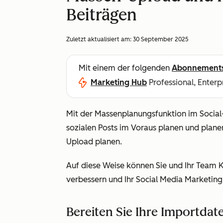
Beiträgen
Zuletzt aktualisiert am:
30 September 2025
Mit einem der folgenden
Abonnement
Marketing Hub
Professional, Enterp
Mit der Massenplanungsfunktion im Social
sozialen Posts im Voraus planen und plane
Upload planen.
Auf diese Weise können Sie und Ihr Team 
verbessern und Ihr Social Media Marketing
Bereiten Sie Ihre Importdat