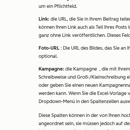
um ein Pflichtfeld.
Link:
die URL, die Sie in Ihrem Beitrag teil
können Ihren Link auch als Teil Ihres Posts
ganz ohne Link veröffentlichen. Dieses Feld
Foto
-URL
: Die URL des Bildes, das Sie an 
optional.
Kampagne:
die Kampagne
, die mit Ihrem
Schreibweise und Groß-/Kleinschreibung 
oder geben Sie einen neuen Kampagnennam
werden kann. Wenn Sie die Excel-Vorlage
Dropdown-Menü in den Spaltenzellen auswäh
Diese Spalten können in der von Ihnen hoc
angeordnet sein, sie müssen jedoch auf de