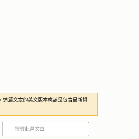
，這篇文章的英文版本應該是包含最新資