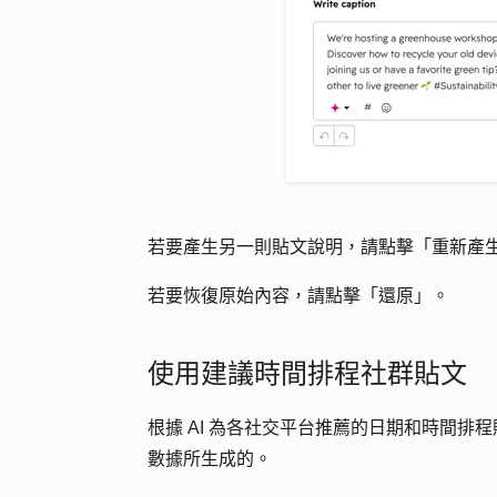
若要產生另一則貼文說明，請點擊「
重新產
若要恢復原始內容，請點擊「
還原」
。
使用建議時間排程社群貼文
根據 AI 為各社交平台推薦的日期和時間
數據所生成的。