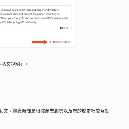
生貼文說明
」。
排程貼文。推薦時間是根據產業趨勢以及您的歷史社交互動