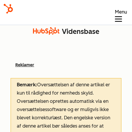
Menu
Vidensbase
Reklamer
Bemærk:
Oversættelsen af denne artikel er
kun til rådighed for nemheds skyld.
Oversættelsen oprettes automatisk via en
oversættelsessoftware og er muligvis ikke
blevet korrekturlæst. Den engelske version
af denne artikel bør således anses for at