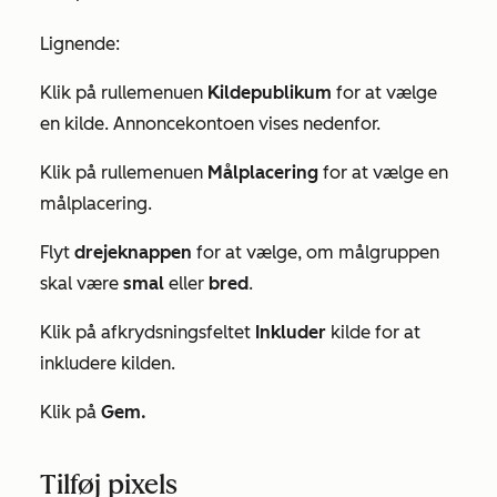
Lignende:
Klik på rullemenuen
Kildepublikum
for at vælge
en kilde. Annoncekontoen vises nedenfor.
Klik på rullemenuen
Målplacering
for at vælge en
målplacering.
Flyt
drejeknappen
for at vælge, om målgruppen
skal være
smal
eller
bred
.
Klik på afkrydsningsfeltet
Inkluder
kilde for at
inkludere kilden.
Klik på
Gem.
Tilføj pixels