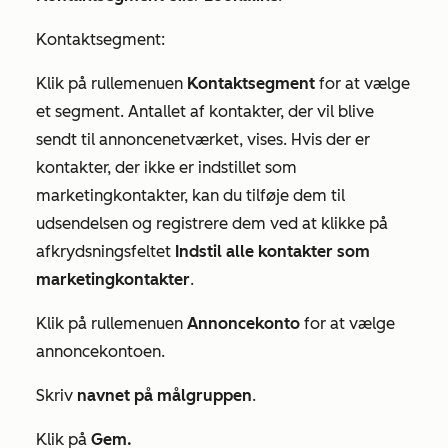
Kontaktsegment:
Klik på rullemenuen
Kontaktsegment
for at vælge
et segment. Antallet af kontakter, der vil blive
sendt til annoncenetværket, vises. Hvis der er
kontakter, der ikke er indstillet som
marketingkontakter, kan du tilføje dem til
udsendelsen og registrere dem ved at klikke på
afkrydsningsfeltet
Indstil alle kontakter som
marketingkontakter
.
Klik på rullemenuen
Annoncekonto
for at vælge
annoncekontoen.
Skriv
navnet på målgruppen
.
Klik på
Gem.