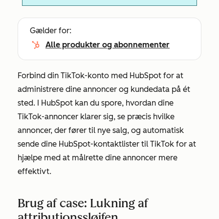
Gælder for:
Alle produkter og abonnementer
Forbind din TikTok-konto med HubSpot for at
administrere dine annoncer og kundedata på ét
sted. I HubSpot kan du spore, hvordan dine
TikTok-annoncer klarer sig, se præcis hvilke
annoncer, der fører til nye salg, og automatisk
sende dine HubSpot-kontaktlister til TikTok for at
hjælpe med at målrette dine annoncer mere
effektivt.
Brug af case: Lukning af
attributionssløjfen