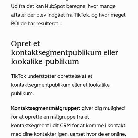
Ud fra det kan HubSpot beregne, hvor mange
aftaler der blev indgået fra TikTok, og hvor meget
ROI de har resulteret i.
Opret et
kontaktsegmentpublikum eller
lookalike-publikum
TikTok understøtter oprettelse af et
kontaktsegmentpublikum eller et lookalike-
publikum.
Kontaktsegmentmålgrupper:
giver dig mulighed
for at oprette en målgruppe fra et
kontaktsegment i dit CRM for at komme i kontakt
med dine kontakter igen, uanset hvor de er online.