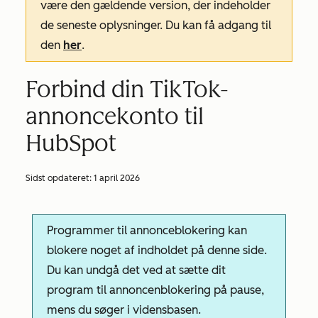
være den gældende version, der indeholder
de seneste oplysninger. Du kan få adgang til
den
her
.
Forbind din TikTok-
annoncekonto til
HubSpot
Sidst opdateret:
1 april 2026
Programmer til annonceblokering kan
blokere noget af indholdet på denne side.
Du kan undgå det ved at sætte dit
program til annoncenblokering på pause,
mens du søger i vidensbasen.