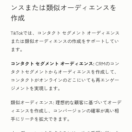
ンスまたは類似オーディエンスを
作成
TikTokでは、コンタクト セグメント オーディエンス
または類似オーディエンスの作成をサポートしてい
ます。
コンタクト セグメント オーディエンス:
CRMのコン
タクトセグメントからオーディエンスを作成して、
コンタクトがオンラインのどこにいても再エンゲー
ジメントを実現します。
類似オーディエンス:
理想的な顧客に基づいてオーデ
ィエンスを作成し、コンバージョンの確率が高い相
手にリーチを拡大できます。