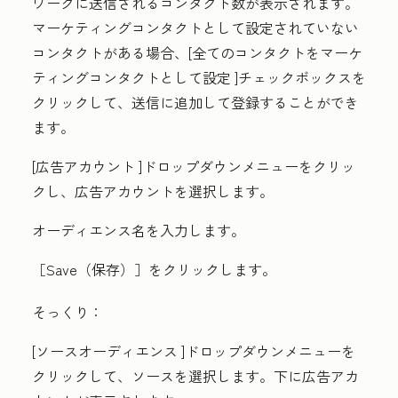
ワークに送信されるコンタクト数が表示されます。
マーケティングコンタクトとして設定されていない
コンタクトがある場合、[
全てのコンタクトをマーケ
ティングコンタクトとして設定
]チェックボックスを
クリックして、送信に追加して登録することができ
ます。
[広告アカウント
]ドロップダウンメニューをクリッ
クし、広告アカウントを選択します。
オーディエンス名
を入力します。
［Save（保存）］
をクリックします。
そっくり：
[ソースオーディエンス
]ドロップダウンメニューを
クリックして、ソースを選択します。下に広告アカ