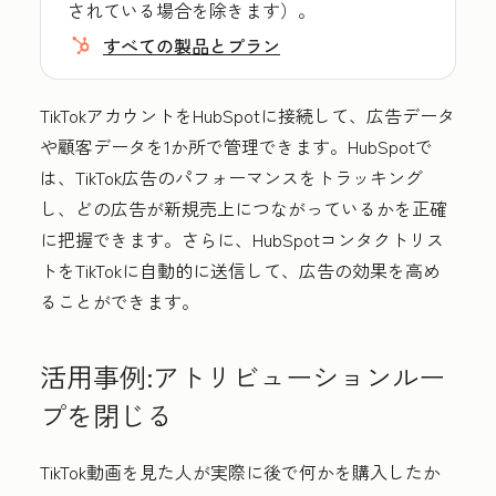
されている場合を除きます）。
すべての製品とプラン
TikTokアカウントをHubSpotに接続して、広告データ
や顧客データを1か所で管理できます。HubSpotで
は、TikTok広告のパフォーマンスをトラッキング
し、どの広告が新規売上につながっているかを正確
に把握できます。さらに、HubSpotコンタクトリス
トをTikTokに自動的に送信して、広告の効果を高め
ることができます。
活用事例:アトリビューションルー
プを閉じる
TikTok動画を見た人が実際に後で何かを購入したか