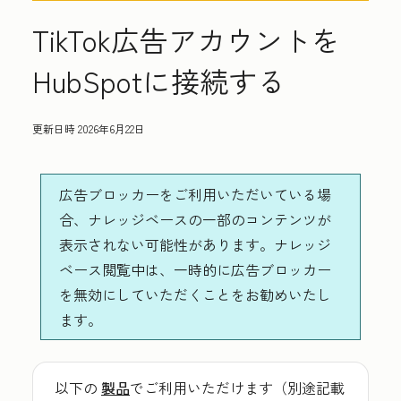
TikTok広告アカウントを
HubSpotに接続する
更新日時
2026年6月22日
広告ブロッカーをご利用いただいている場
合、ナレッジベースの一部のコンテンツが
表示されない可能性があります。ナレッジ
ベース閲覧中は、一時的に広告ブロッカー
を無効にしていただくことをお勧めいたし
ます。
以下の
製品
でご利用いただけます（別途記載