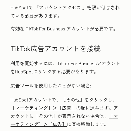
HubSpotで
「アカウントアクセス
」権限が付与され
ている必要があります。
有効な
TikTok For Business
アカウントが必要です。
TikTok広告アカウントを接続
利用を開始するには、TikTok For Businessアカウント
をHubSpotにリンクする必要があります。
広告ツールを使用したことがない場合:
HubSpotアカウントで、
［その他］をクリックし、
［マーケティング］＞
［広告］
の順に進みます。ア
カウントに
［その他］が表示されない場合は、
［マ
ーケティング］＞
［広告］
に直接移動します。