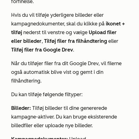
forfinelse.
Hvis du vil tilføje yderligere billeder eller
kampagnedokumenter, skal du klikke på
ikonet +
tilføj
nederst til venstre og vælge
Upload filer
eller billeder
,
Tilføj filer fra filhåndtering
eller
Tilføj filer fra Google Drev
.
Når du tilføjer filer fra dit Google Drev, vil filerne
også automatisk blive vist og gemt i din
filhåndtering.
Du kan tilføje følgende filtyper:
Billeder:
Tilføj billeder til dine genererede
kampagne-aktiver. Du kan bruge eksisterende
billedfiler eller uploade nye billeder.