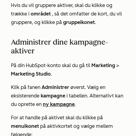
Hvis du vil gruppere aktiver, skal du klikke og
trække i
området
, så det omfatter de kort, du vil
gruppere, og klikke på
gruppeikonet
.
Administrer dine kampagne-
aktiver
På din HubSpot-konto skal du gå til
Marketing
>
Marketing Studio
.
Klik på fanen
Administrer
øverst. Vælg en
eksisterende
kampagne
i tabellen. Alternativt kan
du oprette en
ny kampagne
.
For at handle på aktivet skal du klikke på
menuikonet
på aktivkortet
og vælge mellem
følgende: