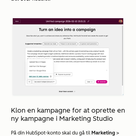
Klon en kampagne for at oprette en
ny kampagne i Marketing Studio
På din HubSpot-konto skal du gå til
Marketing
>