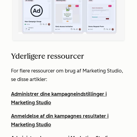
Yderligere ressourcer
For flere ressourcer om brug af Marketing Studio,
se disse artikler:
Administrer dine kampagneindstillinger i
Marketing Studio
Anmeldelse af din kampagnes resultater i
Marketing Studio