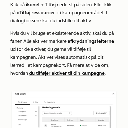
Klik på
ikonet + Tilføj
nederst på siden. Eller klik
på
»Tilføj ressourcer
« i kampagneområdet. I
dialogboksen skal du indstille dit aktiv
Hvis du vil bruge et eksisterende aktiv, skal du på
fanen
Alle
aktiver markere
afkrydsningsfelterne
ud for de aktiver, du gerne vil tilføje til
kampagnen. Aktivet vises automatisk på dit
lærred i et kampagnekort. Få mere at vide om,
hvordan
du tilføjer aktiver til din kampagne
.