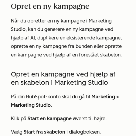
Opret en ny kampagne
Når du opretter en ny kampagne i Marketing
Studio, kan du generere en ny kampagne ved
hjælp af AI, duplikere en eksisterende kampagne,
oprette en ny kampagne fra bunden eller oprette
en kampagne ved hjælp af en foreslået skabelon.
Opret en kampagne ved hjælp af
en skabelon i Marketing Studio
På din HubSpot-konto skal du gå til
Marketing
>
Marketing Studio
.
Klik på
Start en kampagne
øverst til højre.
Vælg
Start fra skabelon
i dialogboksen.