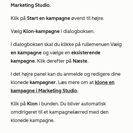
Marketing Studio
.
Klik på
Start en kampagne
øverst til højre.
Vælg
Klon-kampagne
i dialogboksen.
I dialogboksen skal du klikke på rullemenuen Vælg
en kampagne
og vælge en
eksisterende
kampagne
. Klik derefter på
Næste
.
I det højre panel kan du anmelde og redigere dine
klonede
kampagner
. Læs mere om at
klone en
kampagne i Marketing Studio
.
Klik på
Klon
i bunden. Du bliver automatisk
omdirigeret til et kampagnelærred med den
klonede kampagne.