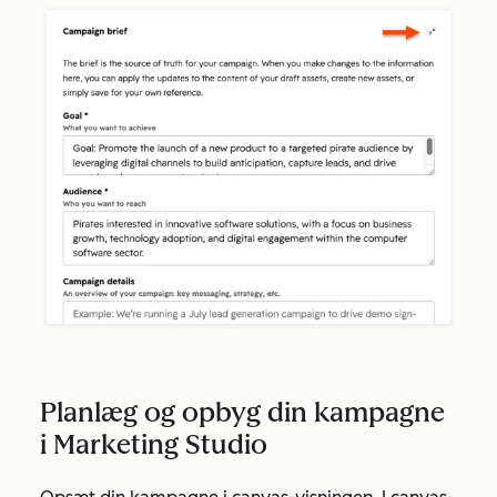
Planlæg og opbyg din kampagne
i Marketing Studio