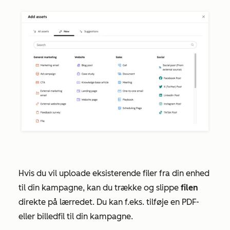
Hvis du vil uploade eksisterende filer fra din enhed
til din kampagne, kan du trække og slippe
filen
direkte på lærredet. Du kan f.eks. tilføje en PDF-
eller billedfil til din kampagne.