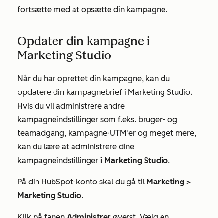
fortsætte med at opsætte din kampagne.
Opdater din kampagne i
Marketing Studio
Når du har oprettet din kampagne, kan du
opdatere din kampagnebrief i Marketing Studio.
Hvis du vil administrere andre
kampagneindstillinger som f.eks. bruger- og
teamadgang, kampagne-UTM'er og meget mere,
kan du lære at administrere dine
kampagneindstillinger
i Marketing Studio
.
På din HubSpot-konto skal du gå til
Marketing
>
Marketing Studio
.
Klik på fanen
Administrer
øverst. Vælg en