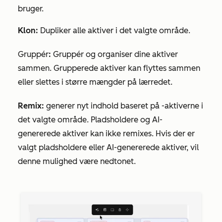
bruger.
Klon:
Dupliker alle aktiver i det valgte område.
Gruppér
:
Gruppér og organiser dine aktiver
sammen. Grupperede aktiver kan flyttes sammen
eller slettes i større mængder på lærredet.
Remix:
generer nyt indhold baseret på
-aktiverne i
det valgte område. Pladsholdere og AI-
genererede aktiver kan ikke remixes. Hvis der er
valgt pladsholdere eller AI-genererede aktiver, vil
denne mulighed være nedtonet.