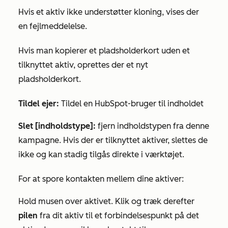
Hvis et aktiv ikke understøtter kloning, vises der
en fejlmeddelelse.
Hvis man kopierer et pladsholderkort uden et
tilknyttet aktiv, oprettes der et nyt
pladsholderkort.
Tildel ejer:
Tildel en HubSpot-bruger til indholdet
Slet [indholdstype]:
fjern indholdstypen fra denne
kampagne. Hvis der er tilknyttet aktiver, slettes de
ikke og kan stadig tilgås direkte i værktøjet.
For at spore kontakten mellem dine aktiver:
Hold musen over aktivet. Klik og træk derefter
pilen
fra dit aktiv til et forbindelsespunkt på det