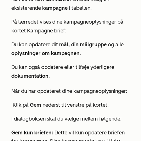
eksisterende
kampagne
i tabellen.
På lærredet vises dine kampagneoplysninger på
kortet
Kampagne brief:
Du kan opdatere dit
mål, din
målgruppe
og alle
oplysninger om kampagnen
.
Du kan også opdatere eller tilføje yderligere
dokumentation
.
Når du har opdateret dine kampagneoplysninger:
Klik på
Gem
nederst til venstre på kortet.
I dialogboksen skal du vælge mellem følgende:
Gem kun briefen:
Dette vil kun opdatere briefen