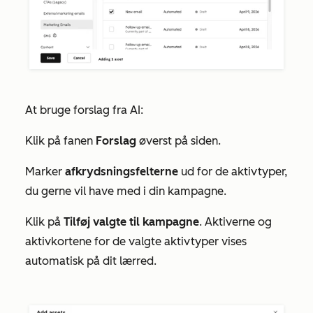
At bruge forslag fra AI:
Klik på fanen
Forslag
øverst på siden.
Marker
afkrydsningsfelterne
ud for de aktivtyper,
du gerne vil have med i din kampagne.
Klik på
Tilføj valgte til kampagne
. Aktiverne og
aktivkortene for de valgte aktivtyper vises
automatisk på dit lærred.