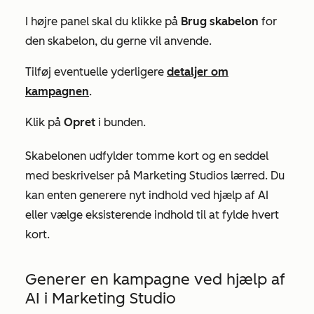
I højre panel skal du klikke på
Brug skabelon
for
den skabelon, du gerne vil anvende.
Tilføj eventuelle yderligere
detaljer om
kampagnen
.
Klik på
Opret
i bunden.
Skabelonen udfylder tomme kort og en seddel
med beskrivelser på Marketing Studios lærred. Du
kan enten generere nyt indhold ved hjælp af AI
eller vælge eksisterende indhold til at fylde hvert
kort.
Generer en kampagne ved hjælp af
AI i Marketing Studio