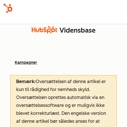
Vidensbase
Kampagner
Bemærk:
Oversættelsen af denne artikel er
kun til rådighed for nemheds skyld.
Oversættelsen oprettes automatisk via en
oversættelsessoftware og er muligvis ikke
blevet korrekturlæst. Den engelske version
af denne artikel bør således anses for at