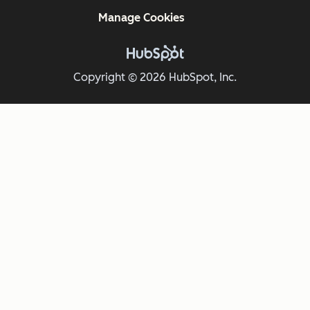
Manage Cookies
Copyright © 2026 HubSpot, Inc.