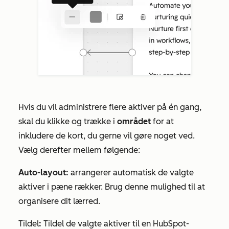
Hvis du vil administrere flere aktiver på én gang,
skal du klikke og trække i
området
for at
inkludere de kort, du gerne vil gøre noget ved.
Vælg derefter mellem følgende:
Auto-layout:
arrangerer automatisk de valgte
aktiver i pæne rækker. Brug denne mulighed til at
organisere dit lærred.
Tildel
:
Tildel de valgte aktiver til en HubSpot-