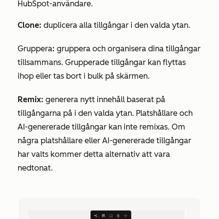
HubSpot-användare.
Clone:
duplicera alla tillgångar i den valda ytan.
Gruppera
:
gruppera och organisera dina tillgångar
tillsammans. Grupperade tillgångar kan flyttas
ihop eller tas bort i bulk på skärmen.
Remix:
generera nytt innehåll baserat på
tillgångarna på
i den valda ytan. Platshållare och
AI-genererade tillgångar kan inte remixas. Om
några platshållare eller AI-genererade tillgångar
har valts kommer detta alternativ att vara
nedtonat.