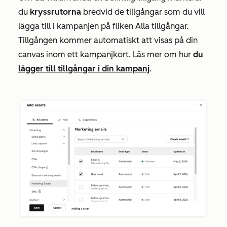
du
kryssrutorna
bredvid de tillgångar som du vill
lägga till i kampanjen på fliken
Alla
tillgångar.
Tillgången kommer automatiskt att visas på din
canvas inom ett kampanjkort. Läs mer om hur
du
lägger till tillgångar i din kampanj
.