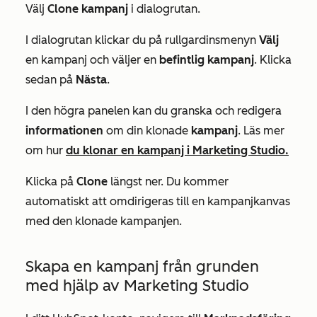
Välj
Clone kampanj
i dialogrutan.
I dialogrutan klickar du på rullgardinsmenyn
Välj
en kampanj och väljer en
befintlig kampanj
. Klicka
sedan på
Nästa
.
I den högra panelen kan du granska och redigera
informationen
om din klonade
kampanj
. Läs mer
om hur
du klonar en kampanj i Marketing Studio.
Klicka på
Clone
längst ner. Du kommer
automatiskt att omdirigeras till en kampanjkanvas
med den klonade kampanjen.
Skapa en kampanj från grunden
med hjälp av Marketing Studio