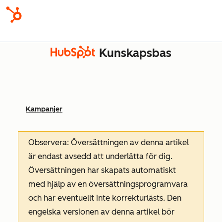
Kunskapsbas
Kampanjer
Observera: Översättningen av denna artikel
är endast avsedd att underlätta för dig.
Översättningen har skapats automatiskt
med hjälp av en översättningsprogramvara
och har eventuellt inte korrekturlästs. Den
engelska versionen av denna artikel bör