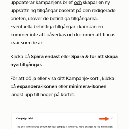
uppdaterar kampanjens brief
och
skapar en ny
uppsättning tillgångar baserat på den redigerade
briefen, utöver de befintliga tillgångarna.
Eventuella befintliga tillgångar i kampanjen
kommer inte att påverkas och kommer att finnas
kvar som de är.
Klicka på
Spara endast
eller
Spara & för att skapa
nya tillgångar.
För att dölja eller visa ditt
Kampanje-kort
, klicka
på
expandera-ikonen
eller
minimera-ikonen
längst upp till höger på kortet.