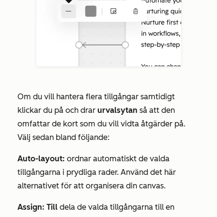
Om du vill hantera flera tillgångar samtidigt
klickar du på och drar
urvalsytan
så att den
omfattar de kort som du vill vidta åtgärder på.
Välj sedan bland följande:
Auto-layout:
ordnar automatiskt de valda
tillgångarna i prydliga rader. Använd det här
alternativet för att organisera din canvas.
Assign: Till
dela de valda tillgångarna till en