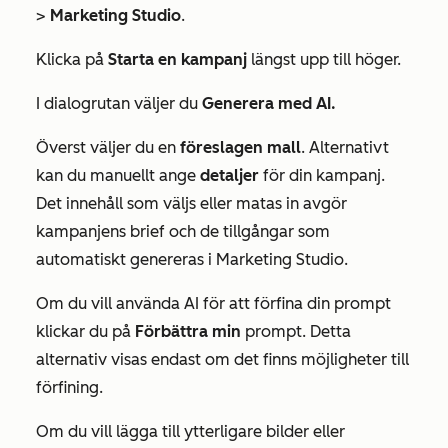
>
Marketing Studio
.
Klicka på
Starta en kampanj
längst upp till höger.
I dialogrutan väljer du
Generera med AI.
Överst väljer du en
föreslagen mall
. Alternativt
kan du manuellt ange
detaljer
för din kampanj.
Det innehåll som väljs eller matas in avgör
kampanjens brief och de tillgångar som
automatiskt genereras i Marketing Studio.
Om du vill använda AI för att förfina din prompt
klickar du på
Förbättra min
prompt. Detta
alternativ visas endast om det finns möjligheter till
förfining.
Om du vill lägga till ytterligare bilder eller