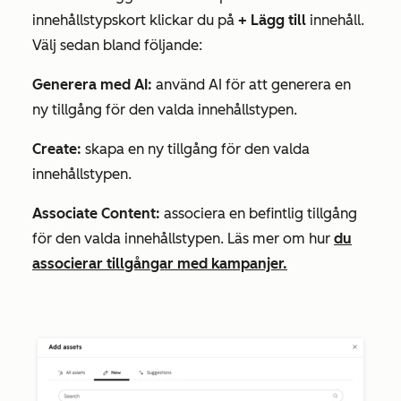
innehållstypskort klickar du på
+ Lägg till
innehåll.
Välj sedan bland följande:
Generera med AI:
använd AI för att generera en
ny tillgång för den valda innehållstypen.
Create:
skapa en ny tillgång för den valda
innehållstypen.
Associate Content:
associera en befintlig tillgång
för den valda innehållstypen. Läs mer om hur
du
associerar tillgångar med kampanjer.