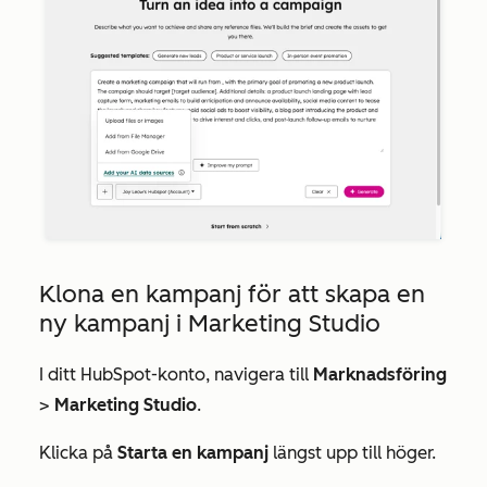
Klona en kampanj för att skapa en
ny kampanj i Marketing Studio
I ditt HubSpot-konto, navigera till
Marknadsföring
>
Marketing Studio
.
Klicka på
Starta en kampanj
längst upp till höger.