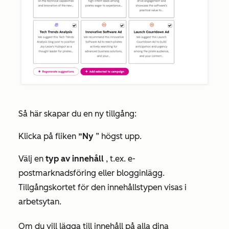
Så här skapar du en ny tillgång:
Klicka på fliken
”Ny
” högst upp.
Välj en
typ av innehåll
, t.ex. e-
postmarknadsföring eller blogginlägg.
Tillgångskortet för den innehållstypen visas i
arbetsytan.
Om du vill lägga till innehåll på alla dina