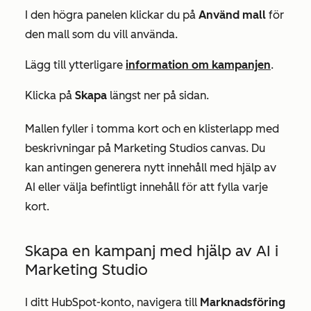
I den högra panelen klickar du på
Använd mall
för
den mall som du vill använda.
Lägg till ytterligare
information om kampanjen
.
Klicka på
Skapa
längst ner på sidan.
Mallen fyller i tomma kort och en klisterlapp med
beskrivningar på Marketing Studios canvas. Du
kan antingen generera nytt innehåll med hjälp av
AI eller välja befintligt innehåll för att fylla varje
kort.
Skapa en kampanj med hjälp av AI i
Marketing Studio
I ditt HubSpot-konto, navigera till
Marknadsföring