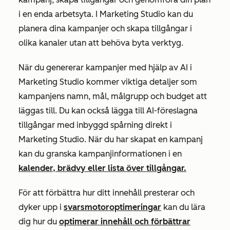
i en enda arbetsyta. I Marketing Studio kan du
planera dina kampanjer och skapa tillgångar i
olika kanaler utan att behöva byta verktyg.
När du genererar kampanjer med hjälp av AI i
Marketing Studio kommer viktiga detaljer som
kampanjens namn, mål, målgrupp och budget att
läggas till. Du kan också lägga till AI-föreslagna
tillgångar med inbyggd spårning direkt i
Marketing Studio. När du har skapat en kampanj
kan du granska kampanjinformationen i en
kalender, brädvy eller lista över tillgångar.
För att förbättra hur ditt innehåll presterar och
dyker upp i
svarsmotoroptimeringar
kan du lära
dig hur du
optimerar innehåll och förbättrar