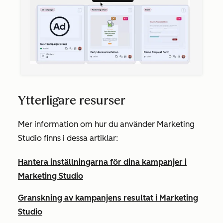
Ytterligare resurser
Mer information om hur du använder Marketing
Studio finns i dessa artiklar:
Hantera inställningarna för dina kampanjer i
Marketing Studio
Granskning av kampanjens resultat i Marketing
Studio