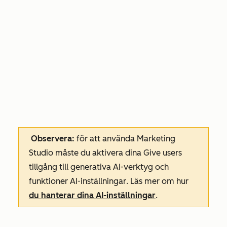
Observera:
för att använda Marketing
Studio måste du aktivera dina
Give users
tillgång till generativa AI-verktyg och
funktioner AI-inställningar
. Läs mer om hur
du hanterar dina AI-inställningar
.