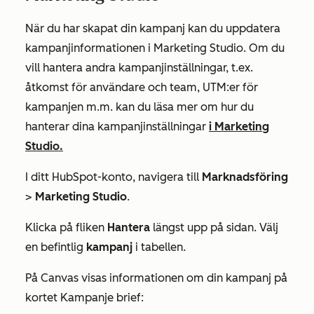
När du har skapat din kampanj kan du uppdatera
kampanjinformationen i Marketing Studio. Om du
vill hantera andra kampanjinställningar, t.ex.
åtkomst för användare och team, UTM:er för
kampanjen m.m. kan du läsa mer om hur du
hanterar dina kampanjinställningar
i Marketing
Studio.
I ditt HubSpot-konto, navigera till
Marknadsföring
>
Marketing Studio
.
Klicka på fliken
Hantera
längst upp på sidan. Välj
en befintlig
kampanj
i tabellen.
På Canvas visas informationen om din kampanj på
kortet
Kampanje brief: