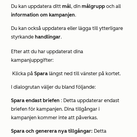
Du kan uppdatera ditt
mål
, din
målgrupp
och all
information om kampanjen
.
Du kan också uppdatera eller lägga till ytterligare
styrkande
handlingar
.
Efter att du har uppdaterat dina
kampanjuppgifter:
Klicka på
Spara
längst ned till vänster på kortet.
I dialogrutan väljer du bland följande:
Spara endast briefen
: Detta uppdaterar endast
briefen för kampanjen. Dina tillgångar i
kampanjen kommer inte att påverkas.
Spara och generera nya tillgångar:
Detta