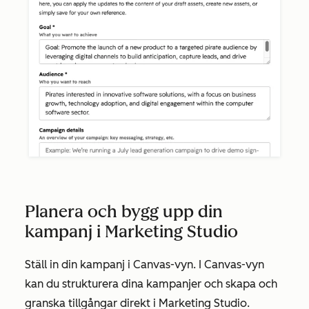
Planera och bygg upp din
kampanj i Marketing Studio
Ställ in din kampanj i Canvas-vyn. I Canvas-vyn
kan du strukturera dina kampanjer och skapa och
granska tillgångar direkt i Marketing Studio.