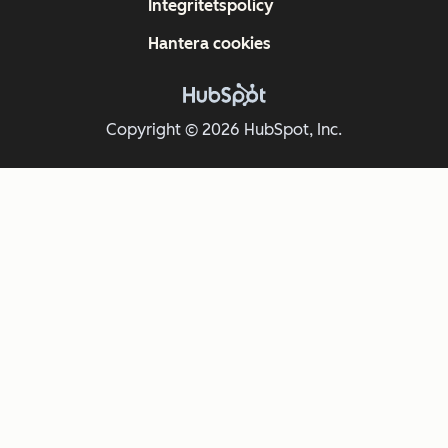
Integritetspolicy
Hantera cookies
Copyright © 2026 HubSpot, Inc.