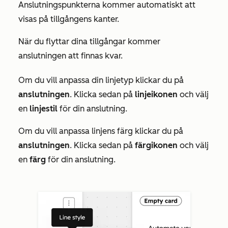
Anslutningspunkterna kommer automatiskt att
visas på tillgångens kanter.
När du flyttar dina tillgångar kommer
anslutningen att finnas kvar.
Om du vill anpassa din linjetyp klickar du på
anslutningen
. Klicka sedan på
linjeikonen
och välj
en
linjestil
för din anslutning.
Om du vill anpassa linjens färg klickar du på
anslutningen
. Klicka sedan på
färgikonen
och välj
en
färg
för din anslutning.