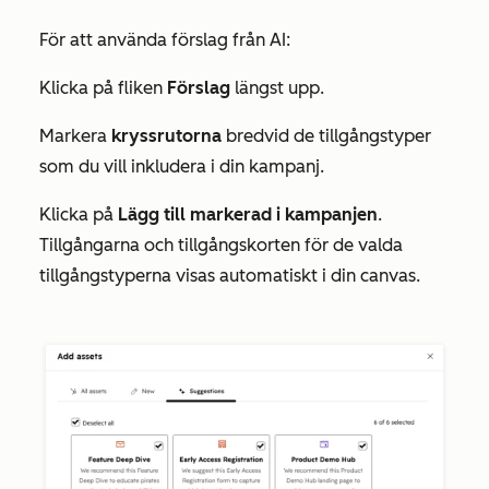
För att använda förslag från AI:
Klicka på fliken
Förslag
längst upp.
Markera
kryssrutorna
bredvid de tillgångstyper
som du vill inkludera i din kampanj.
Klicka på
Lägg till markerad i kampanjen
.
Tillgångarna och tillgångskorten för de valda
tillgångstyperna visas automatiskt i din canvas.