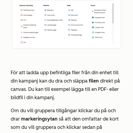
För att ladda upp befintliga filer från din enhet till
din kampanj kan du dra och släppa
filen
direkt på
canvas. Du kan till exempel lägga till en PDF- eller
bildfil i din kampanj.
Om du vill gruppera tillgångar klickar du på och
drar
markeringsytan
så att den omfattar de kort
som du vill gruppera och klickar sedan på