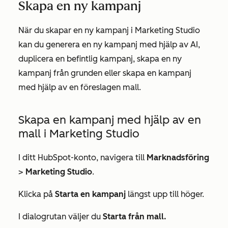
Skapa en ny kampanj
När du skapar en ny kampanj i Marketing Studio
kan du generera en ny kampanj med hjälp av AI,
duplicera en befintlig kampanj, skapa en ny
kampanj från grunden eller skapa en kampanj
med hjälp av en föreslagen mall.
Skapa en kampanj med hjälp av en
mall i Marketing Studio
I ditt HubSpot-konto, navigera till
Marknadsföring
>
Marketing Studio
.
Klicka på
Starta en kampanj
längst upp till höger.
I dialogrutan väljer du
Starta från mall.