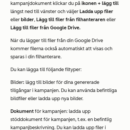
kampanjdokument klickar du på
ikonen + lägg till
längst ned till vänster och väljer
Ladda upp filer
eller
bilder
,
Lägg till filer från filhanteraren
eller
Lägg till filer från Google Drive.
När du lägger till filer från din Google Drive
kommer filerna också automatiskt att visas och
sparas i din filhanterare.
Du kan lägga till följande filtyper:
Bilder
:
lägg till bilder för dina genererade
tillgångar i kampanjen. Du kan använda befintliga
bildfiler eller ladda upp nya bilder.
Dokument
för kampanjen: ladda upp
stöddokument för kampanjen, t.ex. en befintlig
kampanjbeskrivning. Du kan ladda upp filer i