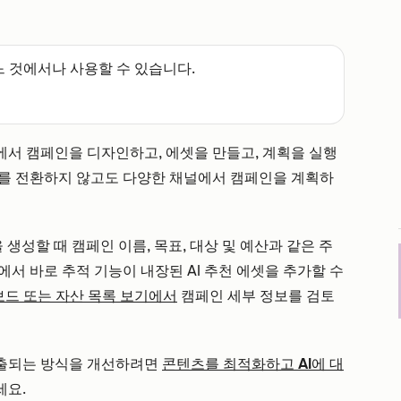
느 것에서나 사용할 수 있습니다.
서 캠페인을 디자인하고, 에셋을 만들고, 계획을 실행
구를 전환하지 않고도 다양한 채널에서 캠페인을 계획하
생성할 때 캠페인 이름, 목표, 대상 및 예산과 같은 주
서 바로 추적 기능이 내장된 AI 추천 에셋을 추가할 수
보드 또는 자산 목록 보기에서
캠페인 세부 정보를 검토
노출되는 방식을 개선하려면
콘텐츠를 최적화하고 AI에 대
세요.