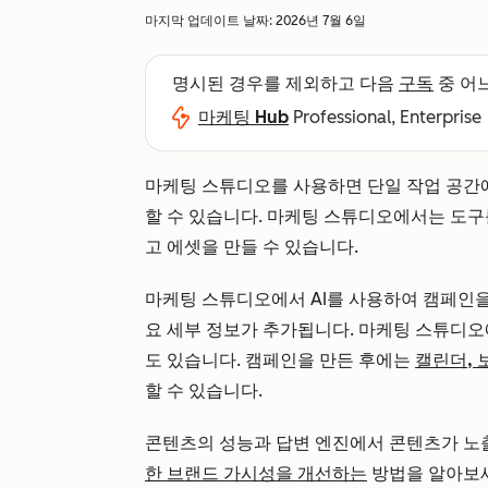
마지막 업데이트 날짜:
2026년 7월 6일
명시된 경우를 제외하고 다음
구독
중 어
마케팅 Hub
Professional, Enterprise
마케팅 스튜디오를 사용하면 단일 작업 공간에
할 수 있습니다. 마케팅 스튜디오에서는 도
고 에셋을 만들 수 있습니다.
마케팅 스튜디오에서 AI를 사용하여 캠페인을 
요 세부 정보가 추가됩니다. 마케팅 스튜디오에
도 있습니다. 캠페인을 만든 후에는
캘린더, 
할 수 있습니다.
콘텐츠의 성능과 답변 엔진에서 콘텐츠가 
한 브랜드 가시성을 개선하는
방법을 알아보