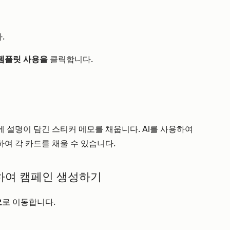
.
템플릿 사용을
클릭합니다.
 설명이 담긴 스티커 메모를 채웁니다. AI를 사용하여
여 각 카드를 채울 수 있습니다.
하여 캠페인 생성하기
오
로 이동합니다.