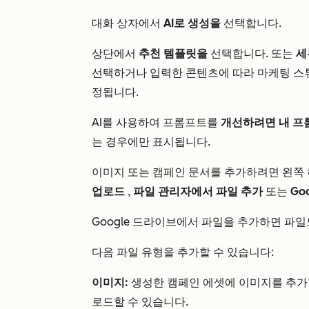
대화 상자에서
AI로 생성을
선택합니다.
상단에서
추천 템플릿을
선택합니다
. 또는
세
선택하거나 입력한 콘텐츠에 따라 마케팅 스
정됩니다.
AI를 사용하여 프롬프트를
개선하려면 내 프
는 경우에만 표시됩니다.
이미지 또는 캠페인 문서를 추가하려면 왼쪽
업로드
,
파일 관리자에서 파일 추가
또는
Go
Google 드라이브에서 파일을 추가하면 파
다음 파일 유형을 추가할 수 있습니다:
이미지:
생성한 캠페인 에셋에 이미지를 추가
로드할 수 있습니다.