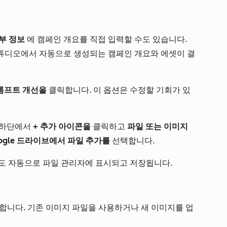
부 정보
에 캠페인 개요를 직접 입력할 수도 있습니다.
튜디오에서 자동으로 생성되는 캠페인 개요와 에셋이 결
롬프트 개선을
클릭합니다. 이 옵션은 수정할 기회가 있
 하단에서
+ 추가 아이콘을
클릭하고
파일
또는 이미지
ogle 드라이브에서 파일 추가를
선택합니다.
일도 자동으로 파일 관리자에 표시되고 저장됩니다.
합니다. 기존 이미지 파일을 사용하거나 새 이미지를 업