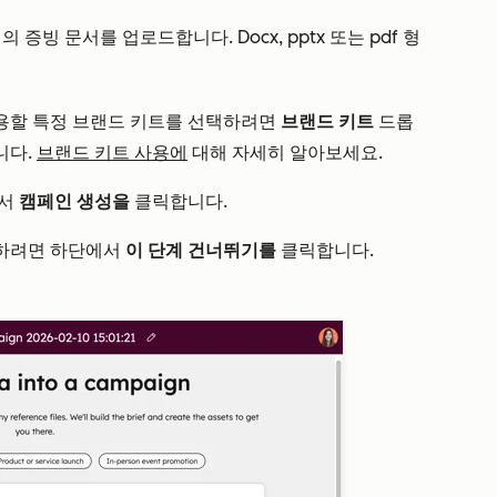
증빙 문서를 업로드합니다. Docx, pptx 또는 pdf 형
용할 특정 브랜드 키트를 선택하려면
브랜드 키트
드롭
니다.
브랜드 키트 사용에
대해 자세히 알아보세요.
에서
캠페인 생성을
클릭합니다.
비하려면 하단에서
이 단계 건너뛰기를
클릭합니다.