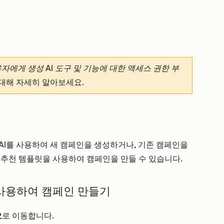
자에게 생성 AI 도구 및 기능에 대한 액세스 권한 부
대해 자세히 알아보세요.
AI를 사용하여 새 캠페인을 생성하거나, 기존 캠페인을
 추천 템플릿을 사용하여 캠페인을 만들 수 있습니다.
사용하여 캠페인 만들기
오
로 이동합니다.