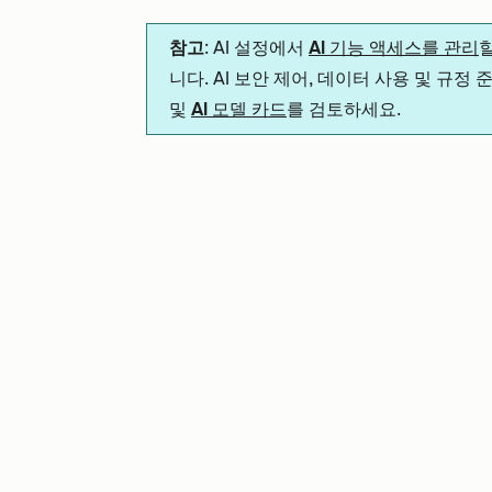
참고
: AI 설정에서
AI 기능 액세스를 관리
니다. AI 보안 제어, 데이터 사용 및 규정
및
AI 모델 카드
를 검토하세요.