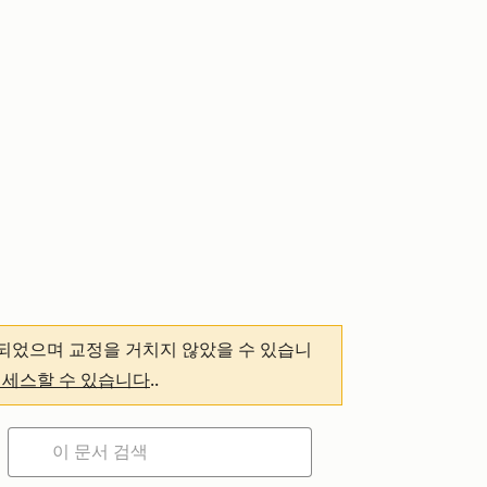
되었으며 교정을 거치지 않았을 수 있습니
액세스할 수 있습니다
.
.