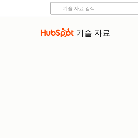
기술 자료