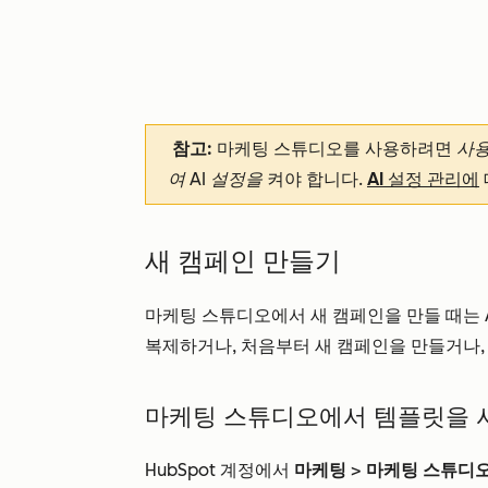
참고:
마케팅 스튜디오를 사용하려면
사용
여 AI 설정을
켜야 합니다.
AI 설정 관리에
새 캠페인 만들기
마케팅 스튜디오에서 새 캠페인을 만들 때는 
복제하거나, 처음부터 새 캠페인을 만들거나,
마케팅 스튜디오에서 템플릿을 
HubSpot 계정에서
마케팅
>
마케팅 스튜디