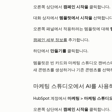
오른쪽 상단에서
캠페인 시작을
클릭합니다.
대화 상자에서
템플릿에서 시작을
선택합니다
오른쪽 패널에서 적용하려는 템플릿에 대해
캠페인 세부 정보를
추가합니다.
하단에서
만들기를
클릭합니다.
템플릿은 빈 카드와 마케팅 스튜디오 캔버스에
새 콘텐츠를 생성하거나 기존 콘텐츠를 선택하
마케팅 스튜디오에서 AI를 사용
HubSpot 계정에서
마케팅
>
마케팅 스튜디
오른쪽 상단에서
캠페인 시작을
클릭합니다.