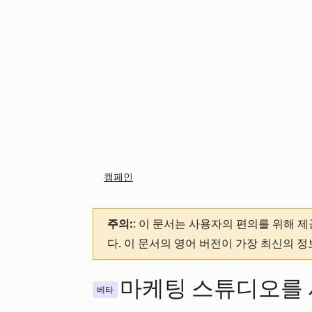
캠페인
주의:
: 이 문서는 사용자의 편의를 위해 
다. 이 문서의 영어 버전이 가장 최신의 
마케팅 스튜디오를 
베타