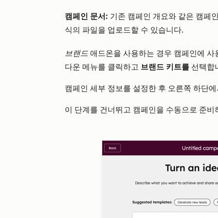
캠페인 문서:
기존 캠페인 개요와 같은 캠페인의 
식의 파일을 업로드할 수 있습니다.
브랜드
애드온을 사용하는 경우 캠페인에 사
다운 메뉴를 클릭하고
브랜드 키트를
선택합
캠페인 세부 정보를 설정한 후 오른쪽 하단
이 단계를 건너뛰고 캠페인을 수동으로 준