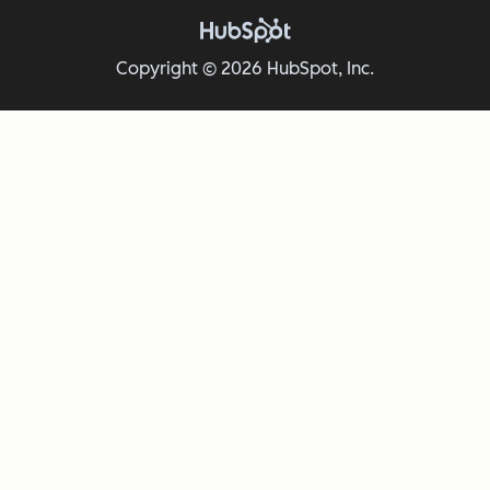
Copyright © 2026 HubSpot, Inc.