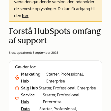
være den gældende version, der indeholder
de seneste oplysninger. Du kan få adgang til
den
her
.
Forstå HubSpots omfang
af support
Sidst opdateret:
3 september 2025
Gælder for:
Marketing
Starter, Professional,
Hub
Enterprise
Salg Hub
Starter, Professional, Enterprise
Service
Starter, Professional,
Hub
Enterprise
Data
Starter, Professional,