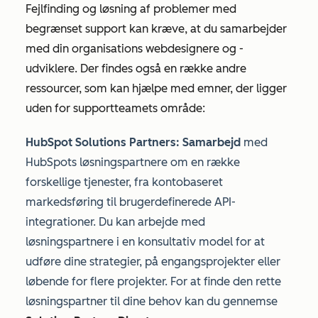
Fejlfinding og løsning af problemer med
begrænset support kan kræve, at du samarbejder
med din organisations webdesignere og -
udviklere. Der findes også en række andre
ressourcer, som kan hjælpe med emner, der ligger
uden for supportteamets område:
HubSpot Solutions Partners: Samarbejd
med
HubSpots løsningspartnere om en række
forskellige tjenester, fra kontobaseret
markedsføring til brugerdefinerede API-
integrationer. Du kan arbejde med
løsningspartnere i en konsultativ model for at
udføre dine strategier, på engangsprojekter eller
løbende for flere projekter. For at finde den rette
løsningspartner til dine behov kan du gennemse