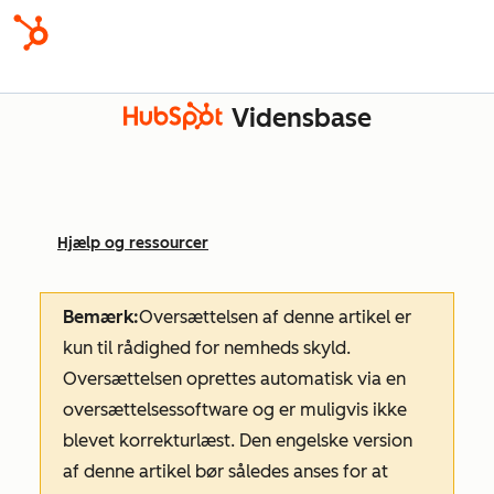
Vidensbase
Hjælp og ressourcer
Bemærk:
Oversættelsen af denne artikel er
kun til rådighed for nemheds skyld.
Oversættelsen oprettes automatisk via en
oversættelsessoftware og er muligvis ikke
blevet korrekturlæst. Den engelske version
af denne artikel bør således anses for at