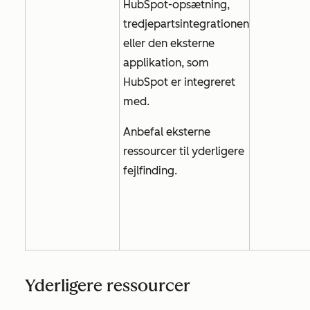
HubSpot-opsætning,
tredjepartsintegrationen
eller den eksterne
applikation, som
HubSpot er integreret
med.
Anbefal eksterne
ressourcer til yderligere
fejlfinding.
Yderligere ressourcer