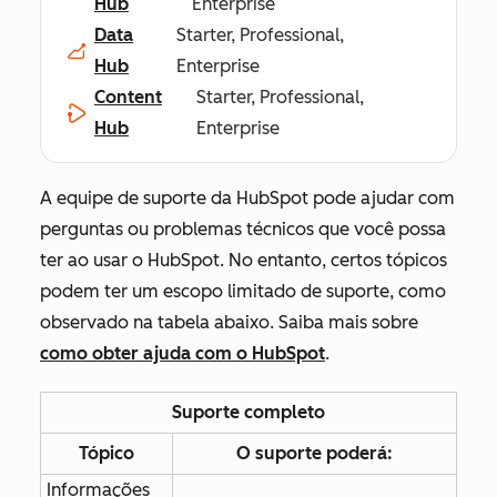
Hub
Enterprise
Data
Starter, Professional,
Hub
Enterprise
Content
Starter, Professional,
Hub
Enterprise
A equipe de suporte da HubSpot pode ajudar com
perguntas ou problemas técnicos que você possa
ter ao usar o HubSpot. No entanto, certos tópicos
podem ter um escopo limitado de suporte, como
observado na tabela abaixo. Saiba mais sobre
como obter ajuda com o HubSpot
.
Suporte completo
Tópico
O suporte poderá:
Informações