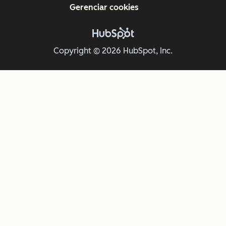
Gerenciar cookies
Copyright © 2026 HubSpot, Inc.