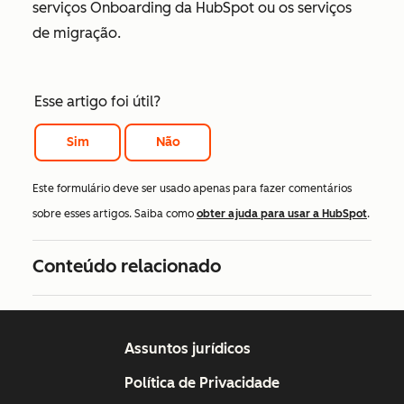
serviços Onboarding da HubSpot ou os serviços
de migração.
Esse artigo foi útil?
Sim
Não
Este formulário deve ser usado apenas para fazer comentários
sobre esses artigos. Saiba como
obter ajuda para usar a HubSpot
.
Conteúdo relacionado
Assuntos jurídicos
Política de Privacidade