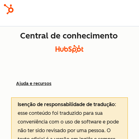
Central de conhecimento
Ajuda e recursos
Isenção de responsabilidade de tradução
:
esse conteúdo foi traduzido para sua
conveniência com o uso de software e pode
não ter sido revisado por uma pessoa.
O