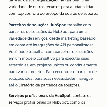
da Web da sua organização. Há também uma
variedade de outros recursos para ajudar a lidar
com tópicos fora do escopo da equipe de suporte:
Parceiros de soluções HubSpot:
trabalhe com
parceiros de soluções da HubSpot para uma
variedade de serviços, desde marketing baseado
em conta até integrações de API personalizadas.
Você pode trabalhar com parceiros de soluções
em um modelo consultivo para executar suas
estratégias, em projetos únicos ou continuamente
para vários projetos. Para encontrar o parceiro de
soluções ideal para suas necessidades, navegue
até o
Diretório de parceiros de soluções
.
Serviços profissionais da HubSpot:
contate os
serviços profissionais da HubSpot, como os