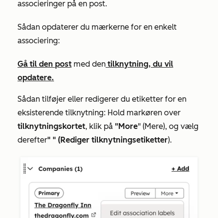
associeringer på en post.
Sådan opdaterer du mærkerne for en enkelt
associering:
Gå til den
post
med den
tilknytning, du vil
opdatere.
Sådan tilføjer eller redigerer du etiketter for en
eksisterende tilknytning: Hold markøren over
tilknytningskortet
, klik på
"More
" (Mere), og vælg
derefter
"
" (Rediger tilknytningsetiketter
).