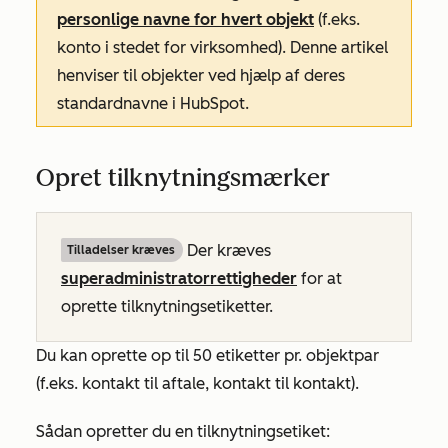
personlige navne for hvert objekt
(f.eks.
konto i stedet for virksomhed). Denne artikel
henviser til objekter ved hjælp af deres
standardnavne i HubSpot.
Opret tilknytningsmærker
Der kræves
Tilladelser kræves
superadministratorrettigheder
for at
oprette tilknytningsetiketter.
Du kan oprette op til 50 etiketter pr. objektpar
(f.eks. kontakt til aftale, kontakt til kontakt).
Sådan opretter du en tilknytningsetiket: