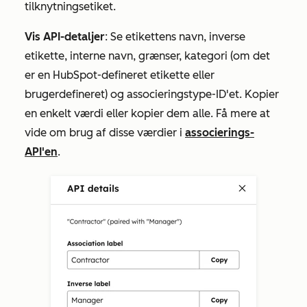
tilknytningsetiket.
Vis API-detaljer
: Se etikettens navn, inverse
etikette, interne navn, grænser, kategori (om det
er en HubSpot-defineret etikette eller
brugerdefineret) og associeringstype-ID'et. Kopier
en enkelt værdi eller kopier dem alle. Få mere at
vide om brug af disse værdier i
associerings-
API'en
.