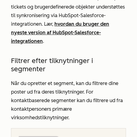
tickets og brugerdefinerede objekter understøttes
til synkronisering via HubSpot-Salesforce-
integrationen. Lær,
hvordan du bruger den
nyeste version af HubSpot-Salesforce-
integrationen
.
Filtrer efter tilknytninger i
segmenter
Når du opretter et segment, kan du filtrere dine
poster ud fra deres tilknytninger. For
kontaktbaserede segmenter kan du filtrere ud fra
kontaktpersoners primære
virksomhedstilknytninger.