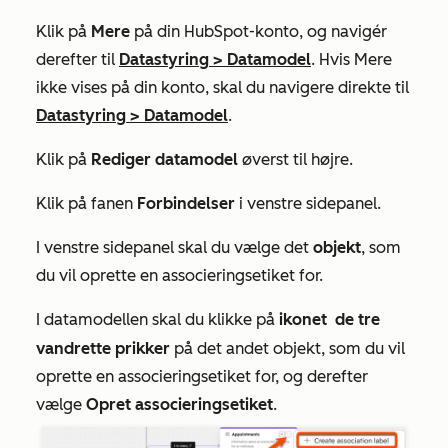
Klik på
Mere
på din HubSpot-konto, og navigér
derefter til
Datastyring
>
Datamodel
. Hvis
Mere
ikke vises på din konto, skal du navigere direkte til
Datastyring
>
Datamodel
.
Klik på
Rediger datamodel
øverst til højre.
Klik på fanen
Forbindelser
i venstre sidepanel.
I venstre sidepanel skal du vælge det
objekt
, som
du vil oprette en associeringsetiket for.
I datamodellen skal du klikke på
ikonet
de tre
vandrette prikker
på det andet objekt, som du vil
oprette en associeringsetiket for, og derefter
vælge
Opret associeringsetiket
.