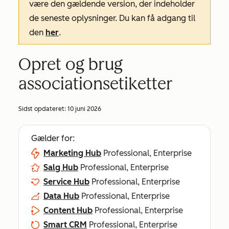
være den gældende version, der indeholder
de seneste oplysninger. Du kan få adgang til
den
her
.
Opret og brug
associationsetiketter
Sidst opdateret:
10 juni 2026
Gælder for:
Marketing Hub
Professional, Enterprise
Salg Hub
Professional, Enterprise
Service Hub
Professional, Enterprise
Data Hub
Professional, Enterprise
Content Hub
Professional, Enterprise
Smart CRM
Professional, Enterprise