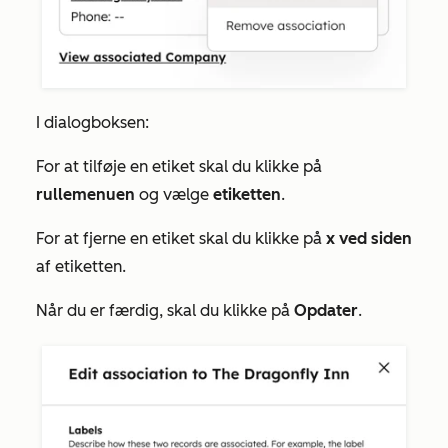
I dialogboksen:
For at tilføje en etiket skal du klikke på
rullemenuen
og vælge
etiketten
.
For at fjerne en etiket skal du klikke på
x ved siden
af etiketten.
Når du er færdig, skal du klikke på
Opdater
.