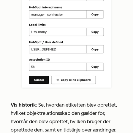
Vis historik
: Se, hvordan etiketten blev oprettet,
hvilket objektrelationsskab den gælder for,
hvornår den blev oprettet, hvilken bruger der
oprettede den, samt en tidslinje over ændringer.