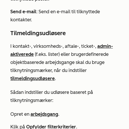
Send e-mail
: Send en e-mail til tilknyttede
kontakter.
Tilmeldingsudløsere
I kontakt-, virksomheds-, aftale-, ticket-,
admin-
aktiverede
(f.eks. lister) eller brugerdefinerede
objektbaserede arbejdsgange skal du bruge
tilknytningsmærker, når du indstiller
tilmeldingsudløsere
.
Sådan indstiller du udløsere baseret på
tilknytningsmærker:
Opret en
arbejdsgang
.
Klik på
Opfylder filterkriterier
.