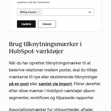
Brug tilknytningsmærker i
HubSpot-værktøjer
Når du har oprettet tilknytningsmærker til at
beskrive relationer mellem poster, skal du tilføje
mærkerne til nye eller eksisterende tilknytninger
på en post
eller
samlet via import
. Filtrer derefter
efter disse mærker i HubSpot-værktøjer såsom
segmenter, workflows og tilpassede rapporter.
A
ssociationsmærker for virksomheder, aftaler,