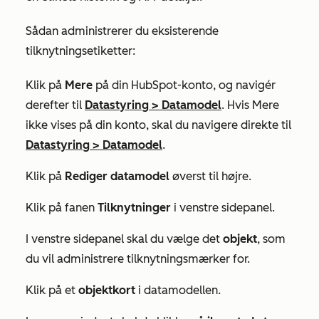
Sådan administrerer du eksisterende
tilknytningsetiketter:
Klik på
Mere
på din HubSpot-konto, og navigér
derefter til
Datastyring
>
Datamodel
. Hvis
Mere
ikke vises på din konto, skal du navigere direkte til
Datastyring
>
Datamodel
.
Klik på
Rediger datamodel
øverst til højre.
Klik på fanen
Tilknytninger
i venstre sidepanel.
I venstre sidepanel skal du vælge det
objekt
, som
du vil administrere tilknytningsmærker for.
Klik på et
objektkort
i datamodellen.