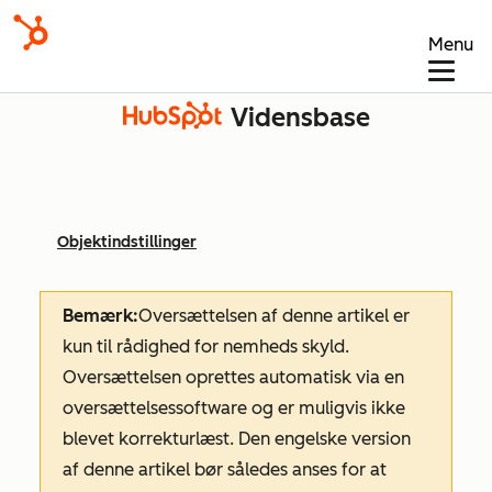
Menu
Vidensbase
Objektindstillinger
Bemærk:
Oversættelsen af denne artikel er
kun til rådighed for nemheds skyld.
Oversættelsen oprettes automatisk via en
oversættelsessoftware og er muligvis ikke
blevet korrekturlæst. Den engelske version
af denne artikel bør således anses for at