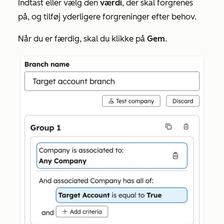
Indtast eller vælg den
værdi
, der skal forgrenes
på, og tilføj yderligere forgreninger efter behov.
Når du er færdig, skal du klikke på
Gem
.