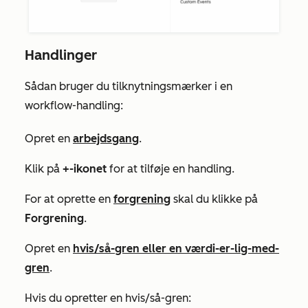
Handlinger
Sådan bruger du tilknytningsmærker i en
workflow-handling:
Opret en
arbejdsgang
.
Klik på
+-ikonet
for at tilføje en handling.
For at oprette en
forgrening
skal du klikke på
Forgrening
.
Opret en
hvis/så-gren eller en værdi-er-lig-med-
gren
.
Hvis du opretter en hvis/så-gren: