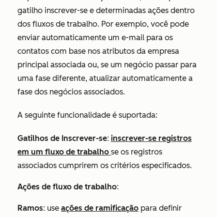
gatilho inscrever-se e determinadas ações dentro
dos fluxos de trabalho. Por exemplo, você pode
enviar automaticamente um e-mail para os
contatos com base nos atributos da empresa
principal associada ou,
se um negócio passar para
uma fase diferente,
atualizar automaticamente a
fase dos negócios associados.
A seguinte funcionalidade é suportada:
Gatilhos de Inscrever-se
:
inscrever-se registros
em um fluxo de trabalho
se os registros
associados cumprirem os critérios especificados.
Ações de fluxo de trabalho
:
Ramos
: use
ações de ramificação
para definir