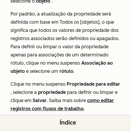
selecione o
objeto
.
Por padrão, a atualização da propriedade será
definida com base em
Todos os [objetos]
, o que
significa que todos os valores de propriedade dos
registros associados serão definidos ou apagados.
Para definir ou limpar o valor da propriedade
apenas para associações de um determinado
rótulo, clique no menu suspenso
Associação ao
objeto
e selecione um
rótulo
.
Clique no menu suspenso
Propriedade para editar
, selecione a
propriedade
para definir ou limpar e
clique em
Salvar
. Saiba mais sobre
como editar
registros com fluxos de trabalho
.
Índice