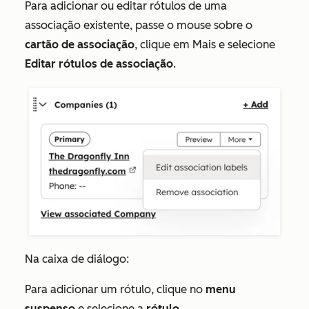
Para adicionar ou editar rótulos de uma
associação existente, passe o mouse sobre o
cartão de associação
, clique em
Mais e selecione
Editar rótulos de associação
.
Na caixa de diálogo:
Para adicionar um rótulo, clique no
menu
suspenso
e selecione a
rótulo
.