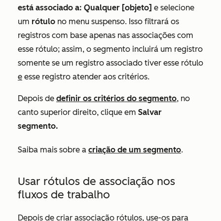
está associado a: Qualquer [objeto]
e
selecione
um
rótulo
no menu suspenso.
Isso filtrará os
registros com base apenas nas associações com
esse rótulo; assim, o segmento incluirá um registro
somente se um registro associado tiver esse rótulo
e
esse registro atender aos critérios.
Depois de
definir os critérios do segmento
, no
canto superior direito, clique em
Salvar
segmento.
Saiba mais sobre a
criação de um segmento
.
Usar rótulos de associação nos
fluxos de trabalho
Depois de criar associação rótulos, use-os para