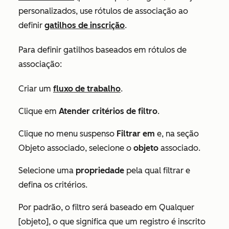
personalizados, use rótulos de associação ao
definir
gatilhos de inscrição
.
Para definir gatilhos baseados em rótulos de
associação:
Criar um
fluxo de trabalho
.
Clique em
Atender critérios de filtro
.
Clique no menu suspenso
Filtrar em
e, na seção
Objeto associado
, selecione o
objeto
associado.
Selecione uma
propriedade
pela qual filtrar e
defina os critérios.
Por padrão, o filtro será baseado em
Qualquer
[objeto]
, o que significa que um registro é inscrito