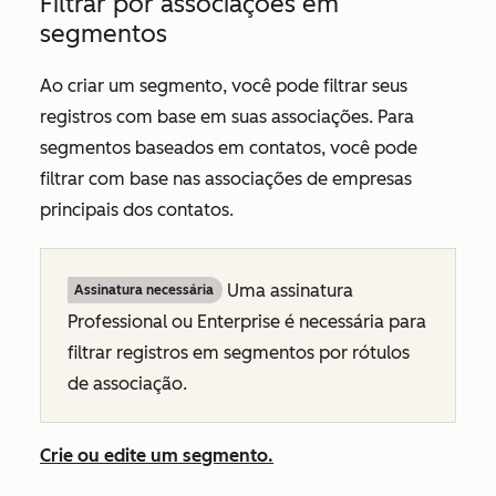
Filtrar por associações em
segmentos
Ao criar um segmento, você pode filtrar seus
registros com base em suas associações. Para
segmentos baseados em contatos, você pode
filtrar com base nas associações de empresas
principais dos contatos.
Uma assinatura
Assinatura necessária
Professional
ou
Enterprise
é necessária para
filtrar registros em segmentos por rótulos
de associação.
Crie ou edite um segmento.