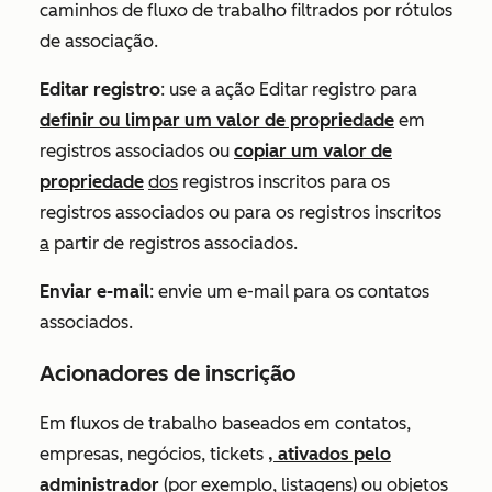
caminhos de fluxo de trabalho filtrados por rótulos
de associação.
Editar registro
: use a ação
Editar registro
para
definir ou limpar um valor de propriedade
em
registros associados ou
copiar um valor de
propriedade
dos
registros inscritos para os
registros associados ou para os registros inscritos
a
partir de registros associados.
Enviar e-mail
: envie um e-mail para os contatos
associados.
Acionadores de inscrição
Em fluxos de trabalho baseados em contatos,
empresas, negócios, tickets
, ativados pelo
administrador
(por exemplo, listagens) ou objetos