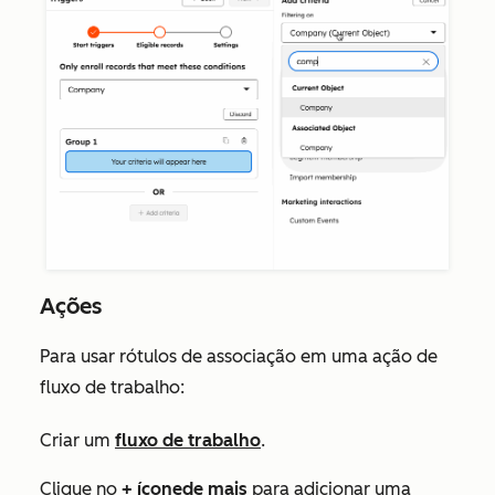
Ações
Para usar rótulos de associação em uma ação de
fluxo de trabalho:
Criar um
fluxo de trabalho
.
Clique no
+
íconede mais
para adicionar uma