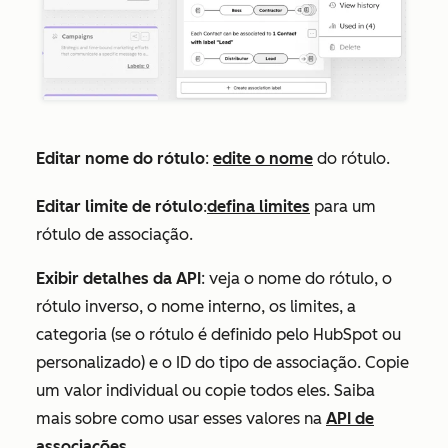
Editar nome do rótulo
:
edite o nome
do rótulo.
Editar limite de rótulo
:
defina limites
para um
rótulo de associação.
Exibir detalhes da API
: veja o nome do rótulo, o
rótulo inverso, o nome interno, os limites, a
categoria (se o rótulo é definido pelo HubSpot ou
personalizado) e o ID do tipo de associação. Copie
um valor individual ou copie todos eles. Saiba
mais sobre como usar esses valores na
API de
associações
.