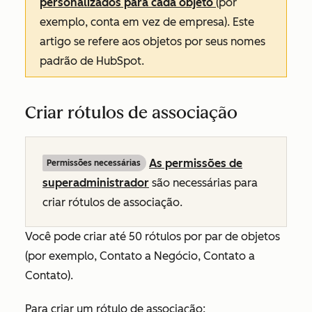
personalizados para cada objeto
(por
exemplo, conta em vez de empresa). Este
artigo se refere aos objetos por seus nomes
padrão de HubSpot.
Criar rótulos de associação
As permissões de
Permissões necessárias
superadministrador
são necessárias para
criar rótulos de associação.
Você pode criar até 50 rótulos por par de objetos
(por exemplo, Contato a Negócio, Contato a
Contato).
Para criar um rótulo de associação: