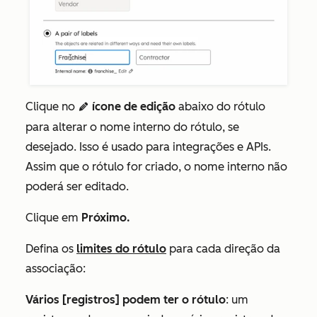
Clique no
ícone de edição
abaixo do rótulo
edit
para alterar o nome interno do rótulo, se
desejado. Isso é usado para integrações e APIs.
Assim que o rótulo for criado, o nome interno não
poderá ser editado.
Clique em
Próximo.
Defina os
limites do rótulo
para cada direção da
associação:
Vários [registros] podem ter o rótulo
: um