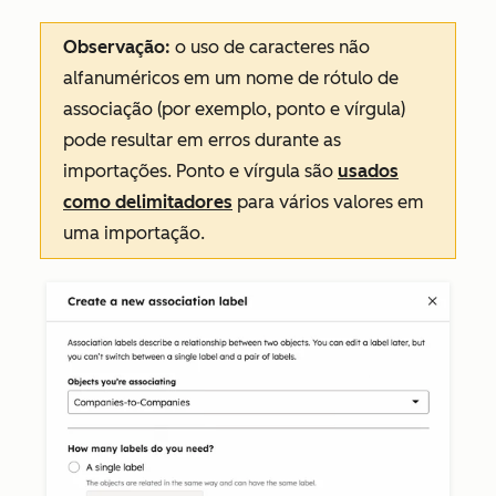
Observação:
o uso de caracteres não
alfanuméricos em um nome de rótulo de
associação (por exemplo, ponto e vírgula)
pode resultar em erros durante as
importações. Ponto e vírgula são
usados
como delimitadores
para vários valores em
uma importação.