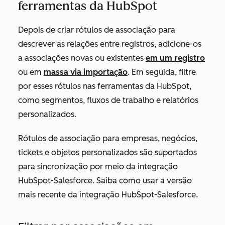
ferramentas da HubSpot
Depois de criar rótulos de associação para
descrever as relações entre registros, adicione-os
a associações novas ou existentes
em um registro
ou em
massa via importação
. Em seguida, filtre
por esses rótulos nas ferramentas da HubSpot,
como segmentos, fluxos de trabalho e relatórios
personalizados.
Rótulos de
associação para empresas, negócios,
tickets e objetos personalizados são suportados
para sincronização por meio da integração
HubSpot-Salesforce. Saiba como usar a versão
mais recente da integração HubSpot-Salesforce
.