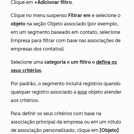
Clique em
+Adicionar filtro
.
Clique no menu suspenso
Filtrar em
e selecione o
objeto
na seção
Objeto associado
(por exemplo,
em um segmento baseado em contato, selecione
Empresa
para filtrar com base nas associações de
empresas dos contatos).
Selecione uma
categoria
e
um filtro
e
defina os
seus critérios
.
Por padrão, o segmento incluirá registros quando
qualquer registro associado a
esse
objeto atender
aos critérios.
Para definir os seus critérios com base na
associação principal da empresa ou em um rótulo
de associação personalizado, clique em
[Objeto]