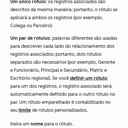
Um único rótulo
: os registros associados são
descritos da mesma maneira; portanto, o rótulo se
aplicará a ambos os registros (por exemplo,
Colega
ou
Parceiro
).
Um par de rótulos
: palavras diferentes são usadas
para descrever cada lado do relacionamento dos
registros associados; portanto, dois rótulos
separados são necessários (por exemplo,
Gerente
e
Funcionário
,
Principal
e
Secundário
,
Matriz
e
Escritório regional
). Se você
definir um rótulo
para um dos registros, o registro associado será
automaticamente definido para o outro rótulo no
par. Um rótulo emparelhado é contabilizado no
seu
limite
de rótulos personalizados.
Insira um
nome
para o rótulo.