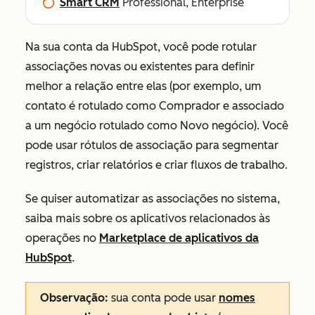
Smart CRM
Professional, Enterprise
Na sua conta da HubSpot, você pode rotular
associações novas ou existentes para definir
melhor a relação entre elas (por exemplo, um
contato é rotulado
como Comprador
e associado
a um negócio rotulado como
Novo negócio
). Você
pode usar rótulos de associação para segmentar
registros, criar relatórios e criar fluxos de trabalho.
Se quiser automatizar as associações no sistema,
saiba mais sobre os aplicativos relacionados às
operações no
Marketplace de aplicativos da
HubSpot
.
Observação:
sua conta pode usar
nomes