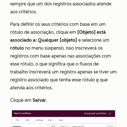
sempre que um dos registros associados atende
aos critérios.
Para definir os seus critérios com base em um
rótulo de associação, clique em
[Objeto] está
associado a: Qualquer [objeto]
e selecione um
rótulo
no menu suspenso. Isso inscreverá os
registros com base apenas nas associações com
esse rótulo, o que significa que o fluxos de
trabalho inscreverá um registro apenas se tiver um
registro associado que tenha esse rótulo
e
que
atenda aos critérios.
Clique em
Salvar
.