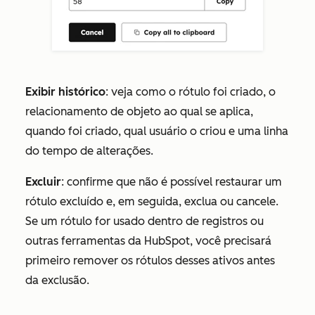
Exibir histórico
: veja como o rótulo foi criado, o
relacionamento de objeto ao qual se aplica,
quando foi criado, qual usuário o criou e uma linha
do tempo de alterações.
Excluir
: confirme que não é possível restaurar um
rótulo excluído e, em seguida, exclua ou cancele.
Se um rótulo for usado dentro de registros ou
outras ferramentas da HubSpot, você precisará
primeiro remover os rótulos desses ativos antes
da exclusão.