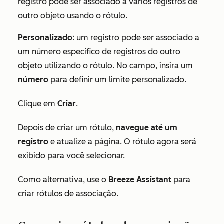
registro pode ser associado a vários registros de
outro objeto usando o rótulo.
Personalizado
: um registro pode ser associado a
um número específico de registros do outro
objeto utilizando o rótulo. No campo, insira um
número
para definir um limite personalizado.
Clique em
Criar
.
Depois de criar um rótulo,
navegue até um
registro
e atualize a página. O rótulo agora será
exibido para você selecionar.
Como alternativa, use o
Breeze Assistant
para
criar rótulos de associação.