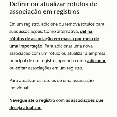
Definir ou atualizar rótulos de
associação em registros
Em um registro, adicione ou remova rótulos para
suas associações. Como alternativa,
defina
rótulos de associação em massa por meio de
uma importação.
Para adicionar uma nova
associação com um rótulo ou atualizar a empresa
principal de um registro, aprenda como
adicionar
ou
editar
associações em um registro.
Para atualizar os rótulos de uma associação
individual:
Navegue até o
registro
com as
associações que
deseja atualizar.