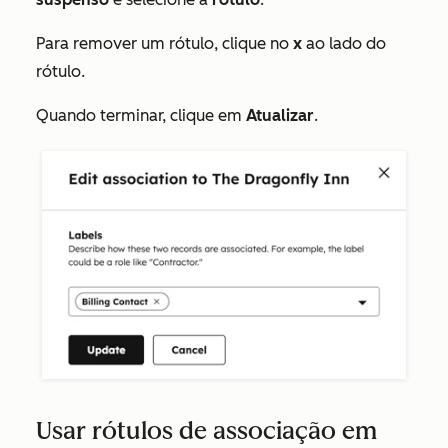
Para remover um rótulo, clique no
x
ao lado do
rótulo.
Quando terminar, clique em
Atualizar
.
Usar rótulos de associação em