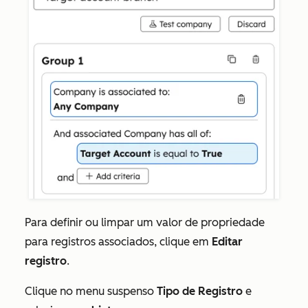
Para definir ou limpar um valor de propriedade
para registros associados, clique em
Editar
registro
.
Clique no menu suspenso
Tipo de Registro
e