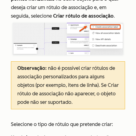
deseja criar um rótulo de associação e, em
seguida, selecione
Criar rótulo de associação
.
Observação:
não é possível criar rótulos de
associação personalizados para alguns
objetos (por exemplo, itens de linha). Se
Criar
rótulo de associação
não aparecer, o objeto
pode não ser suportado.
Selecione o tipo de rótulo que pretende criar: