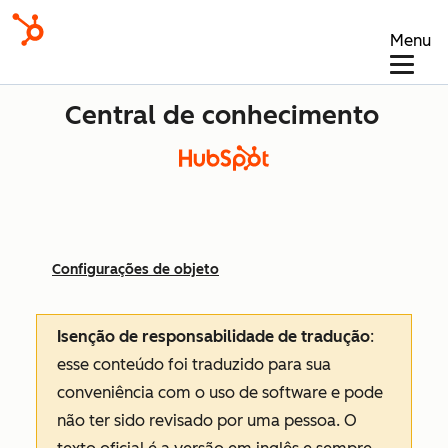
Menu
Central de conhecimento
Configurações de objeto
Isenção de responsabilidade de tradução
:
esse conteúdo foi traduzido para sua
conveniência com o uso de software e pode
não ter sido revisado por uma pessoa.
O