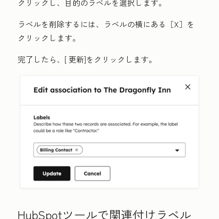
クリックし、目的の
ラベル
を選択します。
ラベルを削除するには、ラベルの横にある
［X］を
クリックします。
完了したら、[
更新
]をクリックします。
HubSpotツールで関連付けラベル