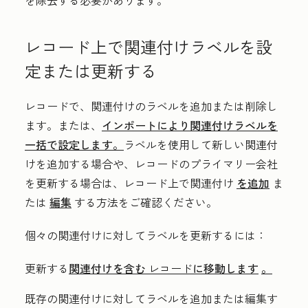
レコード上で関連付けラベルを設
定または更新する
レコードで、関連付けのラベルを追加または削除し
ます。または、
インポートにより関連付けラベルを
一括で設定します。
ラベルを使用して新しい関連付
けを追加する場合や、レコードのプライマリー会社
を更新する場合は、レコード上で関連付け
を追加
ま
たは
編集
する方法をご確認ください。
個々の関連付けに対してラベルを更新するには：
更新する
関連付けを含む
レコード
に移動します
。
既存の関連付けに対してラベルを追加または編集す