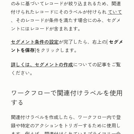
のみに基づいてレコードが絞り込まれるため、関連
付けられたレコードにそのラベルが付けられ
ていて
、そのレコードが条件を満たす場合にのみ、セグメ
ントにはレコードが含まれます。
セグメント条件の設定
が完了したら、右上の[
セグメ
ントを保存
]をクリックします。
詳しくは、セグメントの作成
についての記事をご覧
ください。
ワークフローで関連付けラベルを使用
する
関連付けラベルを作成したら、ワークフロー内で登
録や特定のアクションをトリガーするために使用し
ます。例えば、関連付けられているプライマリー会