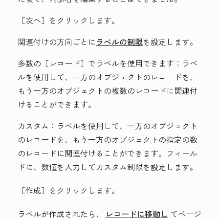
［次へ］をクリックします。
関連付けの方向ごとに
ラベルの制限
を設定します。
多数の［レコード］でラベルを使用できます
：ラベ
ルを使用して、一方のオブジェクトのレコードを、
もう一方のオブジェクトの複数のレコードに関連付
けることができます。
カスタム
：ラベルを使用して、一方のオブジェクト
のレコードを、もう一方のオブジェクトの指定の数
のレコードに関連付けることができます。フィール
ドに、
数値
を入力してカスタム制限を設定します。
［作成］
をクリックします。
ラベルが作成されたら、
レコードに移動し
てページ