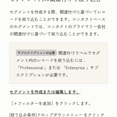
セグメントを作成する際、関連付けに基づいてレコ
ードを絞り込むことができます。コンタクトベース
のセグメントでは、コンタクトのプライマリー会社
の関連付けに基づいて絞り込むことができます。
関連付けラベルでセグ
サブスクリプションが必要
メント内のレコードを絞り込むには
、
「Professional
」または
「Enterprise
」サブ
スクリプションが必要です。
セグメントを作成または編集します。
［+フィルターを追加］
をクリックします。
[絞り込み条件]ドロップダウンメニュー
をクリック