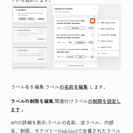
ラベル名を編集
:ラベル
の名前を編集
します。
ラベルの制限を編集
:
関連付けラベル
の制限を設定し
ます
。
APIの詳細を表示
:ラベルの名前、逆ラベル、内部
名、制限、カテゴリー(HubSpotで定義されたラベル