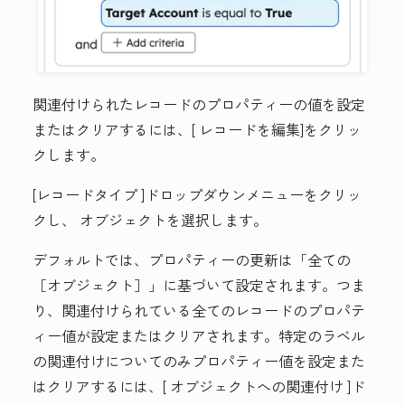
関連付けられたレコードのプロパティーの値を設定
またはクリアするには、[
レコードを編集
]をクリッ
クします。
[レコードタイプ
]ドロップダウンメニューをクリッ
クし、
オブジェクト
を選択します。
デフォルトでは、プロパティーの更新は「全ての
［オブジェクト］」
に基づいて設定されます。つま
り、関連付けられている全てのレコードのプロパテ
ィー値が設定またはクリアされます。特定のラベル
の関連付けについてのみプロパティー値を設定また
はクリアするには、[
オブジェクトへの関連付け
]ド