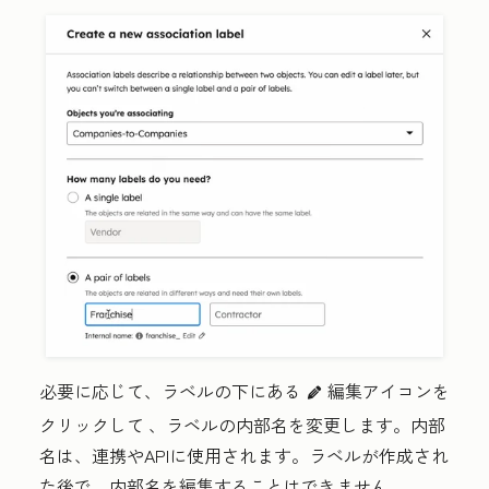
必要に応じて、ラベルの下にある
編集アイコンを
edit
クリックして
、ラベルの内部名を変更します。内部
名は、連携やAPIに使用されます。ラベルが作成され
た後で、内部名を編集することはできません。