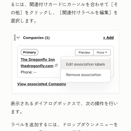
るには、
関連付けカード
にカーソルを合わせて［そ
の他］
をクリックし、［関連付けラベルを編集］
を
選択します。
表示されるダイアログボックスで、次の操作を行い
ます。
ラベルを追加するには、
ドロップダウンメニュー
を