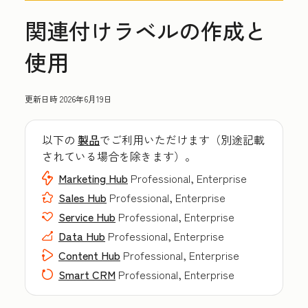
関連付けラベルの作成と
使用
更新日時
2026年6月19日
以下の
製品
でご利用いただけます（別途記載
されている場合を除きます）。
Marketing Hub
Professional, Enterprise
Sales Hub
Professional, Enterprise
Service Hub
Professional, Enterprise
Data Hub
Professional, Enterprise
Content Hub
Professional, Enterprise
Smart CRM
Professional, Enterprise