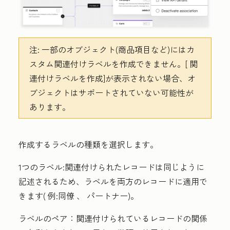
注:
一部のオブジェクト(商品項目など)にはカ
スタム関連付けラベルを作成できません。[
関
連付けラベルを作成
]が表示されない場合、オ
ブジェクトはサポートされていない可能性が
あります。
作成するラベルの種類を選択します。
1つのラベル
:関連付けられたレコードは同じように
記述されるため、ラベルを両方のレコードに適用で
きます(
例:同僚
、
パートナー
)。
ラベルのペア
：関連付けられているレコードの関係