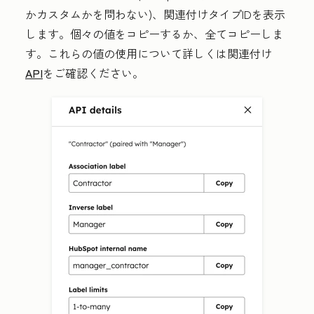
かカスタムかを問わない)、関連付けタイプIDを表示
します。個々の値をコピーするか、全てコピーしま
す。これらの値の使用について詳しくは関連付け
API
をご確認ください。