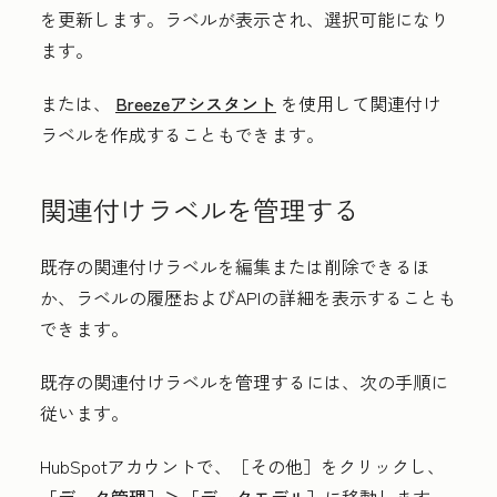
を更新します。ラベルが表示され、選択可能になり
ます。
または、
Breezeアシスタント
を使用して関連付け
ラベルを作成することもできます。
関連付けラベルを管理する
既存の関連付けラベルを編集または削除できるほ
か、ラベルの履歴およびAPIの詳細を表示することも
できます。
既存の関連付けラベルを管理するには、次の手順に
従います。
HubSpotアカウントで、
［その他］をクリックし、
［データ管理］＞
［データモデル］
に移動します。