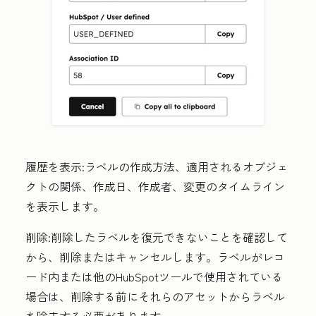
履歴を表示
:ラベルの作成方法、適用されるオブジェ
クトの関係、作成日、作成者、変更のタイムライン
を表示します。
削除
:削除したラベルを復元できないことを確認して
から、削除またはキャンセルします。ラベルがレコ
ード内または他のHubSpotツールで使用されている
場合は、削除する前にそれらのアセットからラベル
を除去する必要があります。