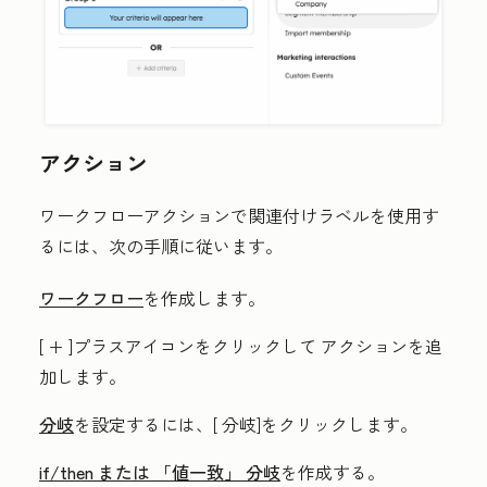
アクション
ワークフローアクションで関連付けラベルを使用す
るには、次の手順に従います。
ワークフロー
を作成します。
[
+
]プラスアイコンをクリックして
アクションを追
加します。
分岐
を設定するには、[
分岐
]をクリックします。
if/then または 「値一致」 分岐
を作成する。