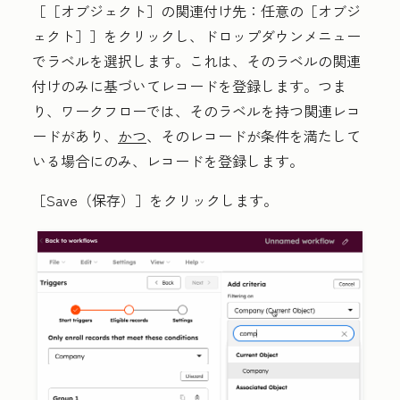
［［オブジェクト］の関連付け先：任意の［オブジ
ェクト］］をクリックし、ドロップダウンメニュー
で
ラベル
を選択します。これは、そのラベルの関連
付けのみに基づいてレコードを登録します。つま
り、ワークフローでは、そのラベルを持つ関連レコ
ードがあり、
かつ
、そのレコードが条件を満たして
いる場合にのみ、レコードを登録します。
［Save（保存）］
をクリックします。