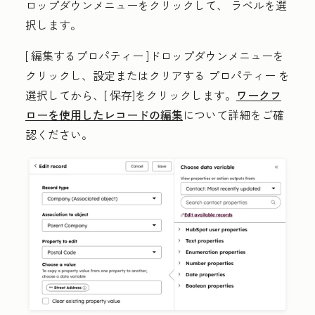
ロップダウンメニューをクリックして、
ラベル
を選
択します。
[
編集するプロパティー
]ドロップダウンメニューを
クリックし、設定またはクリアする
プロパティー
を
選択してから、[
保存
]をクリックします。
ワークフ
ローを使用したレコードの編集
について詳細をご確
認ください。