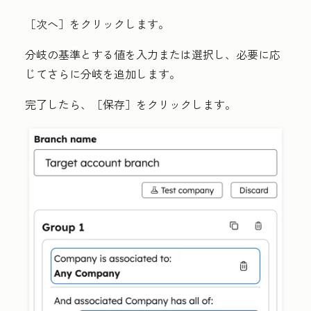
［次へ］をクリックします。
分岐の基準とする
値
を入力または選択し、必要に応
じてさらに分岐を追加します。
完了したら、［保存］
をクリックします。