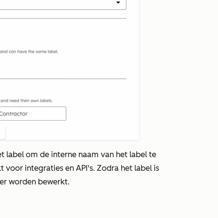
t label om de interne naam van het label te
 voor integraties en API's. Zodra het label is
er worden bewerkt.