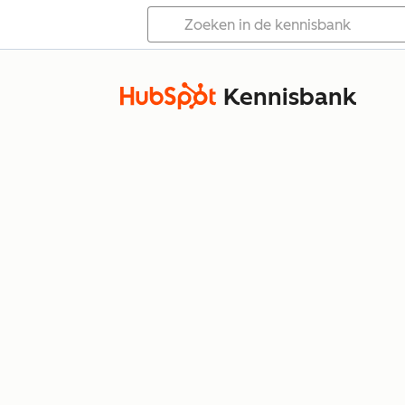
Kennisbank