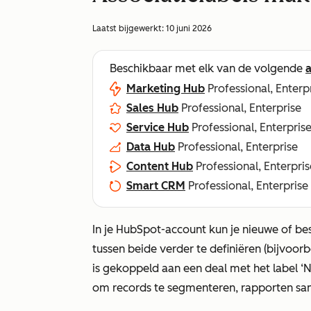
Laatst bijgewerkt:
10 juni 2026
Beschikbaar met elk van de volgende
Marketing Hub
Professional, Enterp
Sales Hub
Professional, Enterprise
Service Hub
Professional, Enterpris
Data Hub
Professional, Enterprise
Content Hub
Professional, Enterpris
Smart CRM
Professional, Enterprise
In je HubSpot-account kun je nieuwe of be
tussen beide verder te definiëren (bijvoo
is gekoppeld aan een deal met het label
‘N
om records te segmenteren, rapporten sam