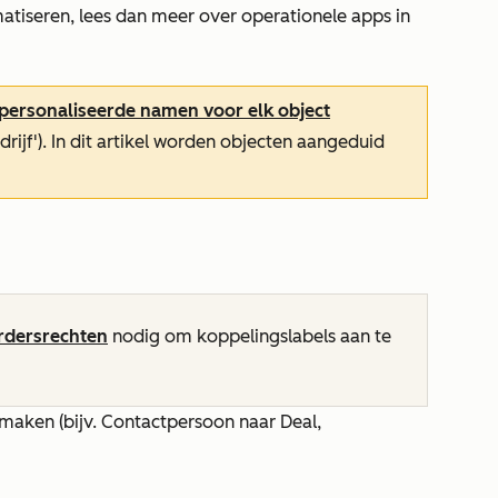
matiseren, lees dan meer over operationele apps in
personaliseerde namen voor elk object
drijf'). In dit artikel worden objecten aangeduid
rdersrechten
nodig om koppelingslabels aan te
maken (bijv. Contactpersoon naar Deal,