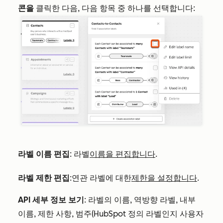
콘을
클릭한 다음, 다음 항목 중 하나를 선택합니다:
라벨 이름 편집
: 라벨
이름을 편집합니다
.
라벨 제한 편집
:
연관 라벨에 대한
제한을 설정합니다
.
API 세부 정보 보기
: 라벨의 이름, 역방향 라벨, 내부
이름, 제한 사항, 범주(HubSpot 정의 라벨인지 사용자