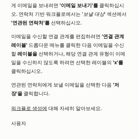
게 이메일을 보내려면
'이메일 보내기'를
클릭하십시
오. 연락처 기반 워크플로에서는
'보낼 대상'
섹션에서
'연관된 연락처'를
선택하십시오.
이메일을 수신할 연결 관계를 편집하려면
'연결 관계
레이블'
드롭다운 메뉴를 클릭한 다음 이메일을 수신
할
레이블을
선택하거나, 해당 연결 관계 유형이 이메
일을 수신하지 않도록 하려면 선택한 레이블의
'x'를
클릭하십시오.
연관된 연락처에게 보낼 이메일을 선택한 다음
'저
장'을
클릭합니다.
워크플로 생성에
대해 자세히 알아보세요.
사용자