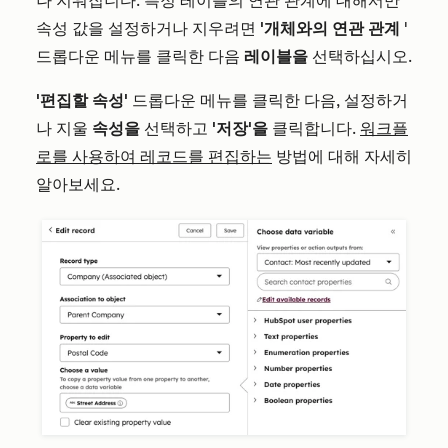
나 지워집니다. 특정 레이블의 연관 관계에 대해서만
속성 값을 설정하거나 지우려면
'개체와의 연관 관계
'
드롭다운 메뉴를 클릭한 다음
레이블을
선택하십시오.
'편집할 속성'
드롭다운 메뉴를 클릭한 다음, 설정하거
나 지울
속성을
선택하고
'저장'을
클릭합니다.
워크플
로를 사용하여 레코드를 편집하는
방법에 대해 자세히
알아보세요.