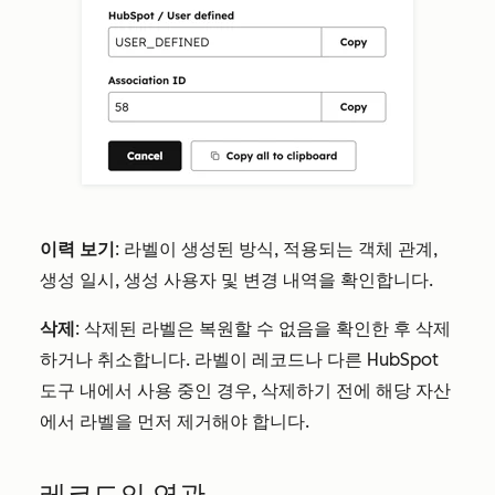
이력 보기
: 라벨이 생성된 방식, 적용되는 객체 관계,
생성 일시, 생성 사용자 및 변경 내역을 확인합니다.
삭제
: 삭제된 라벨은 복원할 수 없음을 확인한 후 삭제
하거나 취소합니다. 라벨이 레코드나 다른 HubSpot
도구 내에서 사용 중인 경우, 삭제하기 전에 해당 자산
에서 라벨을 먼저 제거해야 합니다.
레코드의 연관