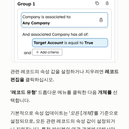
관련 레코드의 속성 값을 설정하거나 지우려면
레코드
편집을
클릭하십시오.
'레코드 유형'
드롭다운 메뉴를 클릭한 다음
개체를
선
택합니다.
기본적으로 속성 업데이트는
'모든 [개체]
'를 기준으로
설정되므로, 모든 관련 레코드의 속성 값이 설정되거