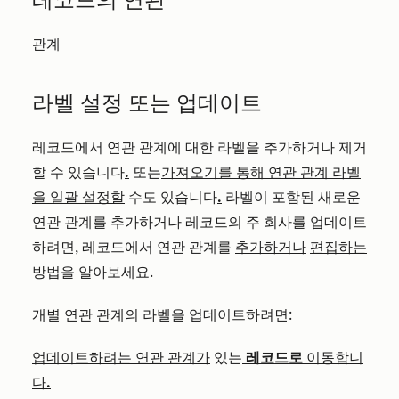
관계
라벨 설정 또는 업데이트
레코드에서 연관 관계에 대한 라벨을 추가하거나 제거
할 수 있습니다
.
또는
가져오기를 통해 연관 관계 라벨
을 일괄 설정할
수도 있습니다
.
라벨이 포함된 새로운
연관 관계를 추가하거나 레코드의 주 회사를 업데이트
하려면, 레코드에서 연관 관계를
추가하거나
편집하는
방법을 알아보세요.
개별 연관 관계의 라벨을 업데이트하려면:
업데이트하려는 연관 관계가
있는
레코드로
이동합니
다
.