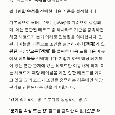
필터링할
속성을
선택한 다음 기준을 설정합니다.
기본적으로 필터는
'모든 [객체]
'를 기준으로 설정되
며, 이는 연관된 레코드 중 하나라도 기준을 충족하면
해당 레코드가 분기 아래로 진행됨을 의미합니다. 연
관 레이블을 기준으로 조건을 설정하려면
[객체]가 연
관된 대상: '모든 [객체]'를
클릭한 다음 드롭다운 메뉴
에서
레이블을
선택합니다. 이렇게 하면 해당 레이블
이 있는 연관 관계에 있는 레코드만 이동하게 되며, 이
는 레코드가 해당 레이블을 가진 연관 레코드를 가지
고 있고 그 레코드가 조건을 충족하는 경우에만 해당
분기로 진행된다는 것을 의미합니다.
'값이 일치하는 경우' 분기를 생성하는 경우:
'분기할 속성 또는 값'
필드를 클릭한 다음,
[연관 객