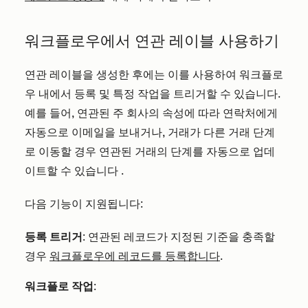
워크플로우에서 연관 레이블 사용하기
연관 레이블을 생성한 후에는 이를 사용하여 워크플로
우 내에서 등록 및 특정 작업을 트리거할 수 있습니다.
예를 들어, 연관된 주 회사의 속성에 따라 연락처에게
자동으로 이메일을 보내거나,
거래가 다른 거래 단계
로 이동할 경우
연관된 거래의 단계를
자동으로
업데
이트할 수 있습니다
.
다음 기능이 지원됩니다:
등록 트리거
: 연관된 레코드가 지정된 기준을 충족할
경우
워크플로우에 레코드를 등록합니다
.
워크플로 작업
: