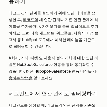
용하기
레코드 간의 관계를 설명하기 위해 연관 레이블을 생
성한 후,
레코드의
새 연관 관계나 기존 연관 관계에 레
이블을 추가하거나,
가져오기를 통해 일괄적으로
추가
하세요. 그런 다음 세그먼트, 워크플로, 사용자 지정 보
고서 등 HubSpot 도구에서 이러한 레이블을 기준으
로 필터링할 수 있습니다.
A
회사, 거래, 티켓 및 사용자 정의 개체에 대한 연관 라
벨은 HubSpot-Salesforce 연동을 통해 동기화할 수
있습니다.
최신 HubSpot-Salesforce 연동 버전을 사
용하는 방법을
알아보세요.
세그먼트에서 연관 관계로 필터링하기
세그먼트를 생성할 때, 레코드의 연관 관계를 기준으