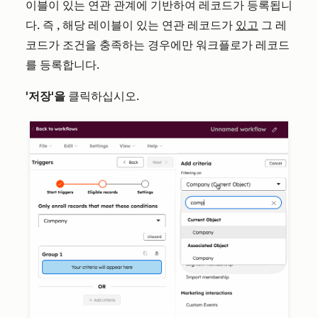
이블이 있는 연관 관계에 기반하여 레코드가 등록됩니
다. 즉
,
해당 레이블이 있는 연관 레코드가
있고
그 레
코드가 조건을 충족하는 경우에만 워크플로가 레코드
를 등록합니다.
'저장'을
클릭하십시오.