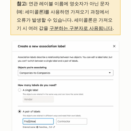
참고:
연관 레이블 이름에 영숫자가 아닌 문자
(예: 세미콜론)를 사용하면 가져오기 과정에서
오류가 발생할 수 있습니다. 세미콜론은 가져오
기 시 여러 값을
구분하는 구분자로 사용됩니다
.