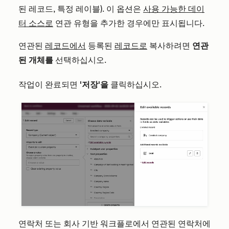
된 레코드, 특정 레이블). 이 옵션은
사용 가능한 데이
터 소스로
연관 유형을 추가한 경우에만 표시됩니다.
연관된
레코드에서
등록된
레코드로
복사하려면
연관
된
개체를
선택하십시오.
작업이 완료되면
'저장'을
클릭하십시오.
연락처 또는 회사 기반 워크플로에서 연관된 연락처에