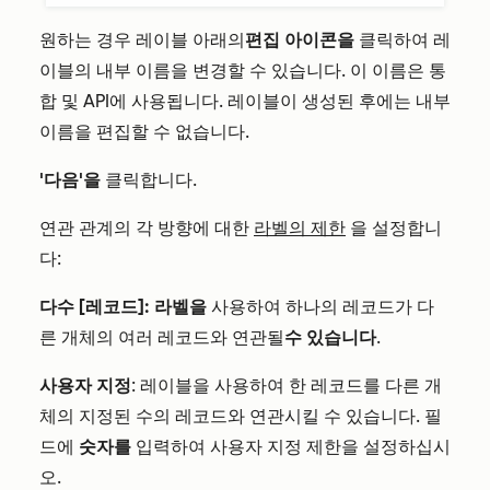
원하는 경우 레이블 아래의
편집 아이콘을
클릭하여 레
이블의 내부 이름을 변경할 수 있습니다. 이 이름은 통
합 및 API에 사용됩니다. 레이블이 생성된 후에는 내부
이름을 편집할 수 없습니다.
'다음'을
클릭합니다.
연관 관계의 각 방향에 대한
라벨의 제한
을 설정합니
다:
다수 [레코드]: 라벨을
사용하여 하나의 레코드가 다
른 개체의 여러 레코드와 연관될
수 있습니다
.
사용자 지정
: 레이블을 사용하여 한 레코드를 다른 개
체의 지정된 수의 레코드와 연관시킬 수 있습니다. 필
드에
숫자를
입력하여 사용자 지정 제한을 설정하십시
오.