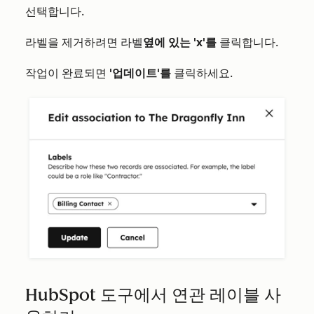
선택합니다.
라벨을 제거하려면
라벨
옆에 있는 'x'를
클릭합니다.
작업이 완료되면
'업데이트'를
클릭하세요.
HubSpot 도구에서 연관 레이블 사