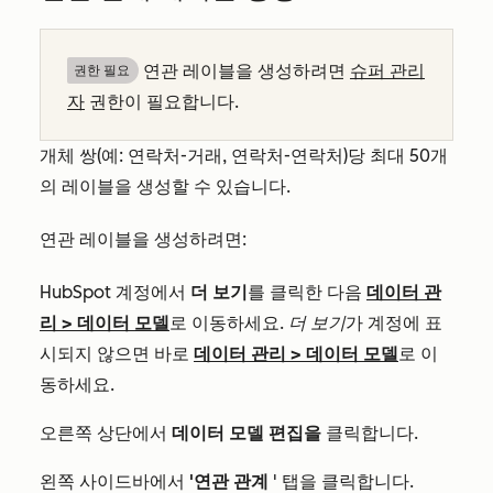
연관 레이블을 생성하려면
슈퍼 관리
권한 필요
자
권한이 필요합니다.
개체 쌍(예: 연락처-거래, 연락처-연락처)당 최대 50개
의 레이블을 생성할 수 있습니다.
연관 레이블을 생성하려면:
HubSpot 계정에서
더 보기
를 클릭한 다음
데이터 관
리
>
데이터 모델
로 이동하세요.
더 보기
가 계정에 표
시되지 않으면 바로
데이터 관리
>
데이터 모델
로 이
동하세요.
오른쪽 상단에서
데이터 모델 편집을
클릭합니다.
왼쪽 사이드바에서
'연관 관계
' 탭을 클릭합니다.