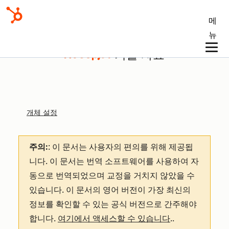
메
뉴
기술 자료
개체 설정
주의:
: 이 문서는 사용자의 편의를 위해 제공됩
니다.
이 문서는 번역 소프트웨어를 사용하여 자
동으로 번역되었으며 교정을 거치지 않았을 수
있습니다. 이 문서의 영어 버전이 가장 최신의
정보를 확인할 수 있는 공식 버전으로 간주해야
합니다.
여기에서 액세스할 수 있습니다
.
.