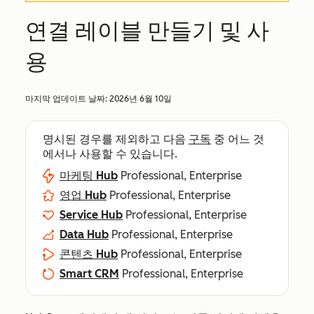
연결 레이블 만들기 및 사
용
마지막 업데이트 날짜:
2026년 6월 10일
명시된 경우를 제외하고 다음
구독
중 어느 것
에서나 사용할 수 있습니다.
마케팅 Hub
Professional, Enterprise
영업 Hub
Professional, Enterprise
Service Hub
Professional, Enterprise
Data Hub
Professional, Enterprise
콘텐츠 Hub
Professional, Enterprise
Smart CRM
Professional, Enterprise