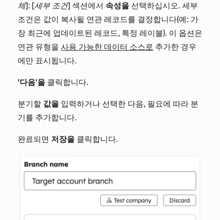
체]: [세부 조건]
섹션에서
속성을
선택하십시오. 세부
조건은 값이 복사될 연관 레코드를 결정합니다(예: 가
장 최근에 업데이트된 레코드, 특정 레이블). 이 옵션은
연관 유형을
사용 가능한 데이터 소스로
추가한 경우
에만 표시됩니다.
'다음'을
클릭합니다.
분기할
값을
입력하거나 선택한 다음, 필요에 따라 분
기를 추가합니다.
완료되면
저장을
클릭합니다.