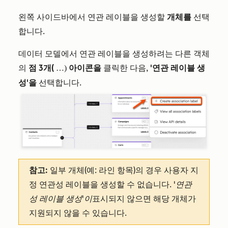
왼쪽 사이드바에서 연관 레이블을 생성할
개체를
선택
합니다.
데이터 모델에서 연관 레이블을 생성하려는 다른 객체
의
점 3개(
아이콘을
클릭한 다음,
'연관 레이블 생
…)
성'을
선택합니다.
참고:
일부 개체(예: 라인 항목)의 경우 사용자 지
정 연관성 레이블을 생성할 수 없습니다.
'연관
성 레이블 생성'이
표시되지 않으면 해당 개체가
지원되지 않을 수 있습니다.