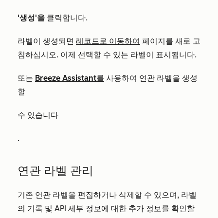
'생성'을
클릭합니다.
라벨이 생성되면
레코드로 이동하여
페이지를 새로 고
침하십시오. 이제 선택할 수 있는 라벨이 표시됩니다.
또는
Breeze Assistant를
사용하여 연관 라벨을 생성
할
수 있습니다
.
연관 라벨 관리
기존 연관 라벨을 편집하거나 삭제할 수 있으며, 라벨
의 기록 및 API 세부 정보에 대한 추가 정보를 확인할