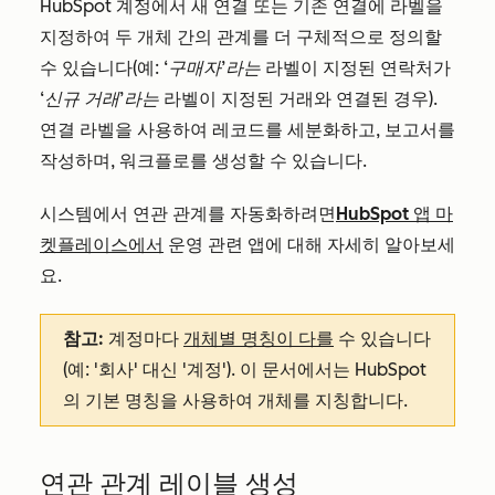
HubSpot 계정에서 새 연결 또는 기존 연결에 라벨을
지정하여 두 개체 간의 관계를 더 구체적으로 정의할
수 있습니다(예:
‘구매자’라는
라벨이 지정된 연락처가
‘신규 거래’라는
라벨이 지정된 거래와 연결된 경우).
연결 라벨을 사용하여 레코드를 세분화하고, 보고서를
작성하며, 워크플로를 생성할 수 있습니다.
시스템에서 연관 관계를 자동화하려면
HubSpot 앱 마
켓플레이스에서
운영 관련 앱에 대해 자세히 알아보세
요.
참고:
계정마다
개체별 명칭이 다를
수 있습니다
(예: '회사' 대신 '계정'). 이 문서에서는 HubSpot
의 기본 명칭을 사용하여 개체를 지칭합니다.
연관 관계 레이블 생성