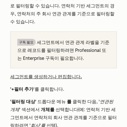
로 필터링할 수 있습니다. 연락처 기반 세그먼트의 경
우, 연락처의 주 회사 연관 관계를 기준으로 필터링할
수 있습니다.
세그먼트에서 연관 관계 라벨을 기준
구독 필요
으로 레코드를 필터링하려면
Professional
또
는
Enterprise
구독이 필요합니다.
세그먼트를 생성하거나 편집합니다.
'+필터 추가
'를 클릭합니다.
'필터링 대상'
드롭다운 메뉴
를
클릭한 다음,
'연관된
개체'
섹션에서
개체를
선택합니다(예: 연락처 기반 세
그먼트에서 연락처의 회사 연관 관계를 기준으로 필터
링하려면
'회사'를
선택).