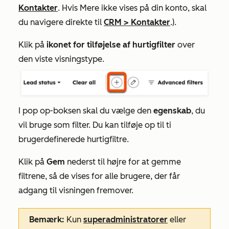
Kontakter
. Hvis
Mere
ikke vises på din konto, skal
du navigere direkte til
CRM
>
Kontakter
.).
Klik på
ikonet for tilføjelse af hurtigfilter
over
den viste visningstype.
I pop op-boksen skal du vælge den
egenskab
, du
vil bruge som filter. Du kan tilføje op til ti
brugerdefinerede hurtigfiltre.
Klik på
Gem
nederst til højre for at gemme
filtrene, så de vises for alle brugere, der får
adgang til visningen fremover.
Bemærk:
Kun
superadministratorer
eller