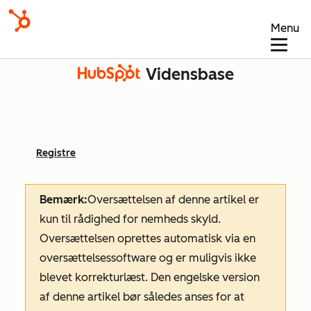
Menu
Vidensbase
Registre
Bemærk:
Oversættelsen af denne artikel er
kun til rådighed for nemheds skyld.
Oversættelsen oprettes automatisk via en
oversættelsessoftware og er muligvis ikke
blevet korrekturlæst. Den engelske version
af denne artikel bør således anses for at