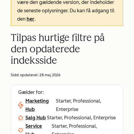
være den gældende version, der indeholder
de seneste oplysninger. Du kan få adgang til
den
her
.
Tilpas hurtige filtre på
den opdaterede
indeksside
Sidst opdateret:
28 maj 2026
Gælder for:
Marketing
Starter, Professional,
Hub
Enterprise
Salg Hub
Starter, Professional, Enterprise
Service
Starter, Professional,