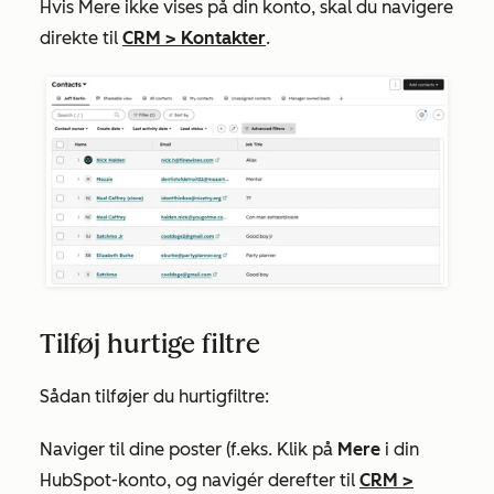
Hvis
Mere
ikke vises på din konto, skal du navigere
direkte til
CRM
>
Kontakter
.
Tilføj hurtige filtre
Sådan tilføjer du hurtigfiltre:
Naviger til dine poster (f.eks. Klik på
Mere
i din
HubSpot-konto, og navigér derefter til
CRM
>