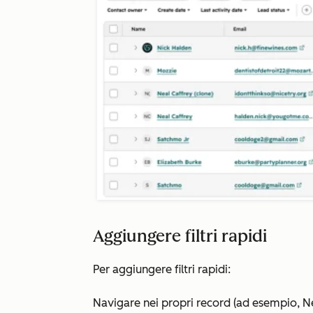
Aggiungere filtri rapidi
Per aggiungere filtri rapidi:
Navigare nei propri record (ad esempio, Ne