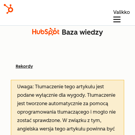
Valikko
Baza wiedzy
Rekordy
Uwaga: Tłumaczenie tego artykułu jest
podane wyłącznie dla wygody. Tłumaczenie
jest tworzone automatycznie za pomocą
oprogramowania tłumaczącego i mogło nie
zostać sprawdzone. W związku z tym,
angielska wersja tego artykułu powinna być