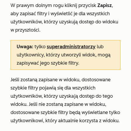
W prawym dolnym rogu kliknij przycisk
Zapisz
,
aby zapisać filtry i wyświetlić je dla wszystkich
użytkowników, którzy uzyskują dostęp do widoku
w przyszłości.
Uwaga:
tylko
superadministratorzy
lub
użytkownicy, którzy utworzyli widok, mogą
zapisywać jego szybkie filtry.
Jeśli zostaną zapisane w widoku, dostosowane
szybkie filtry pojawią się dla wszystkich
użytkowników, którzy uzyskają dostęp do tego
widoku. Jeśli nie zostaną zapisane w widoku,
dostosowane szybkie filtry będą wyświetlane tylko
użytkownikowi, który aktualnie korzysta z widoku.