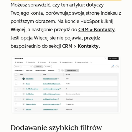
Możesz sprawdzić, czy ten artykuł dotyczy
Twojego konta, porównując swoją stronę indeksu z
poniższym obrazem. Na koncie HubSpot kliknij
Więcej
, a następnie przejdź do
CRM
>
Kontakty
.
Jeśli opcja
Więcej
się nie pojawia, przejdź
bezpośrednio do sekcji
CRM
>
Kontakty
.
Dodawanie szybkich filtrów