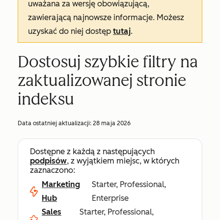
uważana za wersję obowiązującą,
zawierającą najnowsze informacje. Możesz
uzyskać do niej dostęp
tutaj
.
Dostosuj szybkie filtry na
zaktualizowanej stronie
indeksu
Data ostatniej aktualizacji:
28 maja 2026
Dostępne z każdą z następujących
podpisów
, z wyjątkiem miejsc, w których
zaznaczono:
Marketing
Starter, Professional,
Hub
Enterprise
Sales
Starter, Professional,