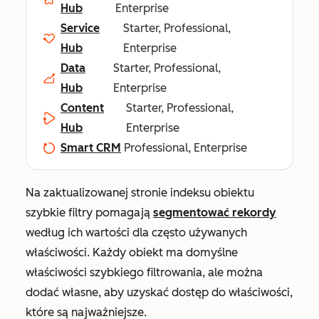
Hub
Enterprise
Service
Starter, Professional,
Hub
Enterprise
Data
Starter, Professional,
Hub
Enterprise
Content
Starter, Professional,
Hub
Enterprise
Smart CRM
Professional, Enterprise
Na zaktualizowanej stronie indeksu obiektu
szybkie filtry pomagają
segmentować rekordy
według ich wartości dla często używanych
właściwości. Każdy obiekt ma domyślne
właściwości szybkiego filtrowania, ale można
dodać własne, aby uzyskać dostęp do właściwości,
które są najważniejsze.