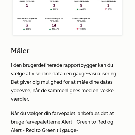
Måler
I den brugerdefinerede rapportbygger kan du
vælge at vise dine data i en gauge-visualisering.
Det giver dig mulighed for at måle dine datas
ydeevne, når de sammenlignes med en række
værdier.
Når du vælger din farvepalet, anbefales det at
bruge farvepaletterne
Alert - Green to Red
og
Alert - Red to Green til
gauge-