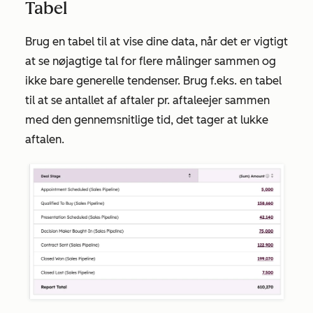
Tabel
Brug en tabel til at vise dine data, når det er vigtigt
at se nøjagtige tal for flere målinger sammen og
ikke bare generelle tendenser. Brug f.eks. en tabel
til at se antallet af aftaler pr. aftaleejer sammen
med den gennemsnitlige tid, det tager at lukke
aftalen.