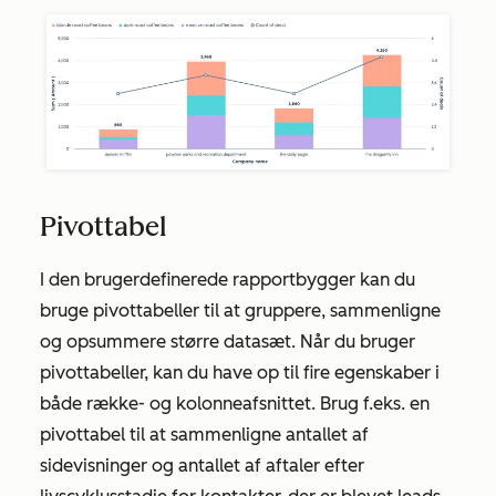
Pivottabel
I den brugerdefinerede rapportbygger kan du
bruge pivottabeller til at gruppere, sammenligne
og opsummere større datasæt. Når du bruger
pivottabeller, kan du have op til fire egenskaber i
både række- og kolonneafsnittet. Brug f.eks. en
pivottabel til at sammenligne antallet af
sidevisninger og antallet af aftaler efter