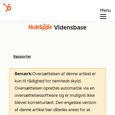
Menu
Vidensbase
Rapporter
Bemærk:
Oversættelsen af denne artikel er
kun til rådighed for nemheds skyld.
Oversættelsen oprettes automatisk via en
oversættelsessoftware og er muligvis ikke
blevet korrekturlæst. Den engelske version
af denne artikel bør således anses for at