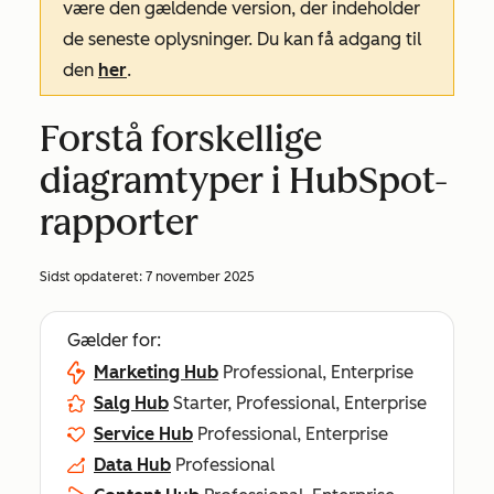
være den gældende version, der indeholder
de seneste oplysninger. Du kan få adgang til
den
her
.
Forstå forskellige
diagramtyper i HubSpot-
rapporter
Sidst opdateret:
7 november 2025
Gælder for:
Marketing Hub
Professional, Enterprise
Salg Hub
Starter, Professional, Enterprise
Service Hub
Professional, Enterprise
Data Hub
Professional