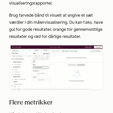
visualiseringsrapporter.
Brug farvede bånd til visuelt at angive et sæt
værdier i din målervisualisering. Du kan f.eks. have
gul for gode resultater, orange for gennemsnitlige
resultater og rød for dårlige resultater.
Flere metrikker