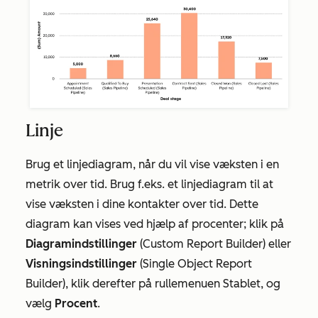
Linje
Brug et linjediagram, når du vil vise væksten i en
metrik over tid. Brug f.eks. et linjediagram til at
vise væksten i dine kontakter over tid. Dette
diagram kan vises ved hjælp af procenter; klik på
Diagramindstillinger
(Custom Report Builder) eller
Visningsindstillinger
(Single Object Report
Builder), klik derefter på rullemenuen Stablet, og
vælg
Procent
.