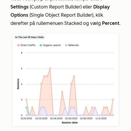
Settings
(Custom Report Builder) eller
Display
Options
(Single Object Report Builder), klik
derefter på rullemenuen Stacked og vælg
Percent
.