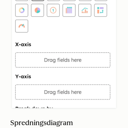
Spredningsdiagram