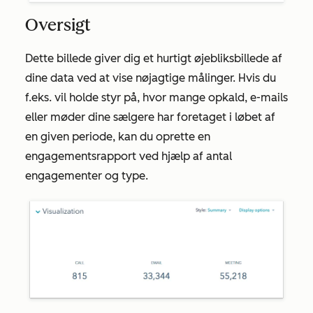
Oversigt
Dette billede giver dig et hurtigt øjebliksbillede af
dine data ved at vise nøjagtige målinger. Hvis du
f.eks. vil holde styr på, hvor mange opkald, e-mails
eller møder dine sælgere har foretaget i løbet af
en given periode, kan du oprette en
engagementsrapport ved hjælp af antal
engagementer og type.