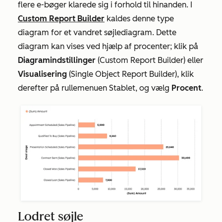
flere e-bøger klarede sig i forhold til hinanden. I
Custom Report Builder
kaldes denne type
diagram for et vandret søjlediagram. Dette
diagram kan vises ved hjælp af procenter; klik på
Diagramindstillinger
(Custom Report Builder) eller
Visualisering
(Single Object Report Builder), klik
derefter på rullemenuen Stablet, og vælg
Procent
.
Lodret søjle