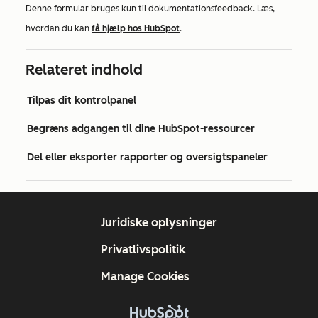
Denne formular bruges kun til dokumentationsfeedback. Læs,
hvordan du kan
få hjælp hos HubSpot
.
Relateret indhold
Tilpas dit kontrolpanel
Begræns adgangen til dine HubSpot-ressourcer
Del eller eksporter rapporter og oversigtspaneler
Juridiske oplysninger
Privatlivspolitik
Manage Cookies