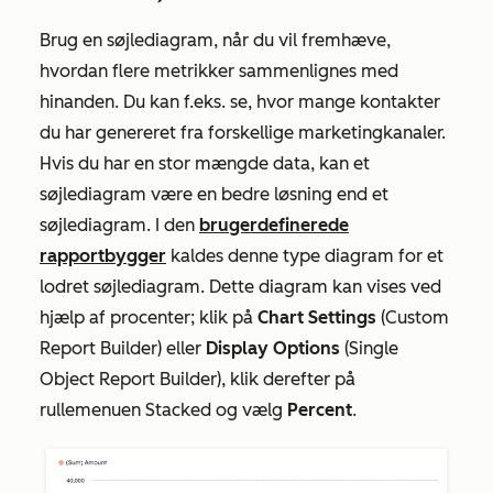
Brug en søjlediagram, når du vil fremhæve,
hvordan flere metrikker sammenlignes med
hinanden. Du kan f.eks. se, hvor mange kontakter
du har genereret fra forskellige marketingkanaler.
Hvis du har en stor mængde data, kan et
søjlediagram være en bedre løsning end et
søjlediagram. I den
brugerdefinerede
rapportbygger
kaldes denne type diagram for et
lodret søjlediagram. Dette diagram kan vises ved
hjælp af procenter; klik på
Chart Settings
(Custom
Report Builder) eller
Display Options
(Single
Object Report Builder), klik derefter på
rullemenuen Stacked og vælg
Percent
.