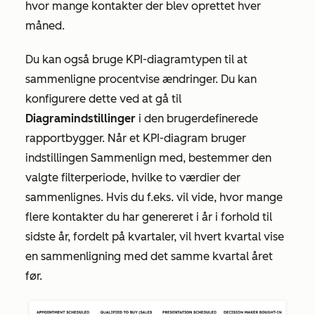
hvor mange kontakter der blev oprettet hver
måned.
Du kan også bruge KPI-diagramtypen til at
sammenligne procentvise ændringer. Du kan
konfigurere dette ved at gå til
Diagramindstillinger
i den brugerdefinerede
rapportbygger. Når et
KPI-diagram bruger
indstillingen
Sammenlign med,
bestemmer den
valgte filterperiode, hvilke to værdier der
sammenlignes. Hvis du f.eks. vil vide, hvor mange
flere kontakter du har genereret i år i forhold til
sidste år, fordelt på kvartaler, vil hvert kvartal vise
en sammenligning med det samme kvartal året
før.