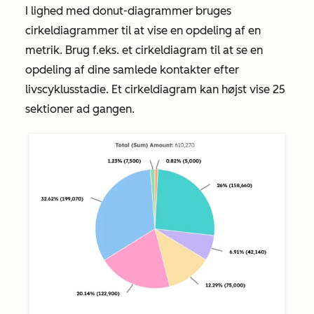
I lighed med donut-diagrammer bruges
cirkeldiagrammer til at vise en opdeling af en
metrik. Brug f.eks. et cirkeldiagram til at se en
opdeling af dine samlede kontakter efter
livscyklusstadie. Et cirkeldiagram kan højst vise 25
sektioner ad gangen.