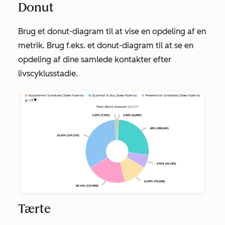
Donut
Brug et donut-diagram til at vise en opdeling af en
metrik. Brug f.eks. et donut-diagram til at se en
opdeling af dine samlede kontakter efter
livscyklusstadie.
Tærte