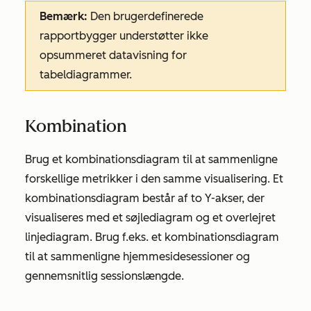
Bemærk:
Den brugerdefinerede
rapportbygger understøtter ikke
opsummeret datavisning
for
tabeldiagrammer.
Kombination
Brug et kombinationsdiagram til at sammenligne
forskellige metrikker i den samme visualisering. Et
kombinationsdiagram består af to Y-akser, der
visualiseres med et søjlediagram og et overlejret
linjediagram. Brug f.eks. et kombinationsdiagram
til at sammenligne hjemmesidesessioner og
gennemsnitlig sessionslængde.