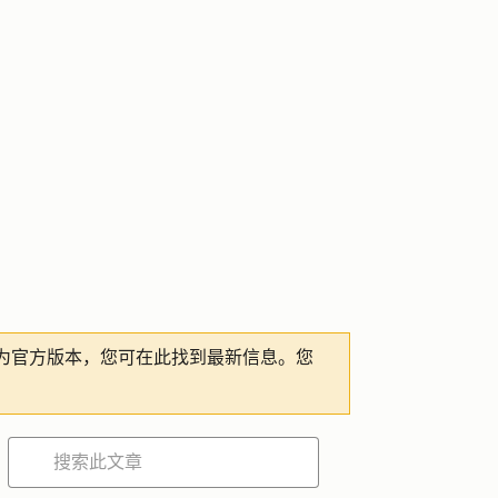
为官方版本，您可在此找到最新信息。您