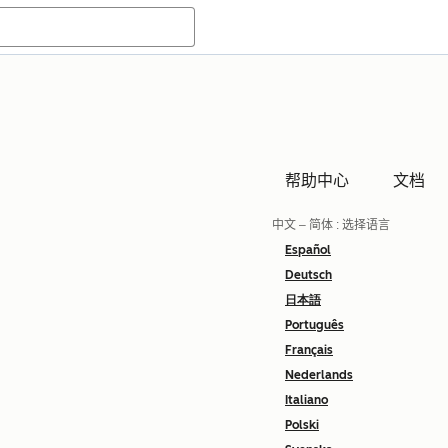
帮助中心
文档
中文 – 简体
: 选择语言
Español
Deutsch
日本語
Português
Français
Nederlands
Italiano
Polski