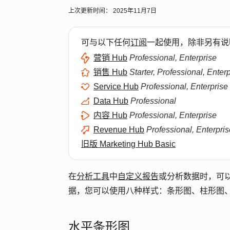
上次更新时间：
2025年11月7日
可与以下任何
订阅
一起使用，除非另有说
营销 Hub
Professional, Enterprise
销售 Hub
Starter, Professional, Enter
Service Hub
Professional, Enterprise
Data Hub
Professional
内容 Hub
Professional, Enterprise
Revenue Hub
Professional, Enterpris
旧版 Marketing Hub Basic
在
分析工具
中
自定义报告
或分析数据时，可
据，您可以使用八种样式：条形图、柱形图
水平条形图