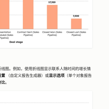
折线图。例如，使用折线图显示联系人随时间的增长情
设置
（自定义报告生成器）或
显示选项
（单个对象报告
分比
。