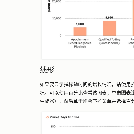
线形
如果要显示指标随时间的增长情况，请使用
况。可以使用百分比查看该图表；单击
图表
生成器），然后单击堆叠下拉菜单并选择
百