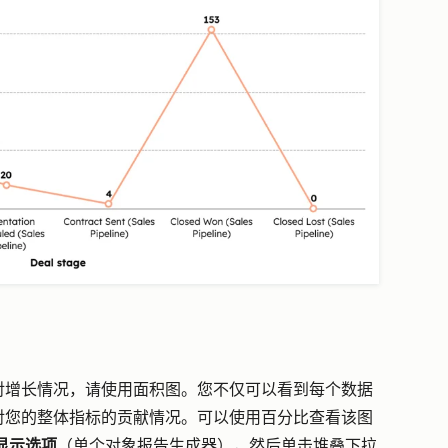
对增长情况，请使用面积图。您不仅可以看到每个数据
对您的整体指标的贡献情况。可以使用百分比查看该图
显示选项
（单个对象报告生成器），然后单击堆叠下拉