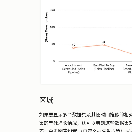
区域
如果要显示多个数据集及其随时间推移的相
集的单独增长情况，还可以看到这些数据集
表；单击
图表设置
（自定义报告生成器）或