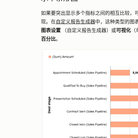
如果要突出显示多个指标之间的相互比较，
现。在
自定义报告生成器
中，这种类型的图
图表设置
（自定义报告生成器）或
可视化
（
百分比
。