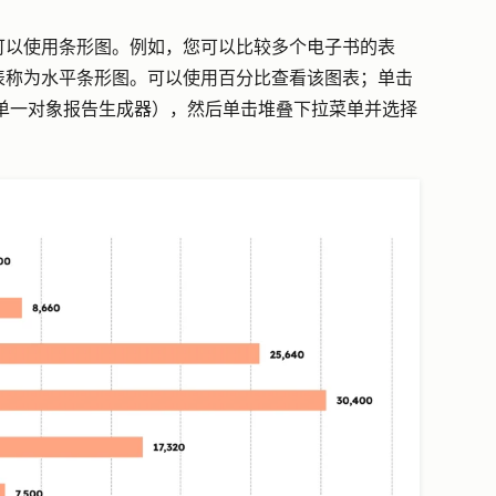
可以使用条形图。例如，您可以比较多个电子书的表
表称为水平条形图。可以使用百分比查看该图表；单击
单一对象报告生成器），然后单击堆叠下拉菜单并选择