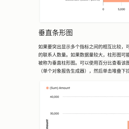
垂直条形图
如果要突出显示多个指标之间的相互比较，
的联系人数量。如果数据量较大，柱形图可
被称为垂直柱形图。可以使用百分比查看该
（单个对象报告生成器），然后单击堆叠下