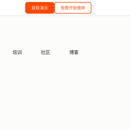
获取演示
免费开始使用
培训
社区
博客