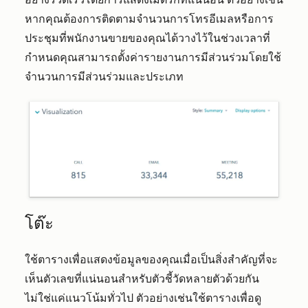
หากคุณต้องการติดตามจำนวนการโทรอีเมลหรือการ
ประชุมที่พนักงานขายของคุณได้วางไว้ในช่วงเวลาที่
กำหนดคุณสามารถตั้งค่ารายงานการมีส่วนร่วมโดยใช้
จำนวนการมีส่วนร่วมและประเภท
โต๊ะ
ใช้ตารางเพื่อแสดงข้อมูลของคุณเมื่อเป็นสิ่งสำคัญที่จะ
เห็นตัวเลขที่แน่นอนสำหรับตัวชี้วัดหลายตัวด้วยกัน
ไม่ใช่แค่แนวโน้มทั่วไป ตัวอย่างเช่นใช้ตารางเพื่อดู