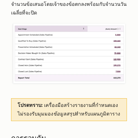
จำนวนข้อเสนอโดยเจ้าของข้อตกลงพร้อมกับจำนวนวัน
เฉลี่ยที่จะปิด
โปรดทราบ:
เครื่องมือสร้างรายงานที่กำหนดเอง
ไม่รองรับมุมมอง
ข้อมูลสรุป
สำหรับแผนภูมิตาราง