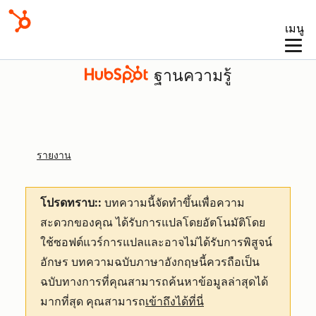
เมนู
ฐานความรู้
รายงาน
โปรดทราบ::
บทความนี้จัดทำขึ้นเพื่อความ
สะดวกของคุณ
ได้รับการแปลโดยอัตโนมัติโดย
ใช้ซอฟต์แวร์การแปลและอาจไม่ได้รับการพิสูจน์
อักษร บทความฉบับภาษาอังกฤษนี้ควรถือเป็น
ฉบับทางการที่คุณสามารถค้นหาข้อมูลล่าสุดได้
มากที่สุด คุณสามารถ
เข้าถึงได้ที่นี่