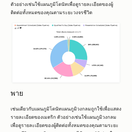
ตัวอย่างเช่นใช้แผนภูมิโดนัทเพื่อดูรายละเอียดของผู้
ติดต่อทั้งหมดของคุณตามระยะวงจรชีวิต
พาย
เช่นเดียวกับแผนภูมิโดนัทแผนภูมิวงกลมถูกใช้เพื่อแสดง
รายละเอียดของเมตริก ตัวอย่างเช่นใช้แผนภูมิวงกลม
เพื่อดูรายละเอียดของผู้ติดต่อทั้งหมดของคุณตามระยะ