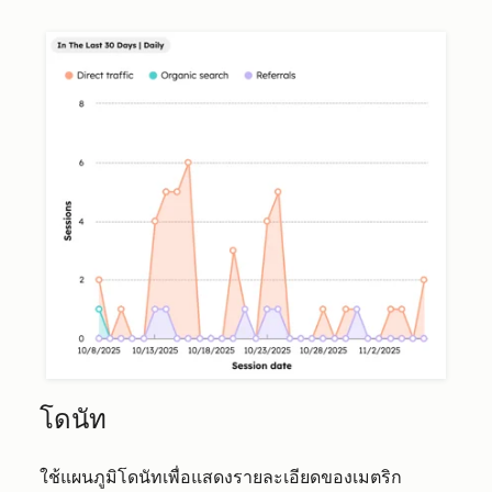
โดนัท
ใช้แผนภูมิโดนัทเพื่อแสดงรายละเอียดของเมตริก