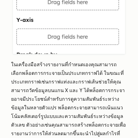
ในเครื่องมือสร้างรายงานที่กำหนดเองคุณสามารถ
เลือกพล็อตการกระจายเป็นประเภทกราฟได้ ในขณะที่
ประเภทกราฟเช่นกราฟแท่งและกราฟเส้นช่วยให้คุณ
สามารถวัดข้อมูลบนแกน X และ Y ได้พล็อตการกระจา
ยอาจมีประโยชน์สำหรับการดูความสัมพันธ์ระหว่าง
ข้อมูลในหลายตัวแปร พล็อตกระจายสามารถเน้นแนว
โน้มคลัสเตอร์รูปแบบและความสัมพันธ์ระหว่างข้อมูล
ตัวเลข ตัวอย่างเช่นคุณสามารถสร้างพล็อตกระจายเพื่อ
รายงานว่าการให้ส่วนลดมากขึ้นจะนำไปสู่ผลกำไรที่