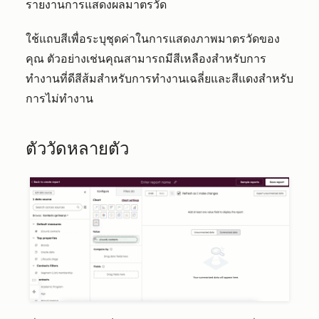
รายงานการแสดงผลมาตรวัด
ใช้แถบสีเพื่อระบุชุดค่าในการแสดงภาพมาตรวัดของ
คุณ ตัวอย่างเช่นคุณสามารถมีสีเหลืองสำหรับการ
ทำงานที่ดีสีส้มสำหรับการทำงานเฉลี่ยและสีแดงสำหรับ
การไม่ทำงาน
ตัววัดหลายตัว