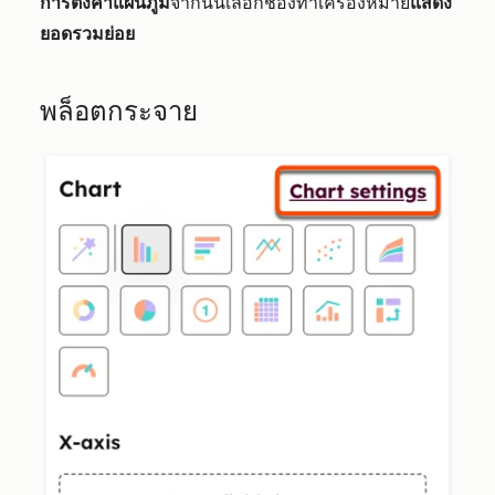
การตั้งค่าแผนภูมิ
จากนั้นเลือกช่องทำเครื่องหมาย
แสดง
ยอดรวมย่อย
พล็อตกระจาย