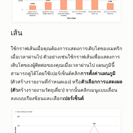
เส้น
ใช้กราฟเส้นเมื่อคุณต้องการแสดงการเติบโตของเมตริก
เมื่อเวลาผ่านไป ตัวอย่างเช่นใช้กราฟเส้นเพื่อแสดงการ
เติบโตของผู้ติดต่อของคุณเมื่อเวลาผ่านไป แผนภูมินี้
สามารถดูได้โดยใช้เปอร์เซ็นต์คลิก
การตั้งค่าแผนภูมิ
(ตัวสร้างรายงานที่กำหนดเอง) หรือ
ตัวเลือกการแสดงผล
(ตัว
สร้างรายงานวัตถุเดี่ยว) จากนั้นคลิกเมนูแบบเลื่อน
ลงแบบเรียงซ้อนและเลือก
เปอร์เซ็นต์