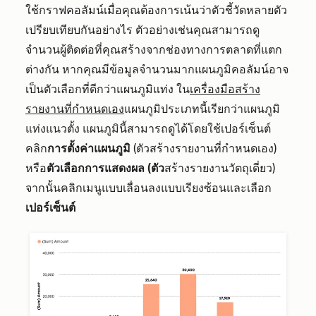
ใช้กราฟคอลัมน์เมื่อคุณต้องการเน้นว่าตัวชี้วัดหลายตัว
เปรียบเทียบกันอย่างไร ตัวอย่างเช่นคุณสามารถดู
จำนวนผู้ติดต่อที่คุณสร้างจากช่องทางการตลาดที่แตก
ต่างกัน หากคุณมีข้อมูลจำนวนมากแผนภูมิคอลัมน์อาจ
เป็นตัวเลือกที่ดีกว่าแผนภูมิแท่ง ใน
เครื่องมือสร้าง
รายงานที่กำหนดเอง
แผนภูมิประเภทนี้เรียกว่าแผนภูมิ
แท่งแนวตั้ง แผนภูมินี้สามารถดูได้โดยใช้เปอร์เซ็นต์
คลิก
การตั้งค่าแผนภูมิ
(ตัวสร้างรายงานที่กำหนดเอง)
หรือ
ตัวเลือกการแสดงผล (ตัว
สร้างรายงานวัตถุเดี่ยว)
จากนั้นคลิกเมนูแบบเลื่อนลงแบบเรียงซ้อนและเลือก
เปอร์เซ็นต์