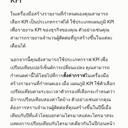
KPI
ในเครื่องมือสร้างรายงานที่กำหนดเองคุณสามารถ
เลือก KPI เป็นประเภทกราฟได้ ใช้ประเภทแผนภูมิ KPI
เพื่อรายงาน KPI ของธุรกิจของคุณ ตัวอย่างเช่นคุณ
สามารถรายงานจำนวนผู้ติดต่อที่ถูกสร้างขึ้นในแต่ละ
เดือนได้
นอกจากนี้คุณยังสามารถใช้ประเภทกราฟ KPI เพื่อ
เปรียบเทียบเปอร์เซ็นต์การเปลี่ยนแปลง คุณสามารถ
กำหนดค่านี้ได้โดยไปที่การ
ตั้งค่ากราฟ
ในเครื่องมือ
สร้างรายงานที่กำหนดเอง เมื่อ
แผนภูมิ KPI ใช้ตัวเลือก
เปรียบเทียบตาม
ระยะเวลาตัวกรองที่เลือกจะกำหนดว่า
มีการเปรียบเทียบสองค่าใดบ้าง ตัวอย่างเช่นหากคุณ
ต้องการทราบจำนวนผู้ติดต่อที่คุณสร้างขึ้นในปีนี้เมื่อ
เทียบกับปีที่แล้วโดยแยกตามไตรมาสแต่ละไตรมาสจะ
แสดงการเปรียบเทียบกับไตรมาสเดียวกันในปีก่อนหน้า