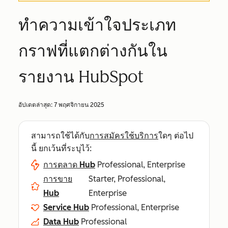
ทำความเข้าใจประเภท
กราฟที่แตกต่างกันใน
รายงาน HubSpot
อัปเดตล่าสุด:
7 พฤศจิกายน 2025
สามารถใช้ได้กับ
การสมัครใช้บริการ
ใดๆ ต่อไป
นี้ ยกเว้นที่ระบุไว้:
การตลาด Hub
Professional, Enterprise
การขาย
Starter, Professional,
Hub
Enterprise
Service Hub
Professional, Enterprise
Data Hub
Professional