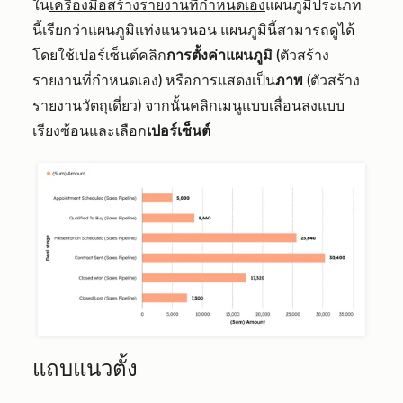
ใน
เครื่องมือสร้างรายงานที่กำหนดเอง
แผนภูมิประเภท
นี้เรียกว่าแผนภูมิแท่งแนวนอน แผนภูมินี้สามารถดูได้
โดยใช้เปอร์เซ็นต์คลิก
การตั้งค่าแผนภูมิ
(ตัวสร้าง
รายงานที่กำหนดเอง) หรือการแสดงเป็น
ภาพ
(ตัวสร้าง
รายงานวัตถุเดี่ยว) จากนั้นคลิกเมนูแบบเลื่อนลงแบบ
เรียงซ้อนและเลือก
เปอร์เซ็นต์
แถบแนวตั้ง