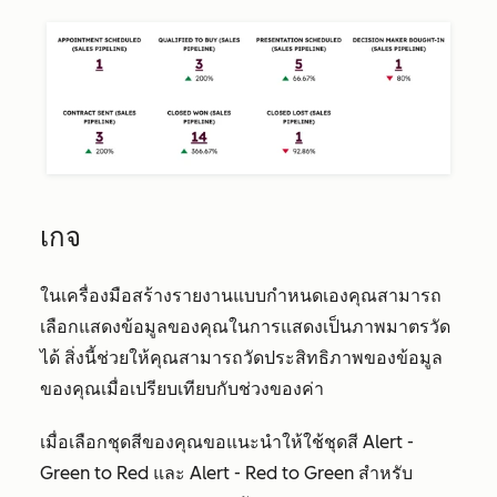
เกจ
ในเครื่องมือสร้างรายงานแบบกำหนดเองคุณสามารถ
เลือกแสดงข้อมูลของคุณในการแสดงเป็นภาพมาตรวัด
ได้ สิ่งนี้ช่วยให้คุณสามารถวัดประสิทธิภาพของข้อมูล
ของคุณเมื่อเปรียบเทียบกับช่วงของค่า
เมื่อเลือกชุดสีของคุณขอแนะนำให้ใช้ชุดสี
Alert -
Green to Red
และ
Alert - Red to Green
สำหรับ