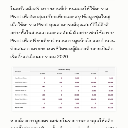
ในเครื่องมือสร้างรายงานที่กำหนดเองให้ใช้ตาราง
Pivot เพื่อจัดกลุ่มเปรียบเทียบและสรุปข้อมูลชุดใหญ่
เมื่อใช้ตาราง Pivot คุณสามารถมีคุณสมบัติได้ถึงสี่
อย่างทั้งในส่วนแถวและคอลัมน์ ตัวอย่างเช่นใช้ตาราง
Pivot เพื่อเปรียบเทียบจำนวนการดูหน้าเว็บและจำนวน
ข้อเสนอตามระยะวงจรชีวิตของผู้ติดต่อที่กลายเป็นลีด
เริ่มตั้งแต่เดือนมกราคม 2020
หากต้องการดูยอดรวมย่อยในรายงานของคุณให้คลิก