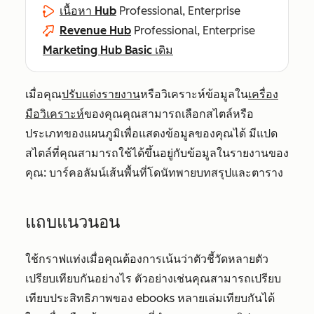
เนื้อหา Hub
Professional, Enterprise
Revenue Hub
Professional, Enterprise
Marketing Hub Basic เดิม
เมื่อคุณ
ปรับแต่งรายงาน
หรือวิเคราะห์ข้อมูลใน
เครื่อง
มือวิเคราะห์
ของคุณคุณสามารถเลือกสไตล์หรือ
ประเภทของแผนภูมิเพื่อแสดงข้อมูลของคุณได้ มีแปด
สไตล์ที่คุณสามารถใช้ได้ขึ้นอยู่กับข้อมูลในรายงานของ
คุณ: บาร์คอลัมน์เส้นพื้นที่โดนัทพายบทสรุปและตาราง
แถบแนวนอน
ใช้กราฟแท่งเมื่อคุณต้องการเน้นว่าตัวชี้วัดหลายตัว
เปรียบเทียบกันอย่างไร ตัวอย่างเช่นคุณสามารถเปรียบ
เทียบประสิทธิภาพของ ebooks หลายเล่มเทียบกันได้