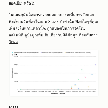
ยอดเยี่ยมหรือไม่
ในแผนภูมิพล็อตกระจายคุณสามารถเพิ่มการวัดและ
ฟิลด์ตามวันที่ลงในแกน X และ Y เท่านั้น ฟิลด์ใดๆที่คุณ
เพิ่มลงในแกนเหล่านี้จะถูกแปลงเป็นการวัดโดย
อัตโนมัติ ดูข้อมูลเพิ่มเติมเกี่ยวกับ
มิติข้อมูลเทียบกับการ
วัดผล