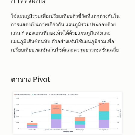
การรวมกัน
ใช้แผนภูมิรวมเพื่อเปรียบเทียบตัวชี้วัดที่แตกต่างกันใน
การแสดงเป็นภาพเดียวกัน แผนภูมิรวมประกอบด้วย
แกน Y สองแกนที่มองเห็นได้ด้วยแผนภูมิแท่งและ
แผนภูมิเส้นซ้อนทับ ตัวอย่างเช่นใช้แผนภูมิรวมเพื่อ
เปรียบเทียบเซสชั่นเว็บไซต์และความยาวเซสชั่นเฉลี่ย
ตาราง Pivot