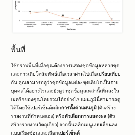
พื้นที่
ใช้กราฟพื้นที่เมื่อคุณต้องการแสดงชุดข้อมูลหลายชุด
และการเติบโตสัมพัทธ์เมื่อเวลาผ่านไปเมื่อเปรียบเทียบ
กัน คุณสามารถดูว่าชุดข้อมูลแต่ละชุดเติบโตเป็นราย
บุคคลได้อย่างไรและยังดูว่าชุดข้อมูลเหล่านี้เพิ่มลงใน
เมตริกของคุณโดยรวมได้อย่างไร แผนภูมินี้สามารถดู
ได้โดยใช้เปอร์เซ็นต์คลิก
การตั้งค่าแผนภูมิ
(ตัวสร้าง
รายงานที่กำหนดเอง) หรือ
ตัวเลือกการแสดงผล (ตัว
สร้างรายงานวัตถุเดี่ยว) จากนั้นคลิกเมนูแบบเลื่อนลง
แบบเรียงซ้อนและเลือก
เปอร์เซ็นต์