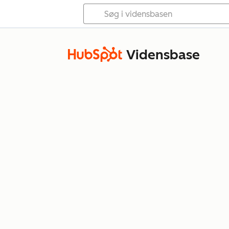
Vidensbase