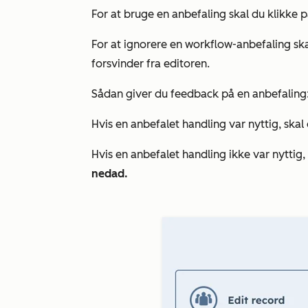
For at bruge en anbefaling skal du klikke 
For at ignorere en workflow-anbefaling sk
forsvinder fra editoren.
Sådan giver du feedback på en anbefaling
Hvis en anbefalet handling var nyttig, skal
Hvis en anbefalet handling ikke var nyttig,
nedad.