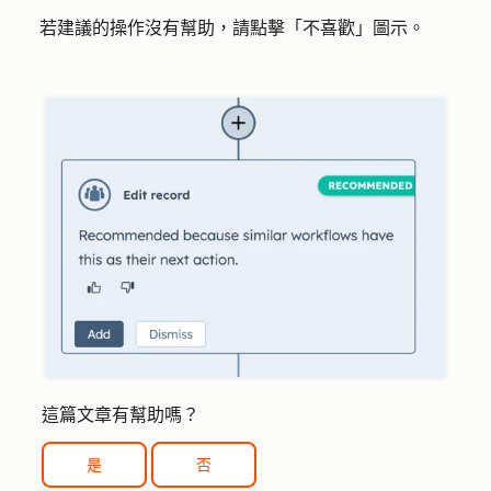
若建議的操作沒有幫助，請點擊「
不喜歡」圖示。
這篇文章有幫助嗎？
是
否