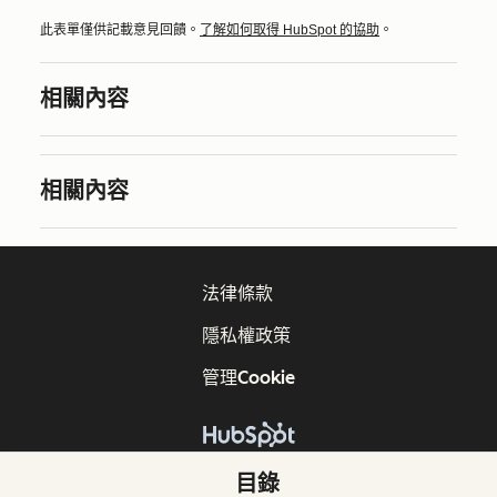
此表單僅供記載意見回饋。
了解如何取得 HubSpot 的協助
。
相關內容
相關內容
法律條款
隱私權政策
管理Cookie
版權所有 © 2026 HubSpot, Inc.
目錄