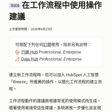
在工作流程中使用操作
測試版
建議
上次更新時間：
2026年6月23日
可搭配下列任何
訂閱
使用，除非另有註明：
行銷 Hub
Professional, Enterprise
Data Hub
Professional, Enterprise
建立新工作流程時，您可以加入 HubSpot 人工智慧
「Breeze」所推薦的操作，以簡化工作流程的建立流
程。
工作流程動作的建議將根據常見的使用模式而生成。
隨著使用者接受這些建議，系統將進一步優化並呈現