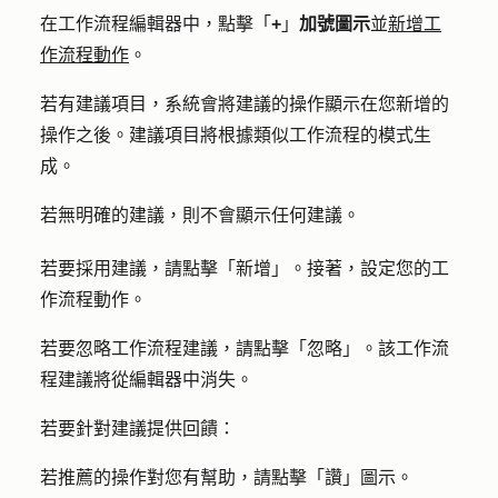
在工作流程編輯器中，點擊「
+
」
加號圖示
並
新增工
作流程動作
。
若有建議項目，系統會將建議的操作顯示在您新增的
操作之後。建議項目將根據類似工作流程的模式生
成。
若無明確的建議，則不會顯示任何建議。
若要採用建議，請點擊「
新增
」。接著，設定您的工
作流程動作。
若要忽略工作流程建議，請點擊
「忽略」
。該工作流
程建議將從編輯器中消失。
若要針對建議提供回饋：
若推薦的操作對您有幫助，請點擊「
讚」圖示。