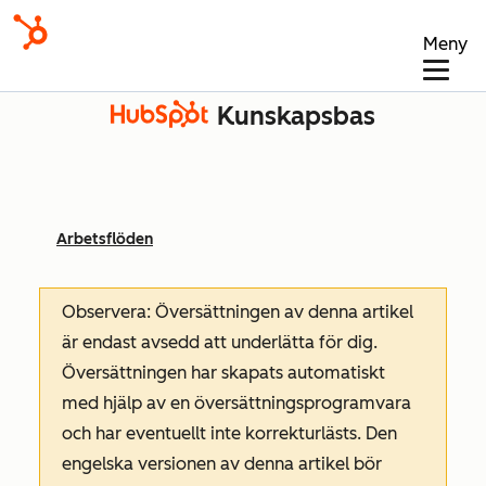
Meny
Kunskapsbas
Arbetsflöden
Observera: Översättningen av denna artikel
är endast avsedd att underlätta för dig.
Översättningen har skapats automatiskt
med hjälp av en översättningsprogramvara
och har eventuellt inte korrekturlästs. Den
engelska versionen av denna artikel bör